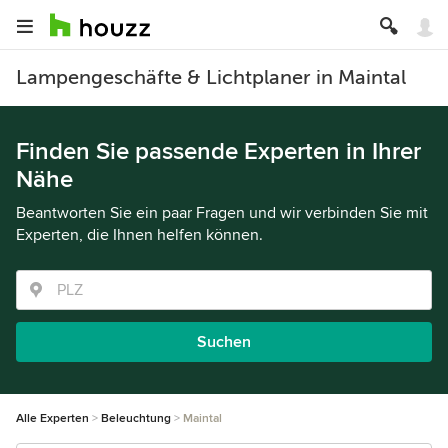
Lampengeschäfte & Lichtplaner in Maintal
Finden Sie passende Experten in Ihrer
Nähe
Beantworten Sie ein paar Fragen und wir verbinden Sie mit
Experten, die Ihnen helfen können.
Suchen
Alle Experten
Beleuchtung
Maintal