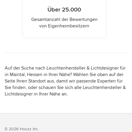
Über 25.000
Gesamtanzahl der Bewertungen
von Eigenheimbesitzern
Auf der Suche nach Leuchtenhersteller & Lichtdesigner für
in Maintal, Hessen in Ihrer Nähe? Wählen Sie oben auf der
Seite Ihren Standort aus, damit wir passende Experten für
Sie finden, oder schauen Sie sich alle Leuchtenhersteller &
Lichtdesigner in Ihrer Nähe an.
© 2026 Houzz Inc.