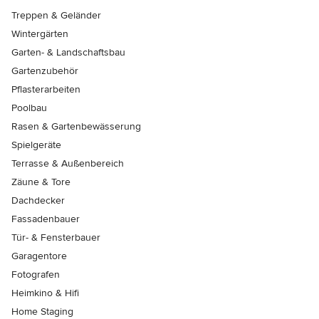
Treppen & Geländer
Wintergärten
Garten- & Landschaftsbau
Gartenzubehör
Pflasterarbeiten
Poolbau
Rasen & Gartenbewässerung
Spielgeräte
Terrasse & Außenbereich
Zäune & Tore
Dachdecker
Fassadenbauer
Tür- & Fensterbauer
Garagentore
Fotografen
Heimkino & Hifi
Home Staging