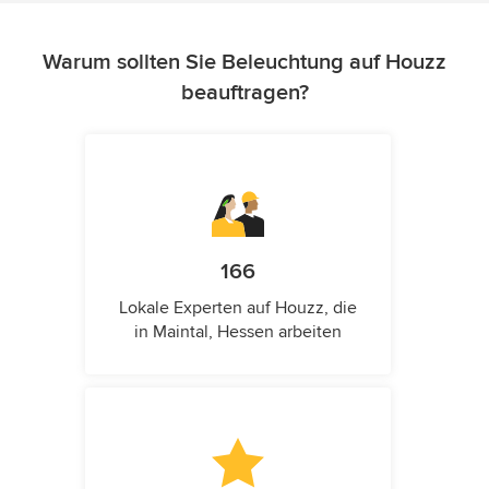
Warum sollten Sie Beleuchtung auf Houzz
beauftragen?
166
Lokale Experten auf Houzz, die
in Maintal, Hessen arbeiten