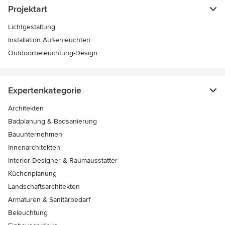
Projektart
Lichtgestaltung
Installation Außenleuchten
Outdoorbeleuchtung-Design
Expertenkategorie
Architekten
Badplanung & Badsanierung
Bauunternehmen
Innenarchitekten
Interior Designer & Raumausstatter
Küchenplanung
Landschaftsarchitekten
Armaturen & Sanitärbedarf
Beleuchtung