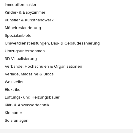
Immobilienmakler
Kinder- & Babyzimmer
Künstler & Kunsthandwerk
Möbelrestaurierung
Spezialanbieter
Umweltdienstleistungen, Bau- & Gebäudesanierung
Umzugsunternehmen
3D-Visualisierung
Verbände, Hochschulen & Organisationen
Verlage, Magazine & Blogs
Weinkeller
Elektriker
Lüftungs- und Heizungsbauer
Klär- & Abwassertechnik
Klempner
Solaranlagen