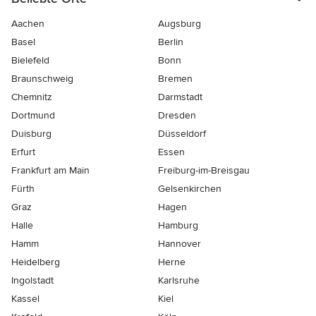
Aachen
Augsburg
Basel
Berlin
Bielefeld
Bonn
Braunschweig
Bremen
Chemnitz
Darmstadt
Dortmund
Dresden
Duisburg
Düsseldorf
Erfurt
Essen
Frankfurt am Main
Freiburg-im-Breisgau
Fürth
Gelsenkirchen
Graz
Hagen
Halle
Hamburg
Hamm
Hannover
Heidelberg
Herne
Ingolstadt
Karlsruhe
Kassel
Kiel