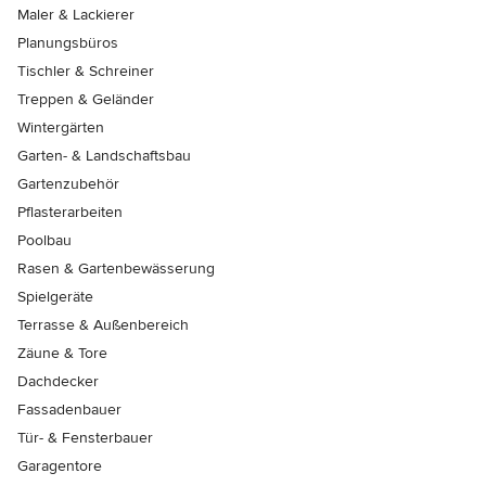
Maler & Lackierer
Planungsbüros
Tischler & Schreiner
Treppen & Geländer
Wintergärten
Garten- & Landschaftsbau
Gartenzubehör
Pflasterarbeiten
Poolbau
Rasen & Gartenbewässerung
Spielgeräte
Terrasse & Außenbereich
Zäune & Tore
Dachdecker
Fassadenbauer
Tür- & Fensterbauer
Garagentore