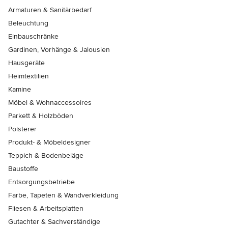
Armaturen & Sanitärbedarf
Beleuchtung
Einbauschränke
Gardinen, Vorhänge & Jalousien
Hausgeräte
Heimtextilien
Kamine
Möbel & Wohnaccessoires
Parkett & Holzböden
Polsterer
Produkt- & Möbeldesigner
Teppich & Bodenbeläge
Baustoffe
Entsorgungsbetriebe
Farbe, Tapeten & Wandverkleidung
Fliesen & Arbeitsplatten
Gutachter & Sachverständige