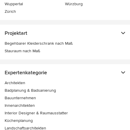
Wuppertal
Würzburg
Zürich
Projektart
Begehbarer Kleiderschrank nach Maß
Stauraum nach Maß
Expertenkategorie
Architekten
Badplanung & Badsanierung
Bauunternehmen
Innenarchitekten
Interior Designer & Raumausstatter
Küchenplanung
Landschaftsarchitekten