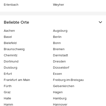
Erlenbach
Weyher
Beliebte Orte
Aachen
Augsburg
Basel
Berlin
Bielefeld
Bonn
Braunschweig
Bremen
Chemnitz
Darmstadt
Dortmund
Dresden
Duisburg
Düsseldorf
Erfurt
Essen
Frankfurt am Main
Freiburg-im-Breisgau
Fürth
Gelsenkirchen
Graz
Hagen
Halle
Hamburg
Hamm
Hannover