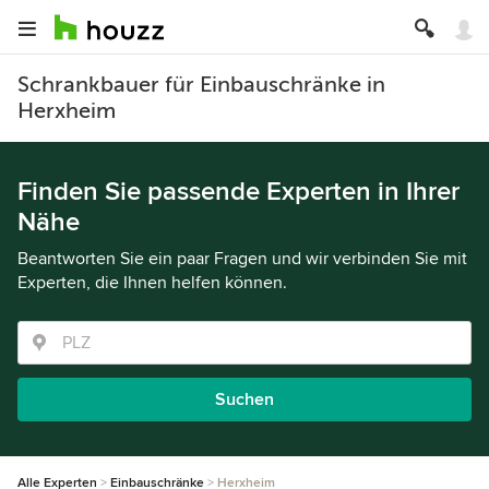
Schrankbauer für Einbauschränke in
Herxheim
Finden Sie passende Experten in Ihrer
Nähe
Beantworten Sie ein paar Fragen und wir verbinden Sie mit
Experten, die Ihnen helfen können.
Suchen
Alle Experten
Einbauschränke
Herxheim