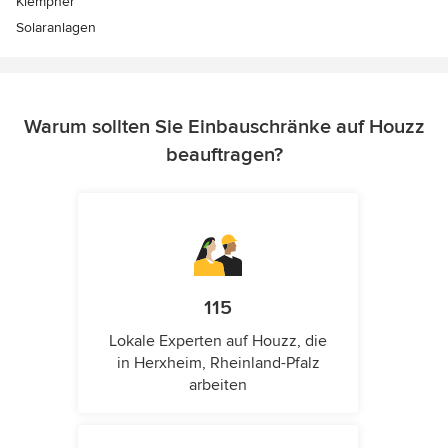
Klempner
Solaranlagen
Warum sollten Sie Einbauschränke auf Houzz
beauftragen?
115
Lokale Experten auf Houzz, die
in Herxheim, Rheinland-Pfalz
arbeiten