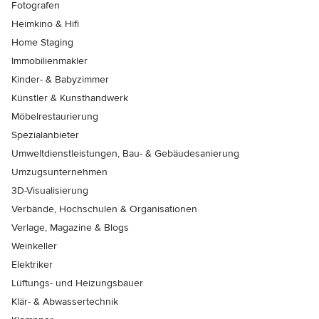
Fotografen
Heimkino & Hifi
Home Staging
Immobilienmakler
Kinder- & Babyzimmer
Künstler & Kunsthandwerk
Möbelrestaurierung
Spezialanbieter
Umweltdienstleistungen, Bau- & Gebäudesanierung
Umzugsunternehmen
3D-Visualisierung
Verbände, Hochschulen & Organisationen
Verlage, Magazine & Blogs
Weinkeller
Elektriker
Lüftungs- und Heizungsbauer
Klär- & Abwassertechnik