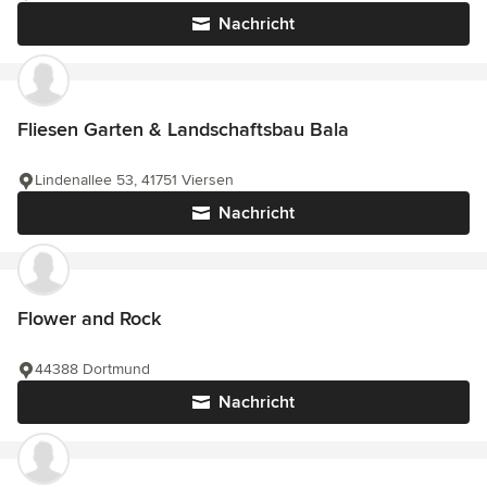
Nachricht
Fliesen Garten & Landschaftsbau Bala
Lindenallee 53, 41751 Viersen
Nachricht
Flower and Rock
44388 Dortmund
Nachricht