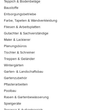
Teppich & Bodenbeläge
Baustoffe
Entsorgungsbetriebe
Farbe, Tapeten & Wandverkleidung
Fliesen & Arbeitsplatten
Gutachter & Sachverständige
Maler & Lackierer
Planungsbüros
Tischler & Schreiner
Treppen & Geländer
Wintergärten
Garten- & Landschaftsbau
Gartenzubehör
Pflasterarbeiten
Poolbau
Rasen & Gartenbewässerung
Spielgeräte
Terrasse & Außenbereich