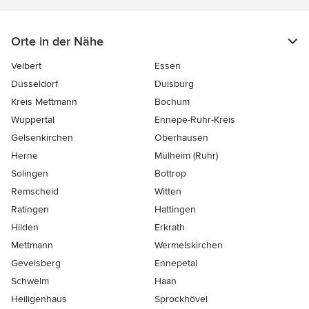
Orte in der Nähe
Velbert
Essen
Düsseldorf
Duisburg
Kreis Mettmann
Bochum
Wuppertal
Ennepe-Ruhr-Kreis
Gelsenkirchen
Oberhausen
Herne
Mülheim (Ruhr)
Solingen
Bottrop
Remscheid
Witten
Ratingen
Hattingen
Hilden
Erkrath
Mettmann
Wermelskirchen
Gevelsberg
Ennepetal
Schwelm
Haan
Heiligenhaus
Sprockhövel