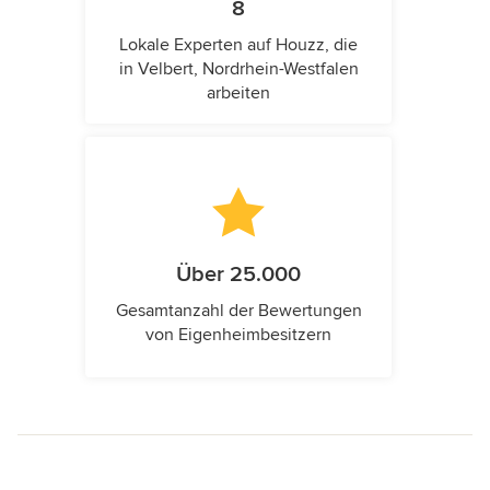
8
Lokale Experten auf Houzz, die
in Velbert, Nordrhein-Westfalen
arbeiten
Über 25.000
Gesamtanzahl der Bewertungen
von Eigenheimbesitzern