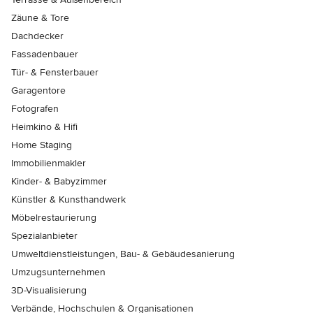
Zäune & Tore
Dachdecker
Fassadenbauer
Tür- & Fensterbauer
Garagentore
Fotografen
Heimkino & Hifi
Home Staging
Immobilienmakler
Kinder- & Babyzimmer
Künstler & Kunsthandwerk
Möbelrestaurierung
Spezialanbieter
Umweltdienstleistungen, Bau- & Gebäudesanierung
Umzugsunternehmen
3D-Visualisierung
Verbände, Hochschulen & Organisationen