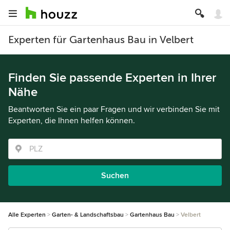
Experten für Gartenhaus Bau in Velbert
Finden Sie passende Experten in Ihrer
Nähe
Beantworten Sie ein paar Fragen und wir verbinden Sie mit
Experten, die Ihnen helfen können.
Suchen
Alle Experten
Garten- & Landschaftsbau
Gartenhaus Bau
Velbert