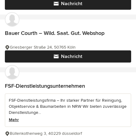
Nachricht
Bauer Courth – Wild. Saat. Gut. Webshop
Griesberger Straße 24, 50765 Köln
Nachricht
FSF-Dienstleistungsunternehmen
FSF-Dienstleistungsfirma – Ihr starker Partner für Reinigung,
Objektservice & Baumarbeiten in NRW Wir bieten zuverlässige
Dienstleistunge...
Mehr
Büllenkothenweg 3, 40229 düsseldorf