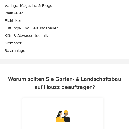
Verlage, Magazine & Blogs
Weinkeller
Elektriker
Lüftungs- und Heizungsbauer
Klär- & Abwassertechnik
Klempner
Solaranlagen
Warum sollten Sie Garten- & Landschaftsbau
auf Houzz beauftragen?