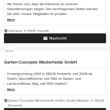
Wir freuen uns, dass Sie Interesse an unseren
Dienstleistungen zeigen. Die nachfolgenden Seiten werden
Sie über unsere Tätigkeiten im privaten...
Mehr
Oberauel, 9, 51491 Overath
Nachricht
Garten-Concepte Westerheide GmbH
Firmengründung 2001 in 58239 Schwerte, seit 2008 als
GmbH, Geschäftsführer seit 1982 im Garten- und
Landschaftsbau tätig, seit 1993 staatlich...
Mehr
Garten-Concepte Westerheide GmbH, Große Marktstr. 4, 58239
Schwerte