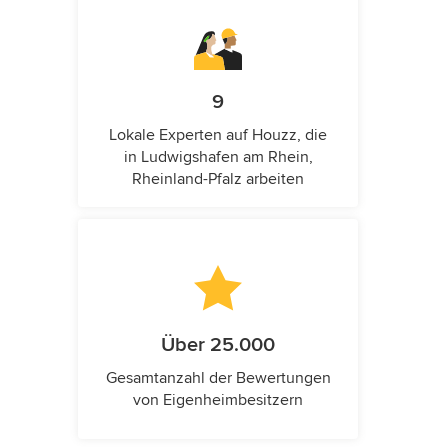
9
Lokale Experten auf Houzz, die
in Ludwigshafen am Rhein,
Rheinland-Pfalz arbeiten
Über 25.000
Gesamtanzahl der Bewertungen
von Eigenheimbesitzern