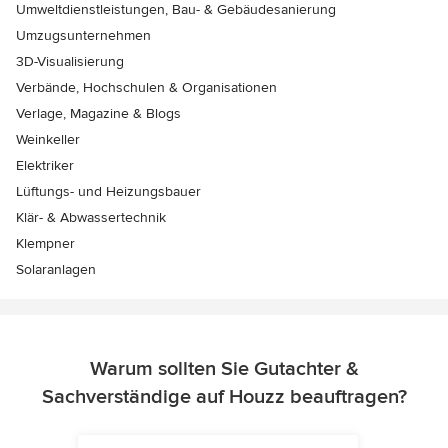
Umweltdienstleistungen, Bau- & Gebäudesanierung
Umzugsunternehmen
3D-Visualisierung
Verbände, Hochschulen & Organisationen
Verlage, Magazine & Blogs
Weinkeller
Elektriker
Lüftungs- und Heizungsbauer
Klär- & Abwassertechnik
Klempner
Solaranlagen
Warum sollten Sie Gutachter &
Sachverständige auf Houzz beauftragen?