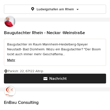
Ludwigshafen am Rhein
Baugutachter Rhein - Neckar -Weinstraße
Baugutachter im Raum Mannheim-Heidelberg-Speyer
Neustadt- Bad Dürkheim. Wozu ein Baugutachter? "Der Boom
lockt auch immer mehr Geschäftema...
Mehr
Parkstr. 22, 67122 Altrip
Nachricht
EnBau Consulting