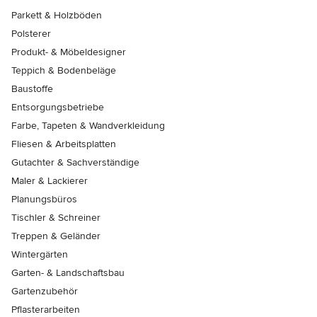
Parkett & Holzböden
Polsterer
Produkt- & Möbeldesigner
Teppich & Bodenbeläge
Baustoffe
Entsorgungsbetriebe
Farbe, Tapeten & Wandverkleidung
Fliesen & Arbeitsplatten
Gutachter & Sachverständige
Maler & Lackierer
Planungsbüros
Tischler & Schreiner
Treppen & Geländer
Wintergärten
Garten- & Landschaftsbau
Gartenzubehör
Pflasterarbeiten