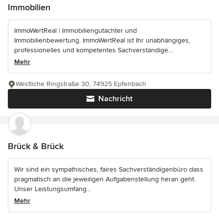
Immobilien
ImmoWertReal | Immobiliengutachter und
Immobilienbewertung. ImmoWertReal ist Ihr unabhängiges,
professionelles und kompetentes Sachverständige...
Mehr
Westliche Ringstraße 30, 74925 Epfenbach
Nachricht
Brück & Brück
Wir sind ein sympathisches, faires Sachverständigenbüro dass
pragmatisch an die jeweiligen Aufgabenstellung heran geht.
Unser Leistungsumfang...
Mehr