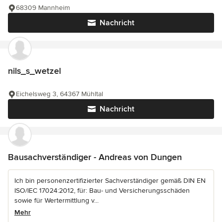
68309 Mannheim
Nachricht
nils_s_wetzel
Eichelsweg 3, 64367 Mühltal
Nachricht
Bausachverständiger - Andreas von Dungen
Ich bin personenzertifizierter Sachverständiger gemäß DIN EN
ISO/IEC 17024:2012, für: Bau- und Versicherungsschäden
sowie für Wertermittlung v...
Mehr