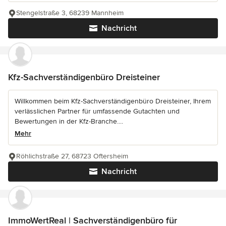
Stengelstraße 3, 68239 Mannheim
Nachricht
Kfz-Sachverständigenbüro Dreisteiner
Willkommen beim Kfz-Sachverständigenbüro Dreisteiner, Ihrem
verlässlichen Partner für umfassende Gutachten und
Bewertungen in der Kfz-Branche....
Mehr
Röhlichstraße 27, 68723 Oftersheim
Nachricht
ImmoWertReal | Sachverständigenbüro für