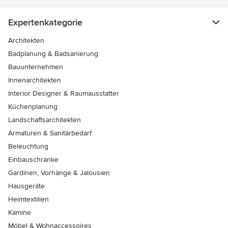
Expertenkategorie
Architekten
Badplanung & Badsanierung
Bauunternehmen
Innenarchitekten
Interior Designer & Raumausstatter
Küchenplanung
Landschaftsarchitekten
Armaturen & Sanitärbedarf
Beleuchtung
Einbauschränke
Gardinen, Vorhänge & Jalousien
Hausgeräte
Heimtextilien
Kamine
Möbel & Wohnaccessoires