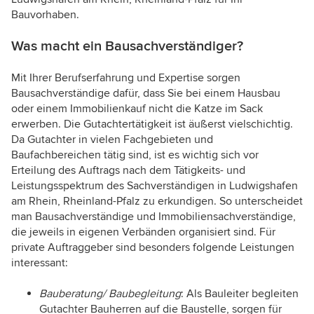
Bauvorhaben.
Was macht ein Bausachverständiger?
Mit Ihrer Berufserfahrung und Expertise sorgen
Bausachverständige dafür, dass Sie bei einem Hausbau
oder einem Immobilienkauf nicht die Katze im Sack
erwerben. Die Gutachtertätigkeit ist äußerst vielschichtig.
Da Gutachter in vielen Fachgebieten und
Baufachbereichen tätig sind, ist es wichtig sich vor
Erteilung des Auftrags nach dem Tätigkeits- und
Leistungsspektrum des Sachverständigen in Ludwigshafen
am Rhein, Rheinland-Pfalz zu erkundigen. So unterscheidet
man Bausachverständige und Immobiliensachverständige,
die jeweils in eigenen Verbänden organisiert sind. Für
private Auftraggeber sind besonders folgende Leistungen
interessant:
Bauberatung/ Baubegleitung
: Als Bauleiter begleiten
Gutachter Bauherren auf die Baustelle, sorgen für