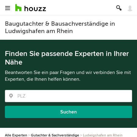
Baugutachter & Bausachverständige in
Ludwigshafen am Rhein
Finden Sie passende Experten in Ihrer
Nähe
Beantworten Sie ein paar Fragen und wir verbinden Sie mit
Experten, die Ihnen helfen können.
Suchen
Alle Experten
Gutachter & Sachverständige
Ludwigshafen am Rhein