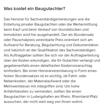
Was kostet ein Baugutachter?
Das Honorar für Sachverständigenleistungen wie die
Erstellung privater Baugutachten oder die Wertermittlung
beim Kauf und beim Verkauf von Grundstücken und
Immobilien wird frei ausgehandelt. Der als Stundensatz
oder Pauschalpreis vereinbarte Preis orientiert sich am
Aufwand für Beratung, Begutachtung und Dokumentation
und natürlich an der Qualifikation des Sachverständigen.
Als Auftraggeber sollten Sie sich vor der Auftragserteilung
über die Kosten erkundigen, die Ihr Gutachter verlangt und
gegebenenfalls einen detaillierten Kostenvoranschlag
einfordern. Bei einer Honorarvereinbarung in Form eines
festen Stundensatzes ist es wichtig, ob Fahrt- oder
Nebenkosten, der Materialaufwand oder die
Mehrwertsteuer mit inbegriffen sind. Um hohe
Anfahrtskosten zu vermeiden, sollten Sie einen
Baugutachter in Ludwigshafen am Rhein, Rheinland-Pfalz
aussuchen, der nicht weit weg von Ihnen wohnt.