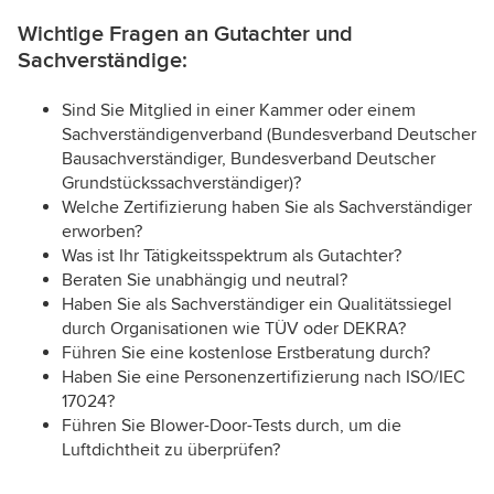
Wichtige Fragen an Gutachter und
Sachverständige:
Sind Sie Mitglied in einer Kammer oder einem
Sachverständigenverband (Bundesverband Deutscher
Bausachverständiger, Bundesverband Deutscher
Grundstückssachverständiger)?
Welche Zertifizierung haben Sie als Sachverständiger
erworben?
Was ist Ihr Tätigkeitsspektrum als Gutachter?
Beraten Sie unabhängig und neutral?
Haben Sie als Sachverständiger ein Qualitätssiegel
durch Organisationen wie TÜV oder DEKRA?
Führen Sie eine kostenlose Erstberatung durch?
Haben Sie eine Personenzertifizierung nach ISO/IEC
17024?
Führen Sie Blower-Door-Tests durch, um die
Luftdichtheit zu überprüfen?