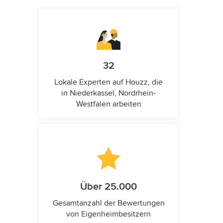
32
Lokale Experten auf Houzz, die
in Niederkassel, Nordrhein-
Westfalen arbeiten
Über 25.000
Gesamtanzahl der Bewertungen
von Eigenheimbesitzern