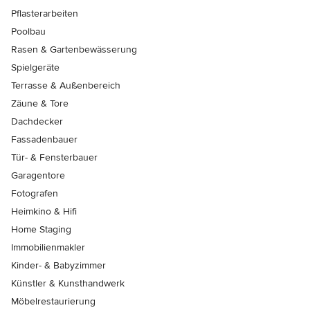
Pflasterarbeiten
Poolbau
Rasen & Gartenbewässerung
Spielgeräte
Terrasse & Außenbereich
Zäune & Tore
Dachdecker
Fassadenbauer
Tür- & Fensterbauer
Garagentore
Fotografen
Heimkino & Hifi
Home Staging
Immobilienmakler
Kinder- & Babyzimmer
Künstler & Kunsthandwerk
Möbelrestaurierung