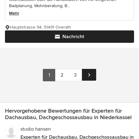
Badplanung, Wohnberatung, B...
Mehr
Hauptstrasse 94, 51491 Overath
Nachricht
1
2
3
Hervorgehobene Bewertungen für Experten für
Dachausbau, Dachgeschossausbau in Niederkassel
studio hansen
Experten für Dachausbau, Dachgeschossausbau in