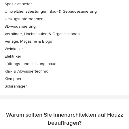
Spezialanbieter
Umweltdienstleistungen, Bau- & Gebäudesanierung
Umzugsunternehmen
3D-Visualisierung
Verbände, Hochschulen & Organisationen
Verlage, Magazine & Blogs
Weinkeller
Elektriker
Lüftungs- und Heizungsbauer
Klär- & Abwassertechnik
Klempner
Solaranlagen
Warum sollten Sie Innenarchitekten auf Houzz
beauftragen?