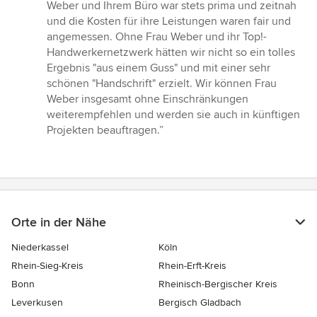
Weber und Ihrem Büro war stets prima und zeitnah
und die Kosten für ihre Leistungen waren fair und
angemessen. Ohne Frau Weber und ihr Top!-
Handwerkernetzwerk hätten wir nicht so ein tolles
Ergebnis "aus einem Guss" und mit einer sehr
schönen "Handschrift" erzielt. Wir können Frau
Weber insgesamt ohne Einschränkungen
weiterempfehlen und werden sie auch in künftigen
Projekten beauftragen.”
Orte in der Nähe
Niederkassel
Köln
Rhein-Sieg-Kreis
Rhein-Erft-Kreis
Bonn
Rheinisch-Bergischer Kreis
Leverkusen
Bergisch Gladbach