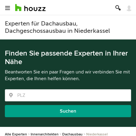
Experten für Dachausbau,
Dachgeschossausbau in Niederkassel
Finden Sie passende Experten in Ihrer
Nähe
Beantworten Sie ein paar Fragen und wir verbinden Sie mit
Experten, die Ihnen helfen können.
Suchen
Alle Experten
Innenarchitekten
Dachausbau
Niederkassel