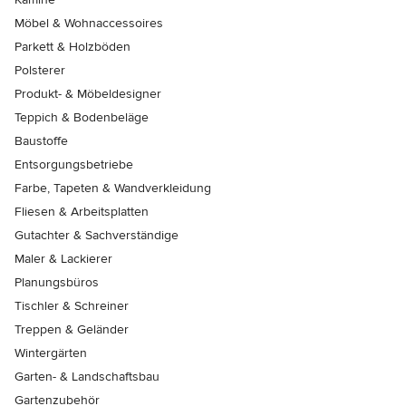
Möbel & Wohnaccessoires
Parkett & Holzböden
Polsterer
Produkt- & Möbeldesigner
Teppich & Bodenbeläge
Baustoffe
Entsorgungsbetriebe
Farbe, Tapeten & Wandverkleidung
Fliesen & Arbeitsplatten
Gutachter & Sachverständige
Maler & Lackierer
Planungsbüros
Tischler & Schreiner
Treppen & Geländer
Wintergärten
Garten- & Landschaftsbau
Gartenzubehör