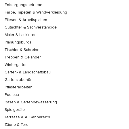
Entsorgungsbetriebe
Farbe, Tapeten & Wandverkleidung
Fliesen & Arbeitsplatten
Gutachter & Sachverständige
Maler & Lackierer
Planungsbüros
Tischler & Schreiner
Treppen & Geländer
Wintergärten
Garten- & Landschaftsbau
Gartenzubehör
Pflasterarbeiten
Poolbau
Rasen & Gartenbewässerung
Spielgeräte
Terrasse & Außenbereich
Zäune & Tore