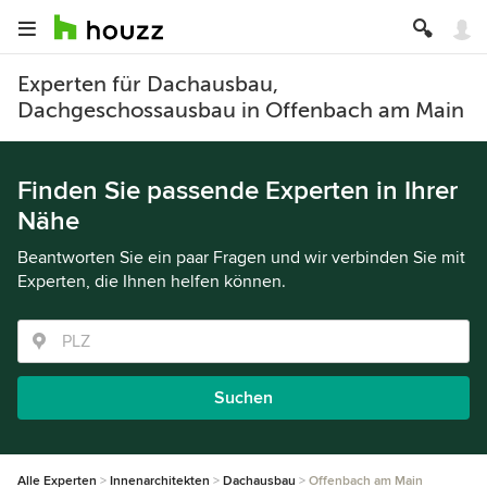
Experten für Dachausbau,
Dachgeschossausbau in Offenbach am Main
Finden Sie passende Experten in Ihrer
Nähe
Beantworten Sie ein paar Fragen und wir verbinden Sie mit
Experten, die Ihnen helfen können.
Suchen
Alle Experten
Innenarchitekten
Dachausbau
Offenbach am Main