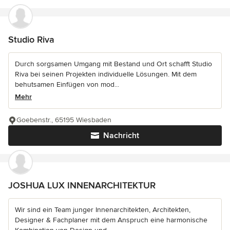
Studio Riva
Durch sorgsamen Umgang mit Bestand und Ort schafft Studio
Riva bei seinen Projekten individuelle Lösungen. Mit dem
behutsamen Einfügen von mod...
Mehr
Goebenstr., 65195 Wiesbaden
Nachricht
JOSHUA LUX INNENARCHITEKTUR
Wir sind ein Team junger Innenarchitekten, Architekten,
Designer & Fachplaner mit dem Anspruch eine harmonische