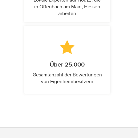
in Offenbach am Main, Hessen
arbeiten
Über 25.000
Gesamtanzahl der Bewertungen
von Eigenheimbesitzern