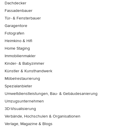
Dachdecker
Fassadenbauer
Tür- & Fensterbauer
Garagentore
Fotografen
Heimkino & Hifi
Home Staging
Immobilienmakler
Kinder- & Babyzimmer
Künstler & Kunsthandwerk
Möbelrestaurierung
Spezialanbieter
Umweltdienstleistungen, Bau- & Gebäudesanierung
Umzugsunternehmen
3D-Visualisierung
Verbände, Hochschulen & Organisationen
Verlage, Magazine & Blogs