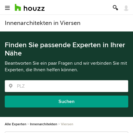
Innenarchitekten in Viersen
Finden Sie passende Experten in Ihrer
Nähe
Beantworten Sie ein paar Fragen und wir verbinden Sie mit
Experten, die Ihnen helfen können.
Suchen
Alle Experten
Innenarchitekten
Viersen