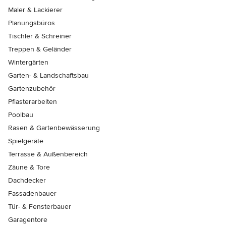
Maler & Lackierer
Planungsbüros
Tischler & Schreiner
Treppen & Geländer
Wintergärten
Garten- & Landschaftsbau
Gartenzubehör
Pflasterarbeiten
Poolbau
Rasen & Gartenbewässerung
Spielgeräte
Terrasse & Außenbereich
Zäune & Tore
Dachdecker
Fassadenbauer
Tür- & Fensterbauer
Garagentore