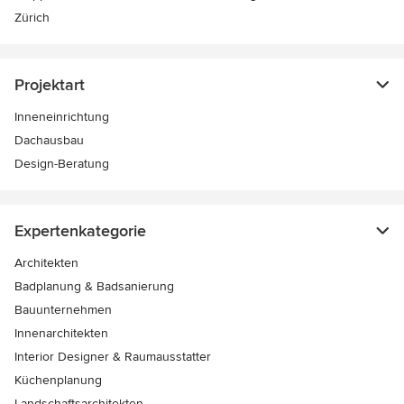
Zürich
Projektart
Inneneinrichtung
Dachausbau
Design-Beratung
Expertenkategorie
Architekten
Badplanung & Badsanierung
Bauunternehmen
Innenarchitekten
Interior Designer & Raumausstatter
Küchenplanung
Landschaftsarchitekten