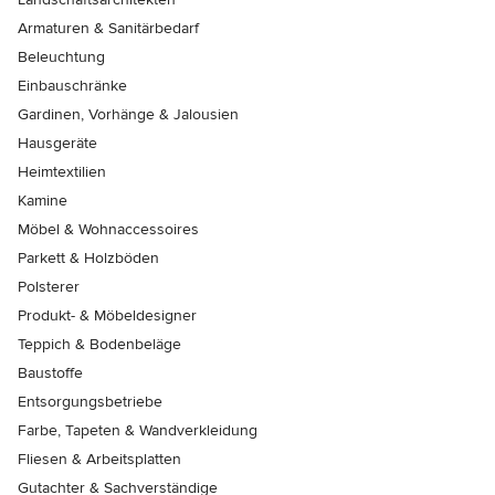
Armaturen & Sanitärbedarf
Beleuchtung
Einbauschränke
Gardinen, Vorhänge & Jalousien
Hausgeräte
Heimtextilien
Kamine
Möbel & Wohnaccessoires
Parkett & Holzböden
Polsterer
Produkt- & Möbeldesigner
Teppich & Bodenbeläge
Baustoffe
Entsorgungsbetriebe
Farbe, Tapeten & Wandverkleidung
Fliesen & Arbeitsplatten
Gutachter & Sachverständige