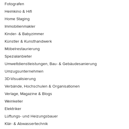
Fotografen
Heimkino & Hifi
Home Staging
Immobilienmakler
Kinder- & Babyzimmer
Künstler & Kunsthandwerk
Möbelrestaurierung
Spezialanbieter
Umweltdienstleistungen, Bau- & Gebäudesanierung
Umzugsunternehmen
3D-Visualisierung
Verbände, Hochschulen & Organisationen
Verlage, Magazine & Blogs
Weinkeller
Elektriker
Lüftungs- und Heizungsbauer
Klär- & Abwassertechnik