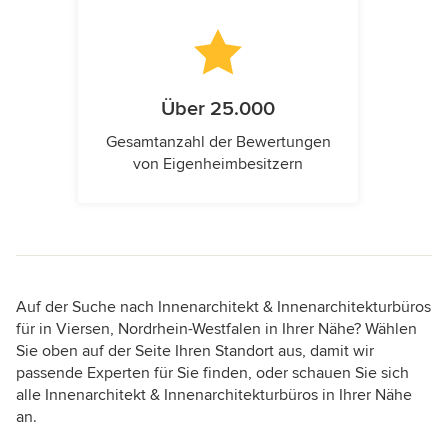
Über 25.000
Gesamtanzahl der Bewertungen
von Eigenheimbesitzern
Auf der Suche nach Innenarchitekt & Innenarchitekturbüros
für in Viersen, Nordrhein-Westfalen in Ihrer Nähe? Wählen
Sie oben auf der Seite Ihren Standort aus, damit wir
passende Experten für Sie finden, oder schauen Sie sich
alle Innenarchitekt & Innenarchitekturbüros in Ihrer Nähe
an.