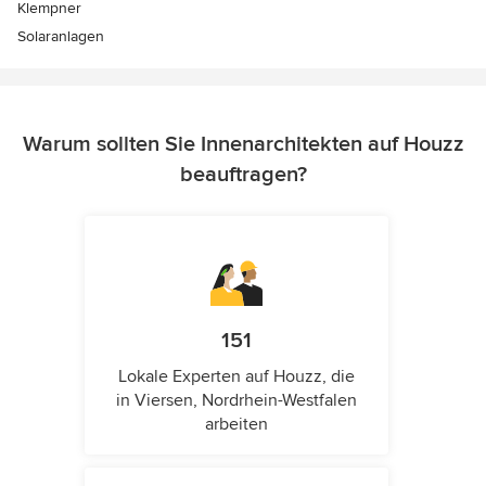
Klempner
Solaranlagen
Warum sollten Sie Innenarchitekten auf Houzz
beauftragen?
151
Lokale Experten auf Houzz, die
in Viersen, Nordrhein-Westfalen
arbeiten