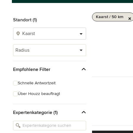
Kaarst / 50 km
Standort (1)
Radius
Empfohlene Filter
Schnelle Antwortzeit
Über Houzz beauftragt
Expertenkategorie (1)