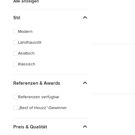
Alle anzeigen
Stil
Modern
Landhausstil
Asiatisch
Klassisch
Referenzen & Awards
Referenzen verfügbar
„Best of Houzz“-Gewinner
Preis & Qualität