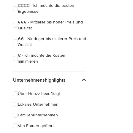
€€€€ - Ich möchte die besten
Ergebnisse
€€€ - Mittlerer bis hoher Preis und
Qualität
€€ - Niedriger bis mittlerer Preis und
Qualität
€ - Ich möchte die Kosten
minimieren
Unternehmenshighlights
Über Houzz beauftragt
Lokales Unternehmen
Familienunternehmen
Von Frauen geführt