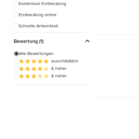
Kostenlose Erstberatung
Erstberatung online
Schnelle Antwortzeit
Bewertung (1)
Alle Bewertungen
ausschließlich
& höher
& höher