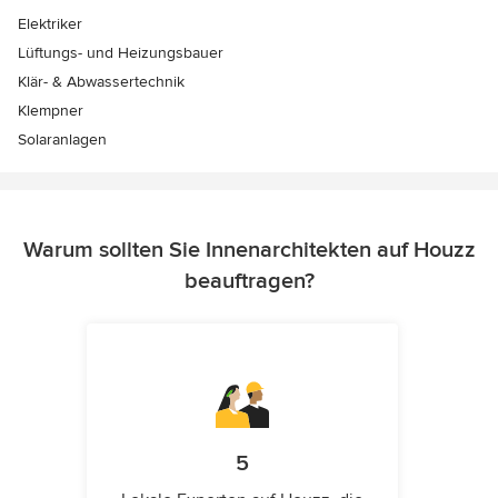
Elektriker
Lüftungs- und Heizungsbauer
Klär- & Abwassertechnik
Klempner
Solaranlagen
Warum sollten Sie Innenarchitekten auf Houzz
beauftragen?
5