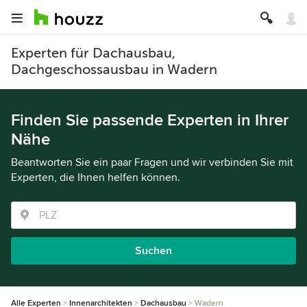
Experten für Dachausbau,
Dachgeschossausbau in Wadern
Finden Sie passende Experten in Ihrer
Nähe
Beantworten Sie ein paar Fragen und wir verbinden Sie mit
Experten, die Ihnen helfen können.
Suchen
Alle Experten
Innenarchitekten
Dachausbau
Wadern