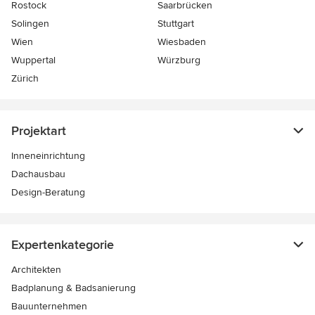
Rostock
Saarbrücken
Solingen
Stuttgart
Wien
Wiesbaden
Wuppertal
Würzburg
Zürich
Projektart
Inneneinrichtung
Dachausbau
Design-Beratung
Expertenkategorie
Architekten
Badplanung & Badsanierung
Bauunternehmen