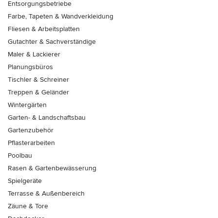
Entsorgungsbetriebe
Farbe, Tapeten & Wandverkleidung
Fliesen & Arbeitsplatten
Gutachter & Sachverständige
Maler & Lackierer
Planungsbüros
Tischler & Schreiner
Treppen & Geländer
Wintergärten
Garten- & Landschaftsbau
Gartenzubehör
Pflasterarbeiten
Poolbau
Rasen & Gartenbewässerung
Spielgeräte
Terrasse & Außenbereich
Zäune & Tore