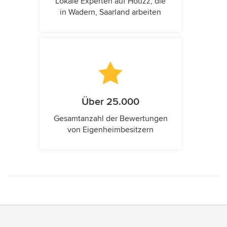
Lokale Experten auf Houzz, die
in Wadern, Saarland arbeiten
Über 25.000
Gesamtanzahl der Bewertungen
von Eigenheimbesitzern