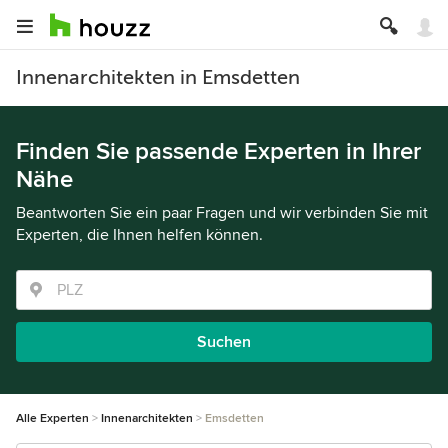
Innenarchitekten in Emsdetten
Finden Sie passende Experten in Ihrer
Nähe
Beantworten Sie ein paar Fragen und wir verbinden Sie mit
Experten, die Ihnen helfen können.
Suchen
Alle Experten
Innenarchitekten
Emsdetten