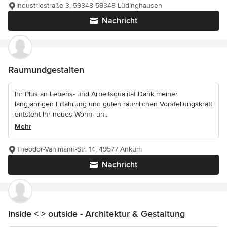
Industriestraße 3, 59348 59348 Lüdinghausen
Nachricht
Raumundgestalten
Ihr Plus an Lebens- und Arbeitsqualität Dank meiner
langjährigen Erfahrung und guten räumlichen Vorstellungskraft
entsteht Ihr neues Wohn- un...
Mehr
Theodor-Vahlmann-Str. 14, 49577 Ankum
Nachricht
inside < > outside - Architektur & Gestaltung