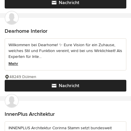
Nachricht
Dearhome Interior
Willkommen bei Dearhome! ✨ Eure Vision für ein Zuhause,
welches Stil und Funktion vereint, wird bei uns Wirklichkeit! Als
Experten für Inte...
Mehr
48249 Dülmen
Nachricht
InnenPlus Architektur
INNENPLUS Architektur Corinna Stamm setzt bundesweit