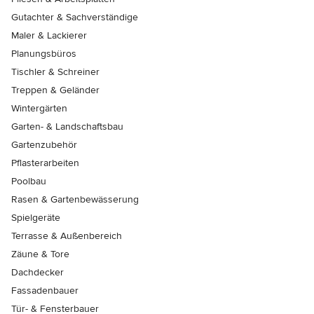
Gutachter & Sachverständige
Maler & Lackierer
Planungsbüros
Tischler & Schreiner
Treppen & Geländer
Wintergärten
Garten- & Landschaftsbau
Gartenzubehör
Pflasterarbeiten
Poolbau
Rasen & Gartenbewässerung
Spielgeräte
Terrasse & Außenbereich
Zäune & Tore
Dachdecker
Fassadenbauer
Tür- & Fensterbauer