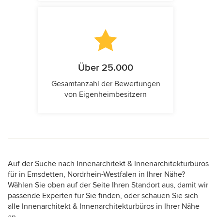
Über 25.000
Gesamtanzahl der Bewertungen
von Eigenheimbesitzern
Auf der Suche nach Innenarchitekt & Innenarchitekturbüros
für in Emsdetten, Nordrhein-Westfalen in Ihrer Nähe?
Wählen Sie oben auf der Seite Ihren Standort aus, damit wir
passende Experten für Sie finden, oder schauen Sie sich
alle Innenarchitekt & Innenarchitekturbüros in Ihrer Nähe
an.