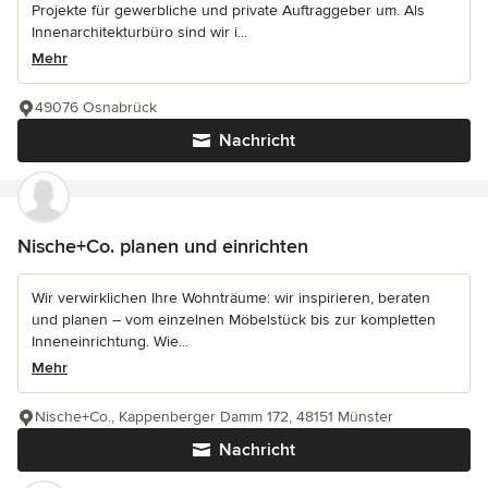
Projekte für gewerbliche und private Auftraggeber um. Als
Innenarchitekturbüro sind wir i...
Mehr
49076 Osnabrück
Nachricht
Nische+Co. planen und einrichten
Wir verwirklichen Ihre Wohnträume: wir inspirieren, beraten
und planen – vom einzelnen Möbelstück bis zur kompletten
Inneneinrichtung. Wie...
Mehr
Nische+Co., Kappenberger Damm 172, 48151 Münster
Nachricht