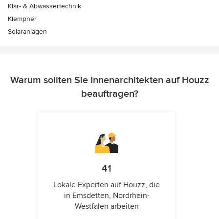
Klär- & Abwassertechnik
Klempner
Solaranlagen
Warum sollten Sie Innenarchitekten auf Houzz
beauftragen?
41
Lokale Experten auf Houzz, die
in Emsdetten, Nordrhein-
Westfalen arbeiten