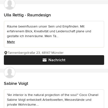
Ulla Rettig - Raumdesign
Räume beeinflussen unser Sein und Empfinden. Mit
erfahrenem Blick, Kreativität und Leidenschaft plane und
gestalte ich Innenräume. Mein Tä...
Mehr
Tannenbergstraße 23, 48147 Münster
Nachricht
Sabine Voigt
"An interior is the natural projection of the soul." Coco Chanel
Sabine Voigt entwickelt Arbeitswelten, Messestände und
private Wohnräume....