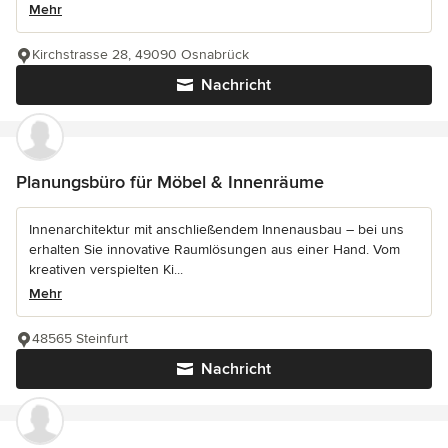
Mehr
Kirchstrasse 28, 49090 Osnabrück
Nachricht
Planungsbüro für Möbel & Innenräume
Innenarchitektur mit anschließendem Innenausbau – bei uns
erhalten Sie innovative Raumlösungen aus einer Hand. Vom
kreativen verspielten Ki...
Mehr
48565 Steinfurt
Nachricht