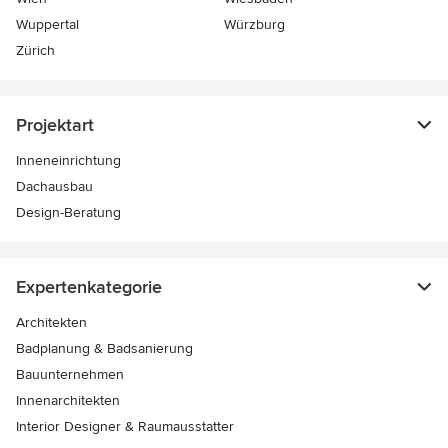
Wuppertal
Würzburg
Zürich
Projektart
Inneneinrichtung
Dachausbau
Design-Beratung
Expertenkategorie
Architekten
Badplanung & Badsanierung
Bauunternehmen
Innenarchitekten
Interior Designer & Raumausstatter