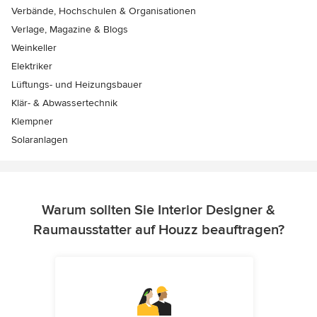
Verbände, Hochschulen & Organisationen
Verlage, Magazine & Blogs
Weinkeller
Elektriker
Lüftungs- und Heizungsbauer
Klär- & Abwassertechnik
Klempner
Solaranlagen
Warum sollten Sie Interior Designer &
Raumausstatter auf Houzz beauftragen?