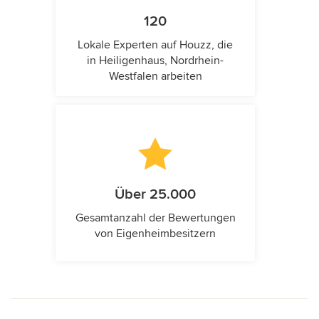
120
Lokale Experten auf Houzz, die
in Heiligenhaus, Nordrhein-
Westfalen arbeiten
Über 25.000
Gesamtanzahl der Bewertungen
von Eigenheimbesitzern