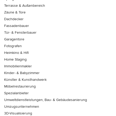
Terrasse & Außenbereich
Zäune & Tore
Dachdecker
Fassadenbauer
Tür- & Fensterbauer
Garagentore
Fotografen
Heimkino & Hifi
Home Staging
Immobilienmakler
Kinder- & Babyzimmer
Künstler & Kunsthandwerk
Möbelrestaurierung
Spezialanbieter
Umweltdienstleistungen, Bau- & Gebäudesanierung
Umzugsunternehmen
3D-Visualisierung