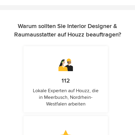
Warum sollten Sie Interior Designer &
Raumausstatter auf Houzz beauftragen?
112
Lokale Experten auf Houzz, die
in Meerbusch, Nordrhein-
Westfalen arbeiten