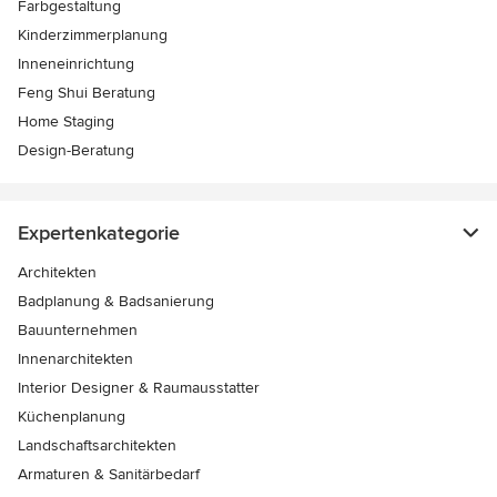
Farbgestaltung
Kinderzimmerplanung
Inneneinrichtung
Feng Shui Beratung
Home Staging
Design-Beratung
Expertenkategorie
Architekten
Badplanung & Badsanierung
Bauunternehmen
Innenarchitekten
Interior Designer & Raumausstatter
Küchenplanung
Landschaftsarchitekten
Armaturen & Sanitärbedarf