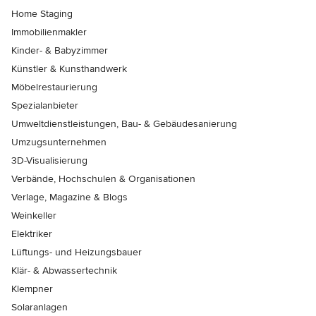
Home Staging
Immobilienmakler
Kinder- & Babyzimmer
Künstler & Kunsthandwerk
Möbelrestaurierung
Spezialanbieter
Umweltdienstleistungen, Bau- & Gebäudesanierung
Umzugsunternehmen
3D-Visualisierung
Verbände, Hochschulen & Organisationen
Verlage, Magazine & Blogs
Weinkeller
Elektriker
Lüftungs- und Heizungsbauer
Klär- & Abwassertechnik
Klempner
Solaranlagen