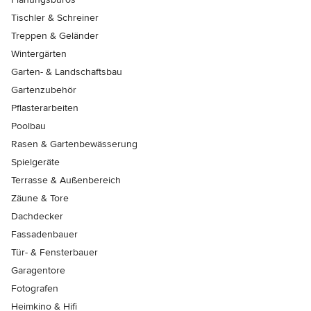
Tischler & Schreiner
Treppen & Geländer
Wintergärten
Garten- & Landschaftsbau
Gartenzubehör
Pflasterarbeiten
Poolbau
Rasen & Gartenbewässerung
Spielgeräte
Terrasse & Außenbereich
Zäune & Tore
Dachdecker
Fassadenbauer
Tür- & Fensterbauer
Garagentore
Fotografen
Heimkino & Hifi