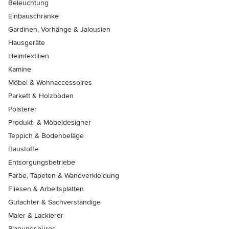
Beleuchtung
Einbauschränke
Gardinen, Vorhänge & Jalousien
Hausgeräte
Heimtextilien
Kamine
Möbel & Wohnaccessoires
Parkett & Holzböden
Polsterer
Produkt- & Möbeldesigner
Teppich & Bodenbeläge
Baustoffe
Entsorgungsbetriebe
Farbe, Tapeten & Wandverkleidung
Fliesen & Arbeitsplatten
Gutachter & Sachverständige
Maler & Lackierer
Planungsbüros