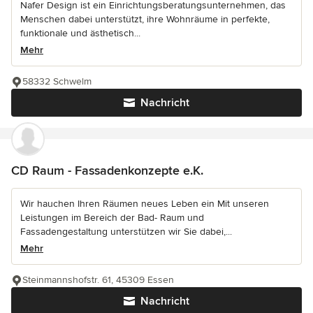
Nafer Design ist ein Einrichtungsberatungsunternehmen, das
Menschen dabei unterstützt, ihre Wohnräume in perfekte,
funktionale und ästhetisch...
Mehr
58332 Schwelm
Nachricht
CD Raum - Fassadenkonzepte e.K.
Wir hauchen Ihren Räumen neues Leben ein Mit unseren
Leistungen im Bereich der Bad- Raum und
Fassadengestaltung unterstützen wir Sie dabei,...
Mehr
Steinmannshofstr. 61, 45309 Essen
Nachricht