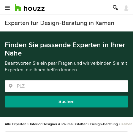
Experten für Design-Beratung in Kamen
Finden Sie passende Experten in Ihrer
Nähe
Beantworten Sie ein paar Fragen und wir verbinden Sie mit
Experten, die Ihnen helfen können.
Suchen
Alle Experten
Interior Designer & Raumausstatter
Design-Beratung
Kamen