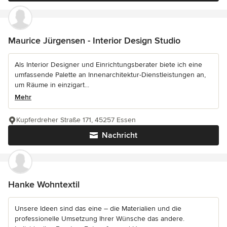
Maurice Jürgensen - Interior Design Studio
Als Interior Designer und Einrichtungsberater biete ich eine
umfassende Palette an Innenarchitektur-Dienstleistungen an,
um Räume in einzigart...
Mehr
Kupferdreher Straße 171, 45257 Essen
Nachricht
Hanke Wohntextil
Unsere Ideen sind das eine – die Materialien und die
professionelle Umsetzung Ihrer Wünsche das andere.