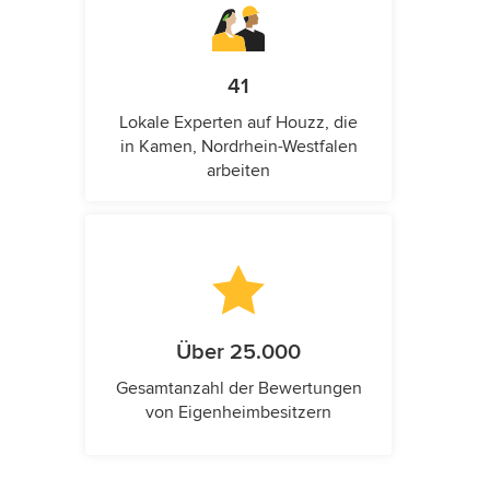
41
Lokale Experten auf Houzz, die
in Kamen, Nordrhein-Westfalen
arbeiten
Über 25.000
Gesamtanzahl der Bewertungen
von Eigenheimbesitzern