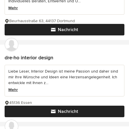
Individuelles Beraten, Entwerfen und U...
Mehr
Beurhausstraße 63, 44137 Dortmund
Nachricht
dre-ho interior design
Liebe Leser, Interior Design ist meine Passion und daher sind
mir Ihre Wünsche und Ideen eine Herzensangelegenheit. Ich
entwickle mit Ihnen z...
Mehr
45136 Essen
Nachricht