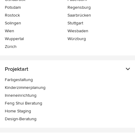
Potsdam
Regensburg
Rostock
Saarbrücken
Solingen
Stuttgart
Wien
Wiesbaden
Wuppertal
Würzburg
Zürich
Projektart
Farbgestaltung
Kinderzimmerplanung
Inneneinrichtung
Feng Shui Beratung
Home Staging
Design-Beratung