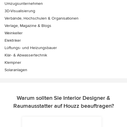
Umzugsunternehmen
3D-Visualisierung
Verbände, Hochschulen & Organisationen
Verlage, Magazine & Blogs
Weinkeller
Elektriker
Lüftungs- und Heizungsbauer
Klär- & Abwassertechnik
Klempner
Solaranlagen
Warum sollten Sie Interior Designer &
Raumausstatter auf Houzz beauftragen?