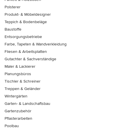
Polsterer
Produkt- & Möbeldesigner
Teppich & Bodenbeläge
Baustoffe
Entsorgungsbetriebe
Farbe, Tapeten & Wandverkleidung
Fliesen & Arbeitsplatten
Gutachter & Sachverständige
Maler & Lackierer
Planungsbüros
Tischler & Schreiner
Treppen & Geländer
Wintergärten
Garten- & Landschaftsbau
Gartenzubehör
Pflasterarbeiten
Poolbau