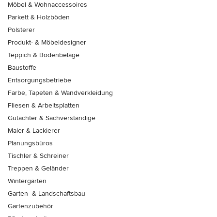
Möbel & Wohnaccessoires
Parkett & Holzböden
Polsterer
Produkt- & Möbeldesigner
Teppich & Bodenbeläge
Baustoffe
Entsorgungsbetriebe
Farbe, Tapeten & Wandverkleidung
Fliesen & Arbeitsplatten
Gutachter & Sachverständige
Maler & Lackierer
Planungsbüros
Tischler & Schreiner
Treppen & Geländer
Wintergärten
Garten- & Landschaftsbau
Gartenzubehör