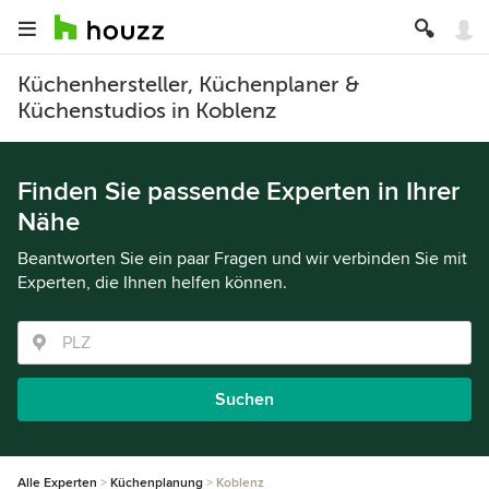
Küchenhersteller, Küchenplaner &
Küchenstudios in Koblenz
Finden Sie passende Experten in Ihrer
Nähe
Beantworten Sie ein paar Fragen und wir verbinden Sie mit
Experten, die Ihnen helfen können.
Suchen
Alle Experten
Küchenplanung
Koblenz