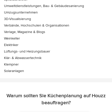
Umweltdienstleistungen, Bau- & Gebäudesanierung
Umzugsunternehmen
3D-Visualisierung
Verbände, Hochschulen & Organisationen
Verlage, Magazine & Blogs
Weinkeller
Elektriker
Lüftungs- und Heizungsbauer
Klär- & Abwassertechnik
Klempner
Solaranlagen
Warum sollten Sie Küchenplanung auf Houzz
beauftragen?