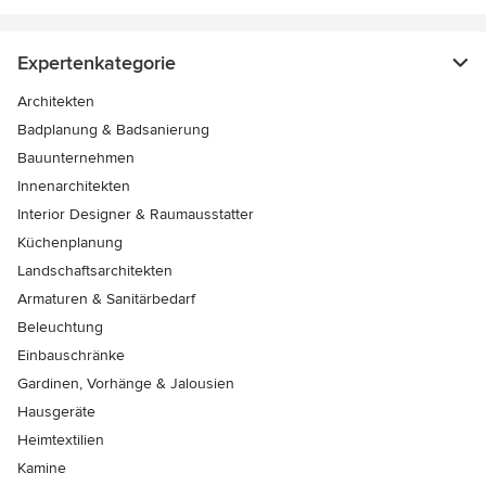
Expertenkategorie
Architekten
Badplanung & Badsanierung
Bauunternehmen
Innenarchitekten
Interior Designer & Raumausstatter
Küchenplanung
Landschaftsarchitekten
Armaturen & Sanitärbedarf
Beleuchtung
Einbauschränke
Gardinen, Vorhänge & Jalousien
Hausgeräte
Heimtextilien
Kamine