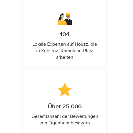
104
Lokale Experten auf Houzz, die
in Koblenz, Rheinland-Pfalz
arbeiten
Über 25.000
Gesamtanzahl der Bewertungen
von Eigenheimbesitzern