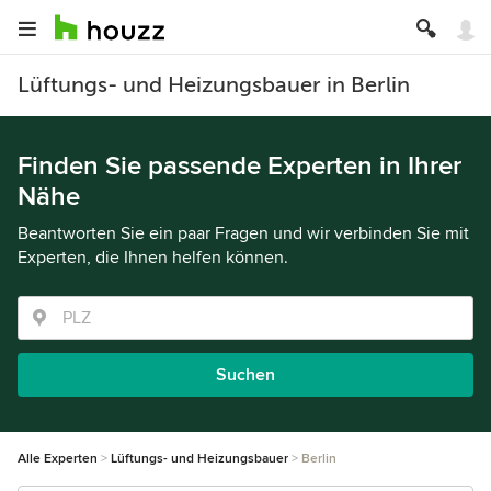
Lüftungs- und Heizungsbauer in Berlin
Finden Sie passende Experten in Ihrer
Nähe
Beantworten Sie ein paar Fragen und wir verbinden Sie mit
Experten, die Ihnen helfen können.
Suchen
Alle Experten
Lüftungs- und Heizungsbauer
Berlin