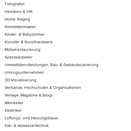
Fotografen
Heimkino & Hifi
Home Staging
Immobilienmakler
Kinder- & Babyzimmer
Künstler & Kunsthandwerk
Möbelrestaurierung
Spezialanbieter
Umweltdienstleistungen, Bau- & Gebäudesanierung
Umzugsunternehmen
3D-Visualisierung
Verbände, Hochschulen & Organisationen
Verlage, Magazine & Blogs
Weinkeller
Elektriker
Lüftungs- und Heizungsbauer
Klär- & Abwassertechnik