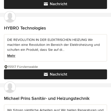
Nachricht
HYBRO Technologies
DIE REVOLUTION IN DER ELEKTRISCHEN HEIZUNG Wir
machten eine Revolution im Bereich der Elektroheizung und
schufen ein Produkt, dass Sie auf di...
Mehr
15517 Fürstenwalde
Nachricht
Michael Prins Sanitär- und Heizungstechnik
Wir führen sämtliche Arbeiten aus! Wir bieten Reparaturen und