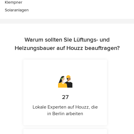
Klempner
Solaranlagen
Warum sollten Sie Lüftungs- und
Heizungsbauer auf Houzz beauftragen?
27
Lokale Experten auf Houzz, die
in Berlin arbeiten