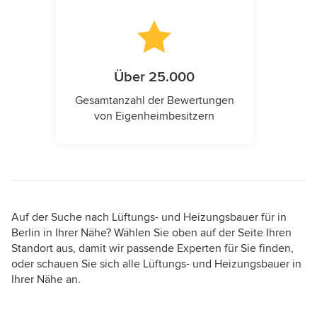
Über 25.000
Gesamtanzahl der Bewertungen
von Eigenheimbesitzern
Auf der Suche nach Lüftungs- und Heizungsbauer für in
Berlin in Ihrer Nähe? Wählen Sie oben auf der Seite Ihren
Standort aus, damit wir passende Experten für Sie finden,
oder schauen Sie sich alle Lüftungs- und Heizungsbauer in
Ihrer Nähe an.