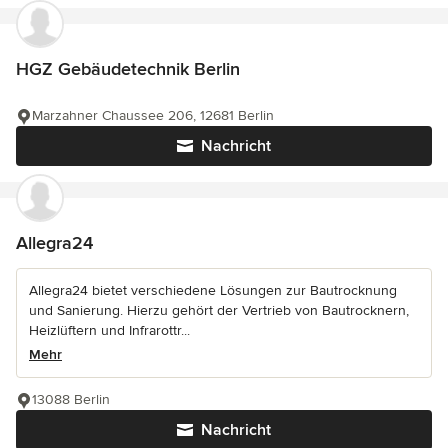
HGZ Gebäudetechnik Berlin
Marzahner Chaussee 206, 12681 Berlin
Nachricht
Allegra24
Allegra24 bietet verschiedene Lösungen zur Bautrocknung
und Sanierung. Hierzu gehört der Vertrieb von Bautrocknern,
Heizlüftern und Infrarottr...
Mehr
13088 Berlin
Nachricht