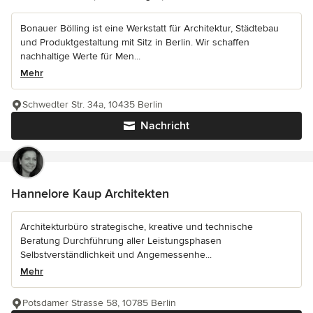
Bonauer Bölling ist eine Werkstatt für Architektur, Städtebau
und Produktgestaltung mit Sitz in Berlin. Wir schaffen
nachhaltige Werte für Men...
Mehr
Schwedter Str. 34a, 10435 Berlin
Nachricht
Hannelore Kaup Architekten
Architekturbüro strategische, kreative und technische
Beratung Durchführung aller Leistungsphasen
Selbstverständlichkeit und Angemessenhe...
Mehr
Potsdamer Strasse 58, 10785 Berlin