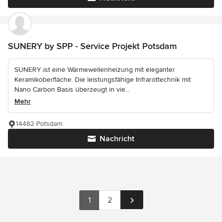
SUNERY by SPP - Service Projekt Potsdam
SUNERY ist eine Wärmewellenheizung mit eleganter
Keramikoberfläche. Die leistungsfähige Infrarottechnik mit
Nano Carbon Basis überzeugt in vie...
Mehr
14482 Potsdam
Nachricht
1
2