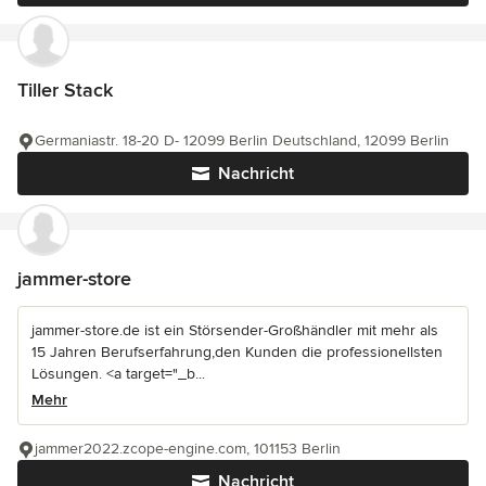
Tiller Stack
Germaniastr. 18-20 D- 12099 Berlin Deutschland, 12099 Berlin
Nachricht
jammer-store
jammer-store.de ist ein Störsender-Großhändler mit mehr als
15 Jahren Berufserfahrung,den Kunden die professionellsten
Lösungen. <a target="_b...
Mehr
jammer2022.zcope-engine.com, 101153 Berlin
Nachricht