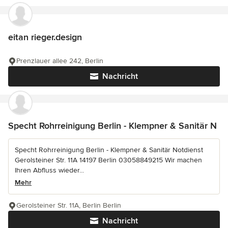
eitan rieger.design
Prenzlauer allee 242, Berlin
Nachricht
Specht Rohrreinigung Berlin - Klempner & Sanitär N
Specht Rohrreinigung Berlin - Klempner & Sanitär Notdienst
Gerolsteiner Str. 11A 14197 Berlin 03058849215 Wir machen
Ihren Abfluss wieder...
Mehr
Gerolsteiner Str. 11A, Berlin Berlin
Nachricht