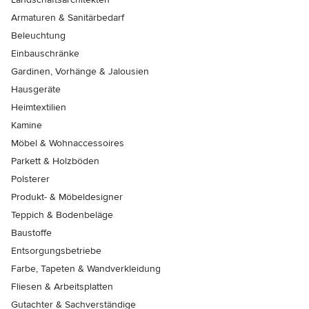
Armaturen & Sanitärbedarf
Beleuchtung
Einbauschränke
Gardinen, Vorhänge & Jalousien
Hausgeräte
Heimtextilien
Kamine
Möbel & Wohnaccessoires
Parkett & Holzböden
Polsterer
Produkt- & Möbeldesigner
Teppich & Bodenbeläge
Baustoffe
Entsorgungsbetriebe
Farbe, Tapeten & Wandverkleidung
Fliesen & Arbeitsplatten
Gutachter & Sachverständige