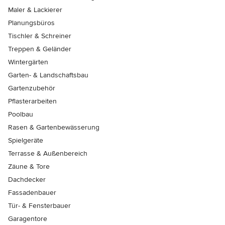
Maler & Lackierer
Planungsbüros
Tischler & Schreiner
Treppen & Geländer
Wintergärten
Garten- & Landschaftsbau
Gartenzubehör
Pflasterarbeiten
Poolbau
Rasen & Gartenbewässerung
Spielgeräte
Terrasse & Außenbereich
Zäune & Tore
Dachdecker
Fassadenbauer
Tür- & Fensterbauer
Garagentore