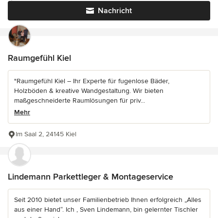
Nachricht
Raumgefühl Kiel
"Raumgefühl Kiel – Ihr Experte für fugenlose Bäder,
Holzböden & kreative Wandgestaltung. Wir bieten
maßgeschneiderte Raumlösungen für priv...
Mehr
Im Saal 2, 24145 Kiel
Lindemann Parkettleger & Montageservice
Seit 2010 bietet unser Familienbetrieb Ihnen erfolgreich „Alles
aus einer Hand“. Ich , Sven Lindemann, bin gelernter Tischler