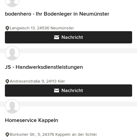
bodenhero - Ihr Bodenleger in Neumünster
Langwisch 13, 24536 Neumünster
Nachricht
JS - Handwerksdienstleistungen
Andresenstraße 9, 24113 Kiel
Nachricht
Homeservice Kappeln
Borkumer Str., 5, 24376 Kappeln an der Schlei