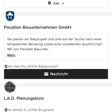
Kiel
Paustian Bauunternehmen GmbH
Sie planen ein Bauprojekt und sind auf der Suche nach einer
kompetenten Beratung sowie einer exzellenten Ausführung?
Wir von Paustian Bauunter...
Mehr
Am See 11a, 24306 Rathjensdorf
Nachricht
L.K.D. Planungsbüro
Im Winkel 5, 24794 Borgstedt