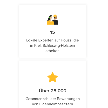
15
Lokale Experten auf Houzz, die
in Kiel, Schleswig-Holstein
arbeiten
Über 25.000
Gesamtanzahl der Bewertungen
von Eigenheimbesitzern