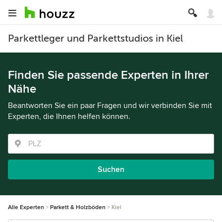
Parkettleger und Parkettstudios in Kiel
Finden Sie passende Experten in Ihrer
Nähe
Beantworten Sie ein paar Fragen und wir verbinden Sie mit
Experten, die Ihnen helfen können.
Suchen
Alle Experten
Parkett & Holzböden
Kiel