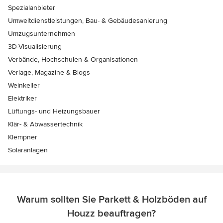
Spezialanbieter
Umweltdienstleistungen, Bau- & Gebäudesanierung
Umzugsunternehmen
3D-Visualisierung
Verbände, Hochschulen & Organisationen
Verlage, Magazine & Blogs
Weinkeller
Elektriker
Lüftungs- und Heizungsbauer
Klär- & Abwassertechnik
Klempner
Solaranlagen
Warum sollten Sie Parkett & Holzböden auf
Houzz beauftragen?