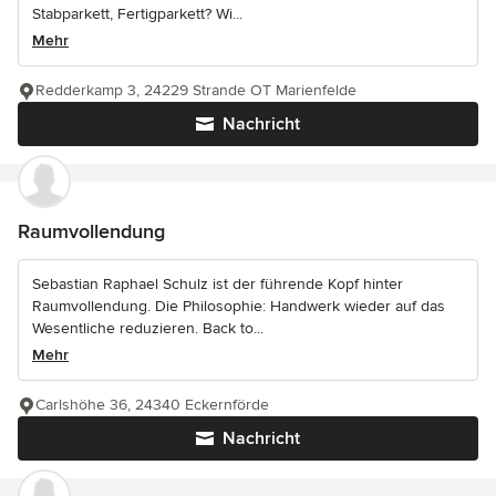
Stabparkett, Fertigparkett? Wi...
Mehr
Redderkamp 3, 24229 Strande OT Marienfelde
Nachricht
Raumvollendung
Sebastian Raphael Schulz ist der führende Kopf hinter
Raumvollendung. Die Philosophie: Handwerk wieder auf das
Wesentliche reduzieren. Back to...
Mehr
Carlshöhe 36, 24340 Eckernförde
Nachricht