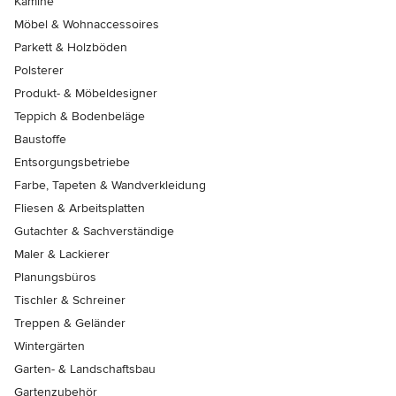
Kamine
Möbel & Wohnaccessoires
Parkett & Holzböden
Polsterer
Produkt- & Möbeldesigner
Teppich & Bodenbeläge
Baustoffe
Entsorgungsbetriebe
Farbe, Tapeten & Wandverkleidung
Fliesen & Arbeitsplatten
Gutachter & Sachverständige
Maler & Lackierer
Planungsbüros
Tischler & Schreiner
Treppen & Geländer
Wintergärten
Garten- & Landschaftsbau
Gartenzubehör