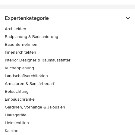
Expertenkategorie
Architekten
Badplanung & Badsanierung
Bauunternehmen
Innenarchitekten
Interior Designer & Raumausstatter
Küchenplanung
Landschaftsarchitekten
Armaturen & Sanitärbedarf
Beleuchtung
Einbauschränke
Gardinen, Vorhänge & Jalousien
Hausgeräte
Heimtextilien
Kamine