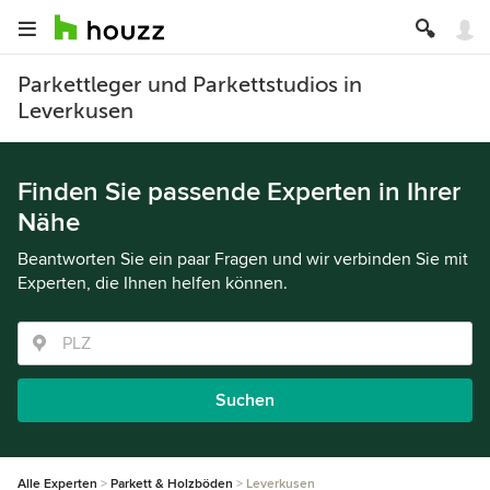
Parkettleger und Parkettstudios in
Leverkusen
Finden Sie passende Experten in Ihrer
Nähe
Beantworten Sie ein paar Fragen und wir verbinden Sie mit
Experten, die Ihnen helfen können.
Suchen
Alle Experten
Parkett & Holzböden
Leverkusen