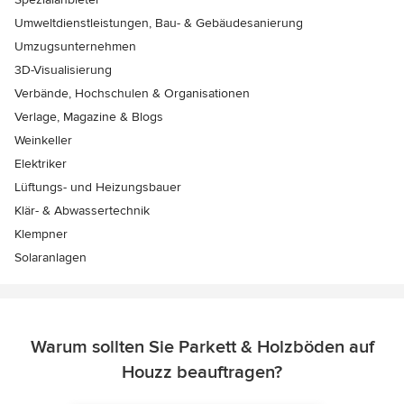
Umweltdienstleistungen, Bau- & Gebäudesanierung
Umzugsunternehmen
3D-Visualisierung
Verbände, Hochschulen & Organisationen
Verlage, Magazine & Blogs
Weinkeller
Elektriker
Lüftungs- und Heizungsbauer
Klär- & Abwassertechnik
Klempner
Solaranlagen
Warum sollten Sie Parkett & Holzböden auf
Houzz beauftragen?