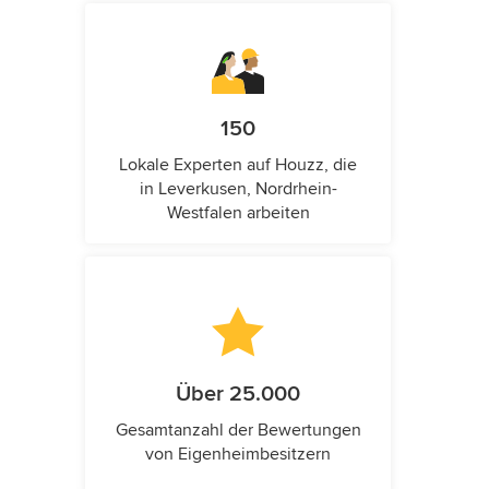
150
Lokale Experten auf Houzz, die
in Leverkusen, Nordrhein-
Westfalen arbeiten
Über 25.000
Gesamtanzahl der Bewertungen
von Eigenheimbesitzern