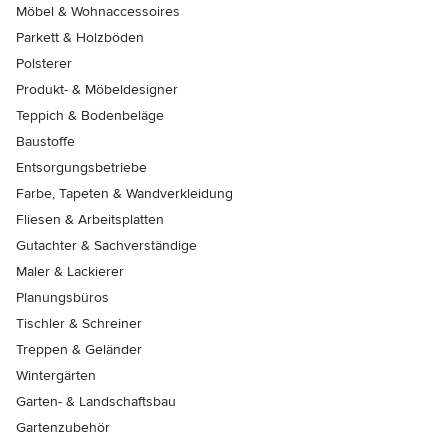
Möbel & Wohnaccessoires
Parkett & Holzböden
Polsterer
Produkt- & Möbeldesigner
Teppich & Bodenbeläge
Baustoffe
Entsorgungsbetriebe
Farbe, Tapeten & Wandverkleidung
Fliesen & Arbeitsplatten
Gutachter & Sachverständige
Maler & Lackierer
Planungsbüros
Tischler & Schreiner
Treppen & Geländer
Wintergärten
Garten- & Landschaftsbau
Gartenzubehör