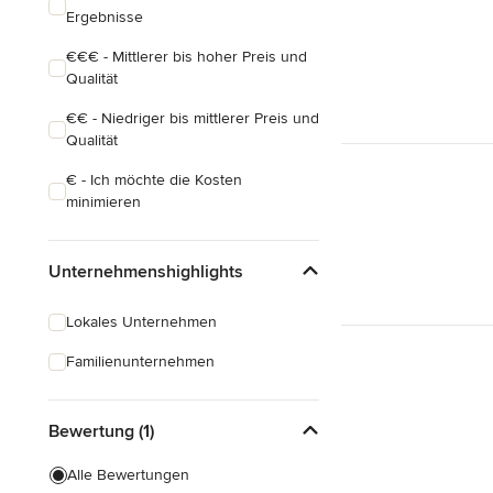
Ergebnisse
€€€ - Mittlerer bis hoher Preis und
Qualität
€€ - Niedriger bis mittlerer Preis und
Qualität
€ - Ich möchte die Kosten
minimieren
Unternehmenshighlights
Lokales Unternehmen
Familienunternehmen
Bewertung (1)
Alle Bewertungen