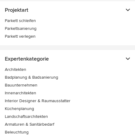
Projektart
Parkett schleifen
Parkettsanierung
Parkett verlegen
Expertenkategorie
Architekten
Badplanung & Badsanierung
Bauunternehmen
Innenarchitekten
Interior Designer & Raumausstatter
Küchenplanung
Landschaftsarchitekten
Armaturen & Sanitärbedarf
Beleuchtung