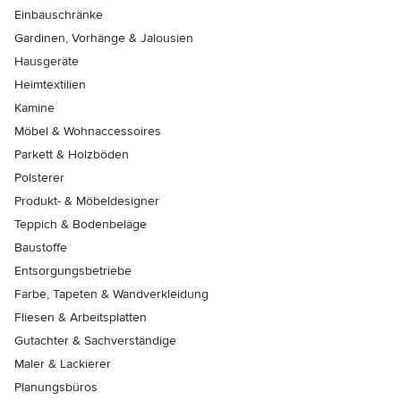
Einbauschränke
Gardinen, Vorhänge & Jalousien
Hausgeräte
Heimtextilien
Kamine
Möbel & Wohnaccessoires
Parkett & Holzböden
Polsterer
Produkt- & Möbeldesigner
Teppich & Bodenbeläge
Baustoffe
Entsorgungsbetriebe
Farbe, Tapeten & Wandverkleidung
Fliesen & Arbeitsplatten
Gutachter & Sachverständige
Maler & Lackierer
Planungsbüros