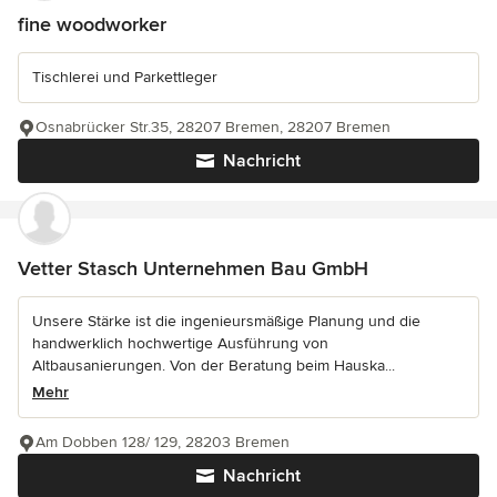
fine woodworker
Tischlerei und Parkettleger
Osnabrücker Str.35, 28207 Bremen, 28207 Bremen
Nachricht
Vetter Stasch Unternehmen Bau GmbH
Unsere Stärke ist die ingenieursmäßige Planung und die
handwerklich hochwertige Ausführung von
Altbausanierungen. Von der Beratung beim Hauska...
Mehr
Am Dobben 128/ 129, 28203 Bremen
Nachricht