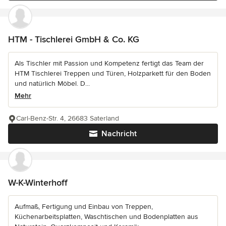
HTM - Tischlerei GmbH & Co. KG
Als Tischler mit Passion und Kompetenz fertigt das Team der
HTM Tischlerei Treppen und Türen, Holzparkett für den Boden
und natürlich Möbel. D...
Mehr
Carl-Benz-Str. 4, 26683 Saterland
Nachricht
W-K-Winterhoff
Aufmaß, Fertigung und Einbau von Treppen,
Küchenarbeitsplatten, Waschtischen und Bodenplatten aus