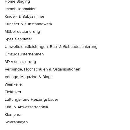
Home Staging
Immobilienmakler
Kinder- & Babyzimmer
Künstler & Kunsthandwerk
Möbelrestaurierung
Spezialanbieter
Umweltdienstleistungen, Bau- & Gebäudesanierung
Umzugsunternehmen
3D-Visualisierung
Verbände, Hochschulen & Organisationen
Verlage, Magazine & Blogs
Weinkeller
Elektriker
Lüftungs- und Heizungsbauer
Klär- & Abwassertechnik
Klempner
Solaranlagen