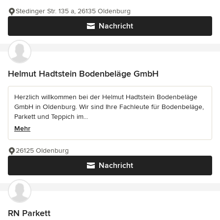
Stedinger Str. 135 a, 26135 Oldenburg
Nachricht
Helmut Hadtstein Bodenbeläge GmbH
Herzlich willkommen bei der Helmut Hadtstein Bodenbeläge
GmbH in Oldenburg. Wir sind Ihre Fachleute für Bodenbeläge,
Parkett und Teppich im...
Mehr
26125 Oldenburg
Nachricht
RN Parkett