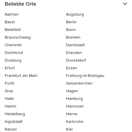
Beliebte Orte
Aachen
Augsburg
Basel
Berlin
Bielefeld
Bonn
Braunschweig
Bremen
Chemnitz
Darmstadt
Dortmund
Dresden
Duisburg
Düsseldorf
Erfurt
Essen
Frankfurt am Main
Freiburg-im-Breisgau
Fürth
Gelsenkirchen
Graz
Hagen
Halle
Hamburg
Hamm
Hannover
Heidelberg
Herne
Ingolstadt
Karlsruhe
Kassel
Kiel