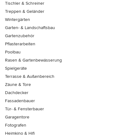
Tischler & Schreiner
Treppen & Geländer
Wintergärten
Garten- & Landschaftsbau
Gartenzubehör
Pflasterarbeiten
Poolbau
Rasen & Gartenbewässerung
Spielgeräte
Terrasse & Außenbereich
Zäune & Tore
Dachdecker
Fassadenbauer
Tür- & Fensterbauer
Garagentore
Fotografen
Heimkino & Hifi