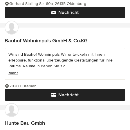
Gerhard-Stalling-Str. 60a, 26135 Oldenburg
Nachricht
Bauhof Wohnimpuls GmbH & Co.KG
Wir sind Bauhof Wohnimpuls Wir entwickeln mit Ihnen
erlebbare, funktional überzeugende Gestaltungen für Ihre
Räume. Räume in denen Sie sic...
Mehr
28203 Bremen
Nachricht
Hunte Bau Gmbh