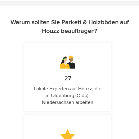
Warum sollten Sie Parkett & Holzböden auf
Houzz beauftragen?
27
Lokale Experten auf Houzz, die
in Oldenburg (Oldb),
Niedersachsen arbeiten