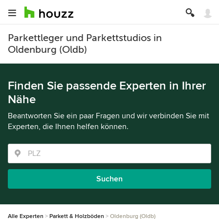
Parkettleger und Parkettstudios in
Oldenburg (Oldb)
Finden Sie passende Experten in Ihrer
Nähe
Beantworten Sie ein paar Fragen und wir verbinden Sie mit
Experten, die Ihnen helfen können.
Suchen
Alle Experten
Parkett & Holzböden
Oldenburg (Oldb)