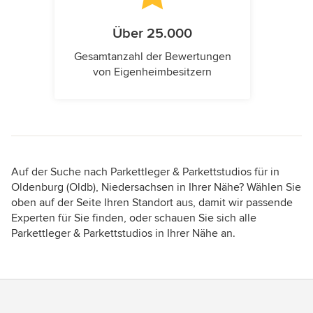
Über 25.000
Gesamtanzahl der Bewertungen
von Eigenheimbesitzern
Auf der Suche nach Parkettleger & Parkettstudios für in
Oldenburg (Oldb), Niedersachsen in Ihrer Nähe? Wählen Sie
oben auf der Seite Ihren Standort aus, damit wir passende
Experten für Sie finden, oder schauen Sie sich alle
Parkettleger & Parkettstudios in Ihrer Nähe an.