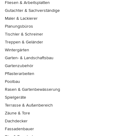
Fliesen & Arbeitsplatten
Gutachter & Sachverständige
Maler & Lackierer
Planungsbüros
Tischler & Schreiner
Treppen & Geländer
Wintergärten
Garten- & Landschaftsbau
Gartenzubehör
Pflasterarbeiten
Poolbau
Rasen & Gartenbewässerung
Spielgeräte
Terrasse & Außenbereich
Zäune & Tore
Dachdecker
Fassadenbauer