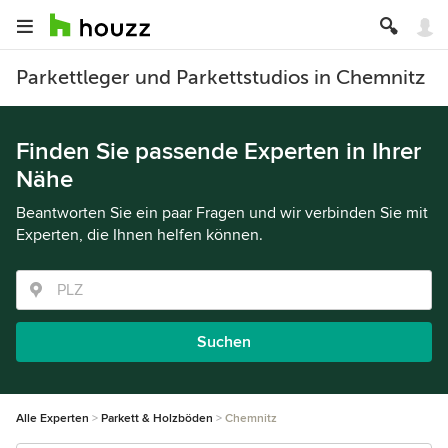
Parkettleger und Parkettstudios in Chemnitz
Finden Sie passende Experten in Ihrer
Nähe
Beantworten Sie ein paar Fragen und wir verbinden Sie mit
Experten, die Ihnen helfen können.
Suchen
Alle Experten
Parkett & Holzböden
Chemnitz