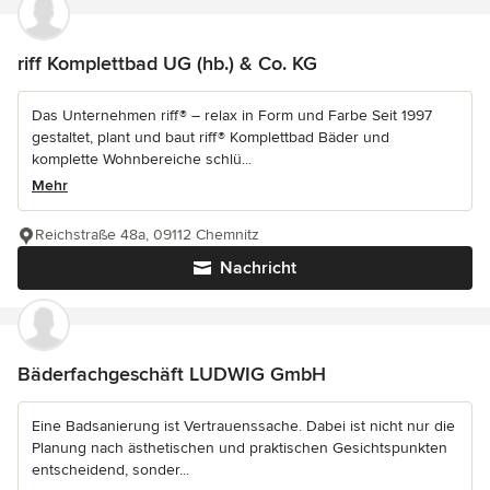
riff Komplettbad UG (hb.) & Co. KG
Das Unternehmen riff® – relax in Form und Farbe Seit 1997
gestaltet, plant und baut riff® Komplettbad Bäder und
komplette Wohnbereiche schlü...
Mehr
Reichstraße 48a, 09112 Chemnitz
Nachricht
Bäderfachgeschäft LUDWIG GmbH
Eine Badsanierung ist Vertrauenssache. Dabei ist nicht nur die
Planung nach ästhetischen und praktischen Gesichtspunkten
entscheidend, sonder...