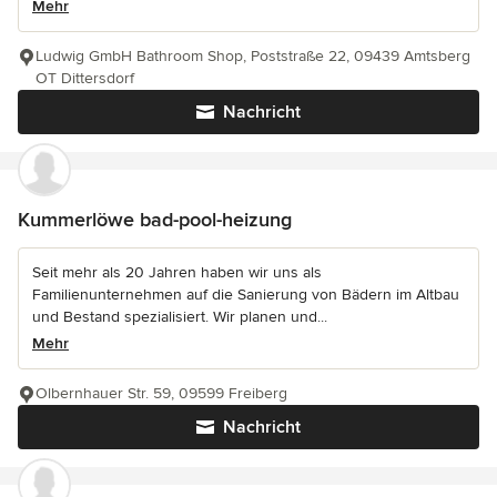
Mehr
Ludwig GmbH Bathroom Shop, Poststraße 22, 09439 Amtsberg
OT Dittersdorf
Nachricht
Kummerlöwe bad-pool-heizung
Seit mehr als 20 Jahren haben wir uns als
Familienunternehmen auf die Sanierung von Bädern im Altbau
und Bestand spezialisiert. Wir planen und...
Mehr
Olbernhauer Str. 59, 09599 Freiberg
Nachricht