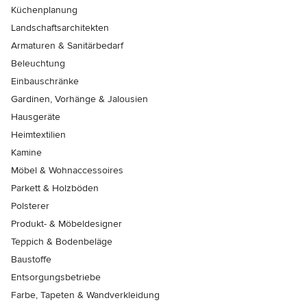
Küchenplanung
Landschaftsarchitekten
Armaturen & Sanitärbedarf
Beleuchtung
Einbauschränke
Gardinen, Vorhänge & Jalousien
Hausgeräte
Heimtextilien
Kamine
Möbel & Wohnaccessoires
Parkett & Holzböden
Polsterer
Produkt- & Möbeldesigner
Teppich & Bodenbeläge
Baustoffe
Entsorgungsbetriebe
Farbe, Tapeten & Wandverkleidung