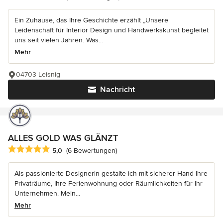
Ein Zuhause, das Ihre Geschichte erzählt „Unsere
Leidenschaft für Interior Design und Handwerkskunst begleitet
uns seit vielen Jahren. Was...
Mehr
04703 Leisnig
Nachricht
ALLES GOLD WAS GLÄNZT
Durchschnittliche Bewertung: 5 von 5 Sternen
5,0
(6 Bewertungen)
Als passionierte Designerin gestalte ich mit sicherer Hand Ihre
Privaträume, Ihre Ferienwohnung oder Räumlichkeiten für Ihr
Unternehmen. Mein...
Mehr