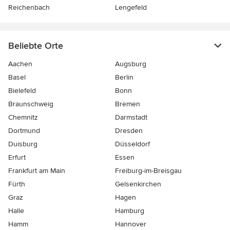
Reichenbach
Lengefeld
Beliebte Orte
Aachen
Augsburg
Basel
Berlin
Bielefeld
Bonn
Braunschweig
Bremen
Chemnitz
Darmstadt
Dortmund
Dresden
Duisburg
Düsseldorf
Erfurt
Essen
Frankfurt am Main
Freiburg-im-Breisgau
Fürth
Gelsenkirchen
Graz
Hagen
Halle
Hamburg
Hamm
Hannover