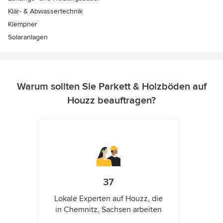
Klär- & Abwassertechnik
Klempner
Solaranlagen
Warum sollten Sie Parkett & Holzböden auf
Houzz beauftragen?
37
Lokale Experten auf Houzz, die
in Chemnitz, Sachsen arbeiten