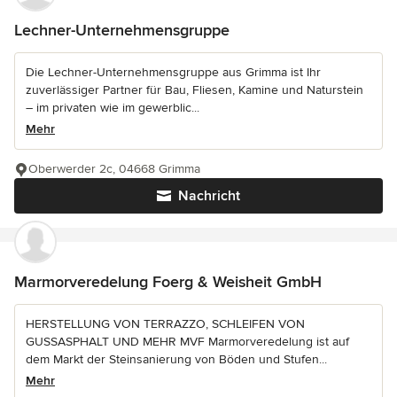
Lechner-Unternehmensgruppe
Die Lechner-Unternehmensgruppe aus Grimma ist Ihr
zuverlässiger Partner für Bau, Fliesen, Kamine und Naturstein
– im privaten wie im gewerblic...
Mehr
Oberwerder 2c, 04668 Grimma
Nachricht
Marmorveredelung Foerg & Weisheit GmbH
HERSTELLUNG VON TERRAZZO, SCHLEIFEN VON
GUSSASPHALT UND MEHR MVF Marmorveredelung ist auf
dem Markt der Steinsanierung von Böden und Stufen...
Mehr