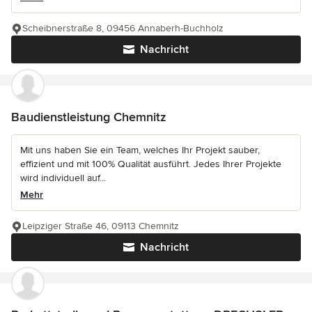
Scheibnerstraße 8, 09456 Annaberh-Buchholz
Nachricht
Baudienstleistung Chemnitz
Mit uns haben Sie ein Team, welches Ihr Projekt sauber,
effizient und mit 100% Qualität ausführt. Jedes Ihrer Projekte
wird individuell auf...
Mehr
Leipziger Straße 46, 09113 Chemnitz
Nachricht