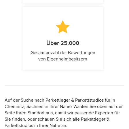
Über 25.000
Gesamtanzahl der Bewertungen
von Eigenheimbesitzern
Auf der Suche nach Parkettleger & Parkettstudios für in
Chemnitz, Sachsen in Ihrer Nähe? Wählen Sie oben auf der
Seite Ihren Standort aus, damit wir passende Experten für
Sie finden, oder schauen Sie sich alle Parkettleger &
Parkettstudios in Ihrer Nähe an.