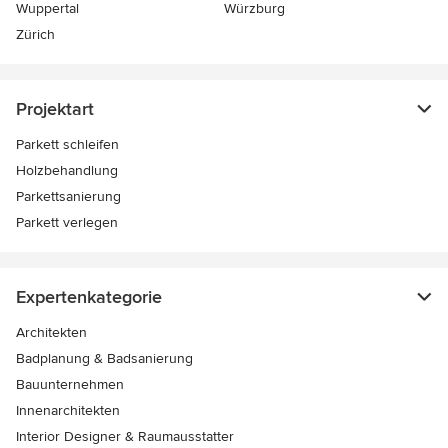
Wuppertal
Würzburg
Zürich
Projektart
Parkett schleifen
Holzbehandlung
Parkettsanierung
Parkett verlegen
Expertenkategorie
Architekten
Badplanung & Badsanierung
Bauunternehmen
Innenarchitekten
Interior Designer & Raumausstatter