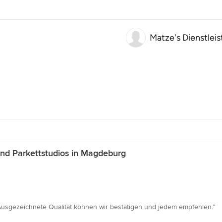
Matze's Dienstlei
nd Parkettstudios in Magdeburg
 Ausgezeichnete Qualität können wir bestätigen und jedem empfehlen.”