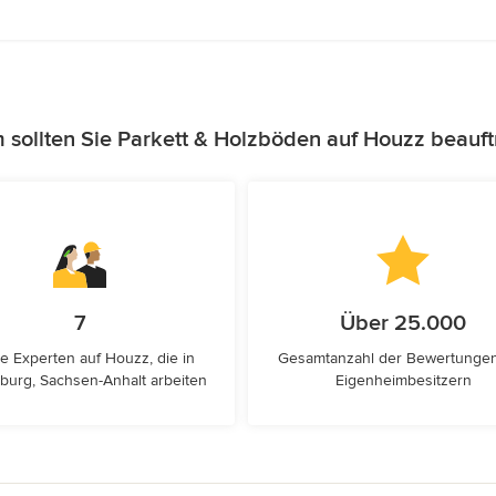
sollten Sie Parkett & Holzböden auf Houzz beauf
7
Über 25.000
e Experten auf Houzz, die in
Gesamtanzahl der Bewertunge
urg, Sachsen-Anhalt arbeiten
Eigenheimbesitzern