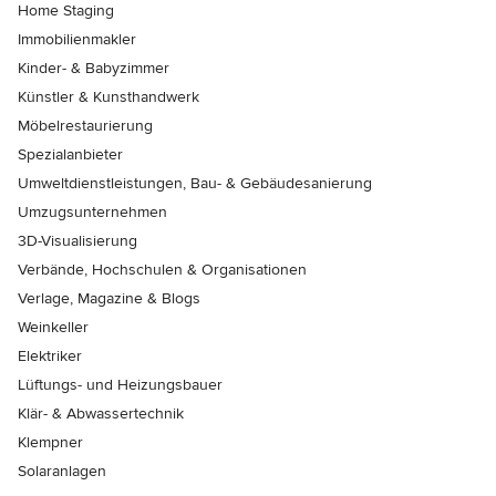
Home Staging
Immobilienmakler
Kinder- & Babyzimmer
Künstler & Kunsthandwerk
Möbelrestaurierung
Spezialanbieter
Umweltdienstleistungen, Bau- & Gebäudesanierung
Umzugsunternehmen
3D-Visualisierung
Verbände, Hochschulen & Organisationen
Verlage, Magazine & Blogs
Weinkeller
Elektriker
Lüftungs- und Heizungsbauer
Klär- & Abwassertechnik
Klempner
Solaranlagen