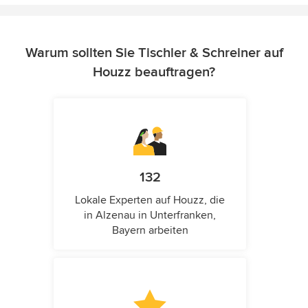
Warum sollten Sie Tischler & Schreiner auf
Houzz beauftragen?
132
Lokale Experten auf Houzz, die
in Alzenau in Unterfranken,
Bayern arbeiten