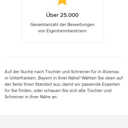
Über 25.000
Gesamtanzahl der Bewertungen
von Eigenheimbesitzern
Auf der Suche nach Tischler und Schreiner für in Alzenau
in Unterfranken, Bayern in Ihrer Nähe? Wählen Sie oben auf
der Seite Ihren Standort aus, damit wir passende Experten
für Sie finden, oder schauen Sie sich alle Tischler und
Schreiner in Ihrer Nähe an.