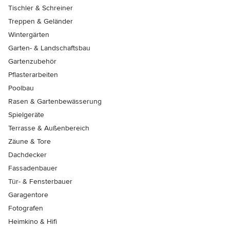
Tischler & Schreiner
Treppen & Geländer
Wintergärten
Garten- & Landschaftsbau
Gartenzubehör
Pflasterarbeiten
Poolbau
Rasen & Gartenbewässerung
Spielgeräte
Terrasse & Außenbereich
Zäune & Tore
Dachdecker
Fassadenbauer
Tür- & Fensterbauer
Garagentore
Fotografen
Heimkino & Hifi