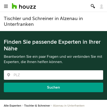
Tischler und Schreiner in Alzenau in
Unterfranken
Finden Sie passende Experten in Ihrer
Nähe
Beantworten Sie ein paar Fragen und wir verbinden Sie mit
Experten, die Ihnen helfen können.
Suchen
Alle Experten
Tischler & Schreiner
Alzenau in Unterfranken