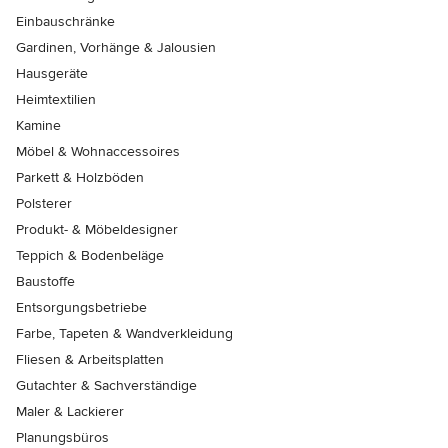
Einbauschränke
Gardinen, Vorhänge & Jalousien
Hausgeräte
Heimtextilien
Kamine
Möbel & Wohnaccessoires
Parkett & Holzböden
Polsterer
Produkt- & Möbeldesigner
Teppich & Bodenbeläge
Baustoffe
Entsorgungsbetriebe
Farbe, Tapeten & Wandverkleidung
Fliesen & Arbeitsplatten
Gutachter & Sachverständige
Maler & Lackierer
Planungsbüros