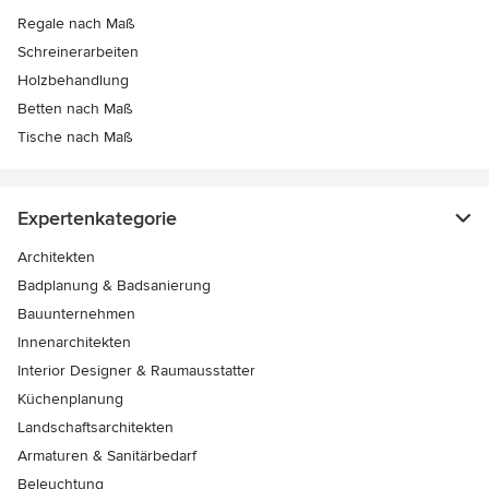
Regale nach Maß
Schreinerarbeiten
Holzbehandlung
Betten nach Maß
Tische nach Maß
Expertenkategorie
Architekten
Badplanung & Badsanierung
Bauunternehmen
Innenarchitekten
Interior Designer & Raumausstatter
Küchenplanung
Landschaftsarchitekten
Armaturen & Sanitärbedarf
Beleuchtung