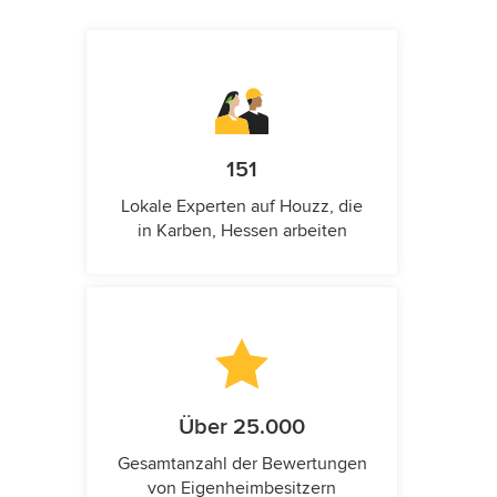
151
Lokale Experten auf Houzz, die
in Karben, Hessen arbeiten
Über 25.000
Gesamtanzahl der Bewertungen
von Eigenheimbesitzern