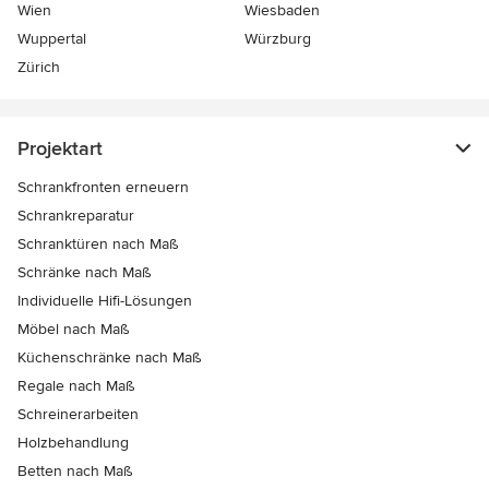
Wien
Wiesbaden
Wuppertal
Würzburg
Zürich
Projektart
Schrankfronten erneuern
Schrankreparatur
Schranktüren nach Maß
Schränke nach Maß
Individuelle Hifi-Lösungen
Möbel nach Maß
Küchenschränke nach Maß
Regale nach Maß
Schreinerarbeiten
Holzbehandlung
Betten nach Maß