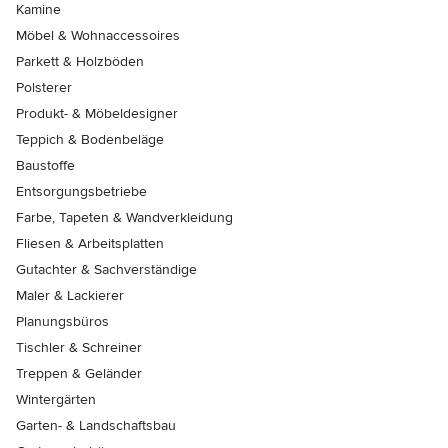
Kamine
Möbel & Wohnaccessoires
Parkett & Holzböden
Polsterer
Produkt- & Möbeldesigner
Teppich & Bodenbeläge
Baustoffe
Entsorgungsbetriebe
Farbe, Tapeten & Wandverkleidung
Fliesen & Arbeitsplatten
Gutachter & Sachverständige
Maler & Lackierer
Planungsbüros
Tischler & Schreiner
Treppen & Geländer
Wintergärten
Garten- & Landschaftsbau