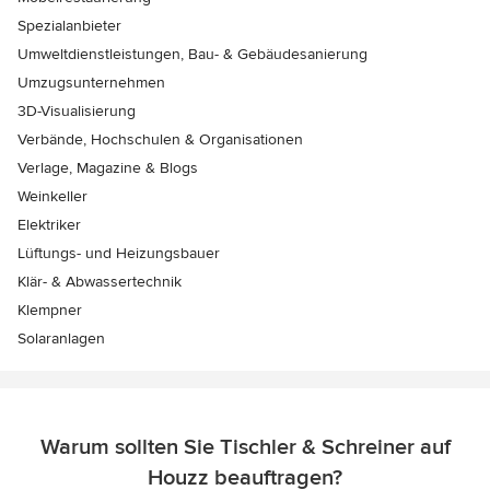
Spezialanbieter
Umweltdienstleistungen, Bau- & Gebäudesanierung
Umzugsunternehmen
3D-Visualisierung
Verbände, Hochschulen & Organisationen
Verlage, Magazine & Blogs
Weinkeller
Elektriker
Lüftungs- und Heizungsbauer
Klär- & Abwassertechnik
Klempner
Solaranlagen
Warum sollten Sie Tischler & Schreiner auf
Houzz beauftragen?