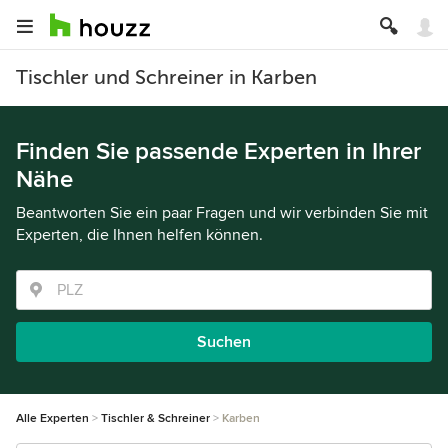
Tischler und Schreiner in Karben
Finden Sie passende Experten in Ihrer
Nähe
Beantworten Sie ein paar Fragen und wir verbinden Sie mit
Experten, die Ihnen helfen können.
Suchen
Alle Experten
Tischler & Schreiner
Karben