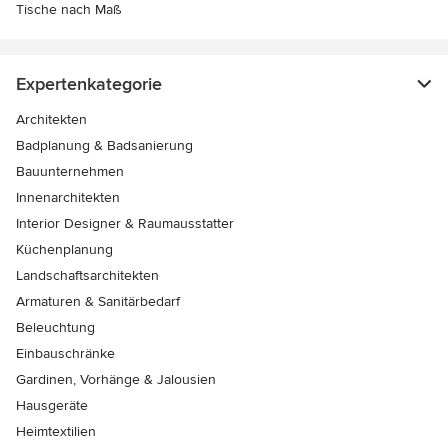
Tische nach Maß
Expertenkategorie
Architekten
Badplanung & Badsanierung
Bauunternehmen
Innenarchitekten
Interior Designer & Raumausstatter
Küchenplanung
Landschaftsarchitekten
Armaturen & Sanitärbedarf
Beleuchtung
Einbauschränke
Gardinen, Vorhänge & Jalousien
Hausgeräte
Heimtextilien