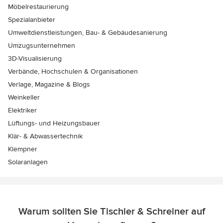
Möbelrestaurierung
Spezialanbieter
Umweltdienstleistungen, Bau- & Gebäudesanierung
Umzugsunternehmen
3D-Visualisierung
Verbände, Hochschulen & Organisationen
Verlage, Magazine & Blogs
Weinkeller
Elektriker
Lüftungs- und Heizungsbauer
Klär- & Abwassertechnik
Klempner
Solaranlagen
Warum sollten Sie Tischler & Schreiner auf