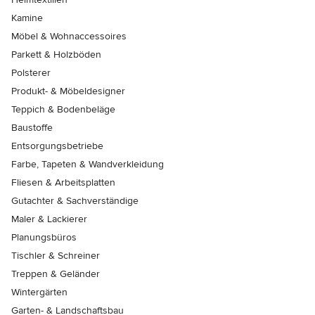
Kamine
Möbel & Wohnaccessoires
Parkett & Holzböden
Polsterer
Produkt- & Möbeldesigner
Teppich & Bodenbeläge
Baustoffe
Entsorgungsbetriebe
Farbe, Tapeten & Wandverkleidung
Fliesen & Arbeitsplatten
Gutachter & Sachverständige
Maler & Lackierer
Planungsbüros
Tischler & Schreiner
Treppen & Geländer
Wintergärten
Garten- & Landschaftsbau