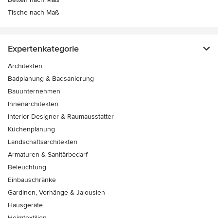
Tische nach Maß
Expertenkategorie
Architekten
Badplanung & Badsanierung
Bauunternehmen
Innenarchitekten
Interior Designer & Raumausstatter
Küchenplanung
Landschaftsarchitekten
Armaturen & Sanitärbedarf
Beleuchtung
Einbauschränke
Gardinen, Vorhänge & Jalousien
Hausgeräte
Heimtextilien