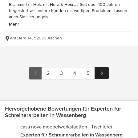
Brammertz - Holz mit Herz & Heimat! Seit über 100 Jahren
begeistert wir unsere Kunden mit wertigen Produkten. Lassen
auch Sie sich begeist...
Mehr
Am Berg 14, 52076 Aachen
1
2
3
4
5
Hervorgehobene Bewertungen für Experten für
Schreinerarbeiten in Wassenberg
casa nova moebelwerkstaetten - Tischlerei
Experten für Schreinerarbeiten in Wassenberg