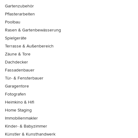
Gartenzubehör
Pflasterarbeiten
Poolbau
Rasen & Gartenbewässerung
Spielgeräte
Terrasse & Außenbereich
Zäune & Tore
Dachdecker
Fassadenbauer
Tür- & Fensterbauer
Garagentore
Fotografen
Heimkino & Hifi
Home Staging
Immobilienmakler
Kinder- & Babyzimmer
Künstler & Kunsthandwerk