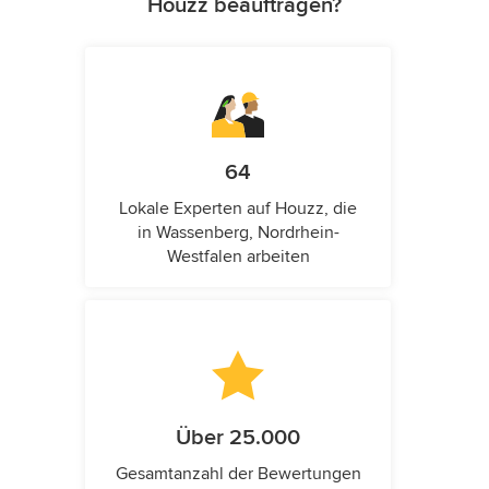
Houzz beauftragen?
64
Lokale Experten auf Houzz, die
in Wassenberg, Nordrhein-
Westfalen arbeiten
Über 25.000
Gesamtanzahl der Bewertungen