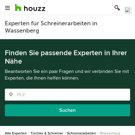
Experten für Schreinerarbeiten in
Wassenberg
Finden Sie passende Experten in Ihrer
Nähe
Beantworten Sie ein paar Fragen und wir verbinden Sie mit
Experten, die Ihnen helfen können.
Suchen
Alle Experten
Tischler & Schreiner
Schreinerarbeiten
Wassenberg