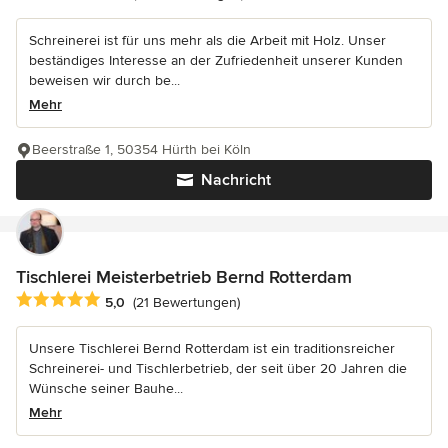
Schreinerei ist für uns mehr als die Arbeit mit Holz. Unser
beständiges Interesse an der Zufriedenheit unserer Kunden
beweisen wir durch be...
Mehr
Beerstraße 1, 50354 Hürth bei Köln
Nachricht
Tischlerei Meisterbetrieb Bernd Rotterdam
Durchschnittliche Bewertung: 5 von 5 Sternen
5,0
(21 Bewertungen)
Unsere Tischlerei Bernd Rotterdam ist ein traditionsreicher
Schreinerei- und Tischlerbetrieb, der seit über 20 Jahren die
Wünsche seiner Bauhe...
Mehr