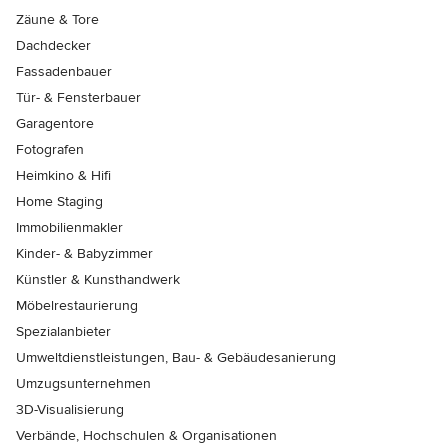
Zäune & Tore
Dachdecker
Fassadenbauer
Tür- & Fensterbauer
Garagentore
Fotografen
Heimkino & Hifi
Home Staging
Immobilienmakler
Kinder- & Babyzimmer
Künstler & Kunsthandwerk
Möbelrestaurierung
Spezialanbieter
Umweltdienstleistungen, Bau- & Gebäudesanierung
Umzugsunternehmen
3D-Visualisierung
Verbände, Hochschulen & Organisationen