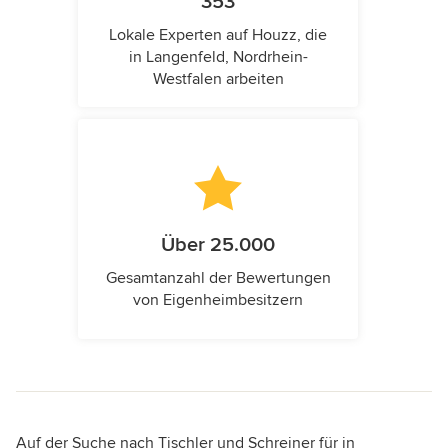
353
Lokale Experten auf Houzz, die
in Langenfeld, Nordrhein-
Westfalen arbeiten
Über 25.000
Gesamtanzahl der Bewertungen
von Eigenheimbesitzern
Auf der Suche nach Tischler und Schreiner für in