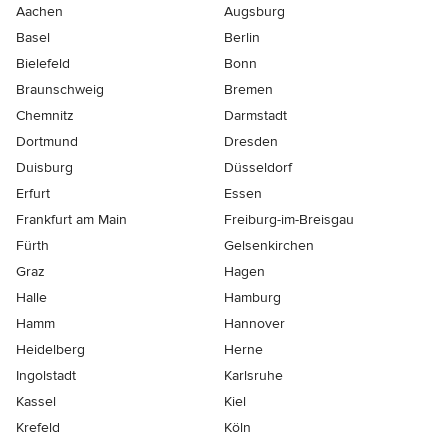
Aachen
Augsburg
Basel
Berlin
Bielefeld
Bonn
Braunschweig
Bremen
Chemnitz
Darmstadt
Dortmund
Dresden
Duisburg
Düsseldorf
Erfurt
Essen
Frankfurt am Main
Freiburg-im-Breisgau
Fürth
Gelsenkirchen
Graz
Hagen
Halle
Hamburg
Hamm
Hannover
Heidelberg
Herne
Ingolstadt
Karlsruhe
Kassel
Kiel
Krefeld
Köln