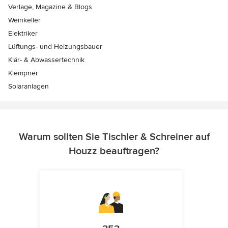
Verlage, Magazine & Blogs
Weinkeller
Elektriker
Lüftungs- und Heizungsbauer
Klär- & Abwassertechnik
Klempner
Solaranlagen
Warum sollten Sie Tischler & Schreiner auf
Houzz beauftragen?