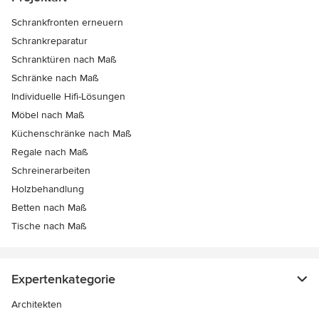
Schrankfronten erneuern
Schrankreparatur
Schranktüren nach Maß
Schränke nach Maß
Individuelle Hifi-Lösungen
Möbel nach Maß
Küchenschränke nach Maß
Regale nach Maß
Schreinerarbeiten
Holzbehandlung
Betten nach Maß
Tische nach Maß
Expertenkategorie
Architekten