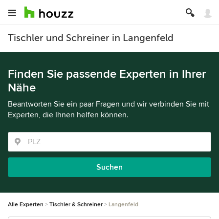
Tischler und Schreiner in Langenfeld
Finden Sie passende Experten in Ihrer
Nähe
Beantworten Sie ein paar Fragen und wir verbinden Sie mit
Experten, die Ihnen helfen können.
Suchen
Alle Experten
Tischler & Schreiner
Langenfeld