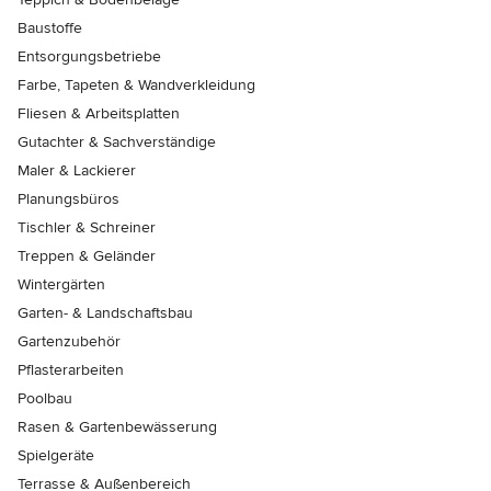
Baustoffe
Entsorgungsbetriebe
Farbe, Tapeten & Wandverkleidung
Fliesen & Arbeitsplatten
Gutachter & Sachverständige
Maler & Lackierer
Planungsbüros
Tischler & Schreiner
Treppen & Geländer
Wintergärten
Garten- & Landschaftsbau
Gartenzubehör
Pflasterarbeiten
Poolbau
Rasen & Gartenbewässerung
Spielgeräte
Terrasse & Außenbereich