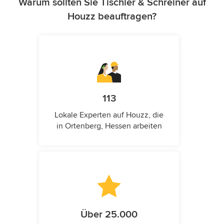
Warum sollten Sie Tischler & Schreiner auf
Houzz beauftragen?
113
Lokale Experten auf Houzz, die
in Ortenberg, Hessen arbeiten
Über 25.000