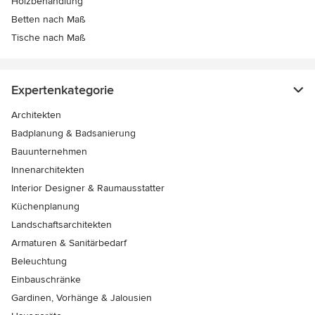
Holzbehandlung
Betten nach Maß
Tische nach Maß
Expertenkategorie
Architekten
Badplanung & Badsanierung
Bauunternehmen
Innenarchitekten
Interior Designer & Raumausstatter
Küchenplanung
Landschaftsarchitekten
Armaturen & Sanitärbedarf
Beleuchtung
Einbauschränke
Gardinen, Vorhänge & Jalousien