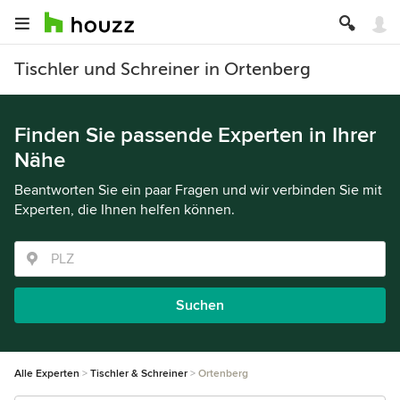
Tischler und Schreiner in Ortenberg
Finden Sie passende Experten in Ihrer
Nähe
Beantworten Sie ein paar Fragen und wir verbinden Sie mit
Experten, die Ihnen helfen können.
Suchen
Alle Experten
Tischler & Schreiner
Ortenberg