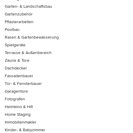
Garten- & Landschaftsbau
Gartenzubehör
Pflasterarbeiten
Poolbau
Rasen & Gartenbewässerung
Spielgeräte
Terrasse & Außenbereich
Zäune & Tore
Dachdecker
Fassadenbauer
Tür- & Fensterbauer
Garagentore
Fotografen
Heimkino & Hifi
Home Staging
Immobilienmakler
Kinder- & Babyzimmer