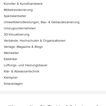
Künstler & Kunsthandwerk
Möbelrestaurierung
Spezialanbieter
Umweltdienstleistungen, Bau- & Gebäudesanierung
Umzugsunternehmen
3D-Visualisierung
Verbände, Hochschulen & Organisationen
Verlage, Magazine & Blogs
Weinkeller
Elektriker
Lüftungs- und Heizungsbauer
Klär- & Abwassertechnik
Klempner
Solaranlagen