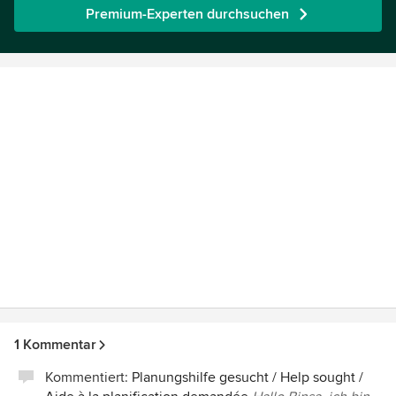
Premium-Experten durchsuchen
1 Kommentar
Kommentiert:
Planungshilfe gesucht / Help sought /