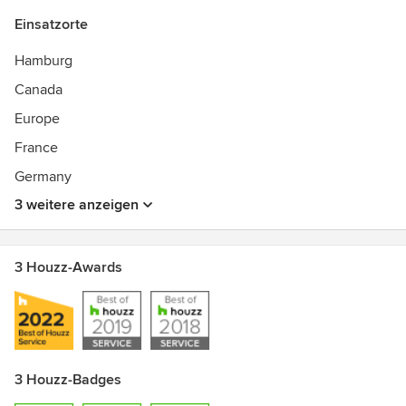
Einsatzorte
Hamburg
Canada
Europe
France
Germany
3 weitere anzeigen
3 Houzz-Awards
3 Houzz-Badges