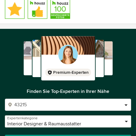
Premium-Experten
Finden Sie Top-Experten in Ihrer Nähe
Expertenkategorie
Interior Designer & Raumausstatter