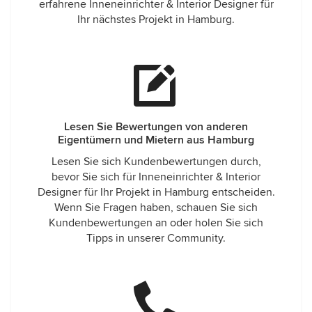
erfahrene Inneneinrichter & Interior Designer für
Ihr nächstes Projekt in Hamburg.
Lesen Sie Bewertungen von anderen
Eigentümern und Mietern aus Hamburg
Lesen Sie sich Kundenbewertungen durch,
bevor Sie sich für Inneneinrichter & Interior
Designer für Ihr Projekt in Hamburg entscheiden.
Wenn Sie Fragen haben, schauen Sie sich
Kundenbewertungen an oder holen Sie sich
Tipps in unserer Community.