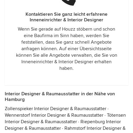
Kontaktieren Sie ganz leicht erfahrene
Inneneinrichter & Interior Designer
Wenn Sie gerade auf Houzz stöbern und schon
eine Baufirma im Sinn haben, werden Sie
feststellen, dass Sie ganz schnell Angebote
anfragen können. Auf einer Übersichtsseite
können Sie alle Angebote verwalten, die Sie von
Inneneinrichter & Interior Designer erhalten
haben.
Interior Designer & Raumausstatter in der Nähe von
Hamburg
Zollenspieker Interior Designer & Raumausstatter
·
Wennerstorf Interior Designer & Raumausstatter
·
Tötensen
Interior Designer & Raumausstatter
·
Riepenburg Interior
Designer & Raumausstatter
·
Rahmstorf Interior Designer &