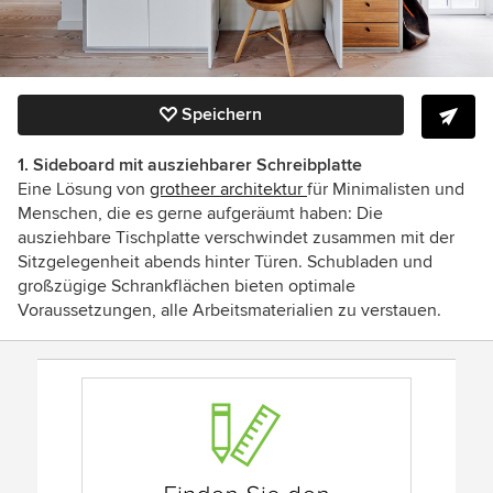
Speichern
1. Sideboard mit ausziehbarer Schreibplatte
Eine Lösung von
grotheer architektur
für Minimalisten und
Menschen, die es gerne aufgeräumt haben: Die
ausziehbare Tischplatte verschwindet zusammen mit der
Sitzgelegenheit abends hinter Türen. Schubladen und
großzügige Schrankflächen bieten optimale
Voraussetzungen, alle Arbeitsmaterialien zu verstauen.