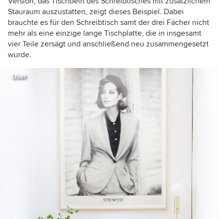
Version, das Tischbein des Schreibtisches mit zusätzlichem
Stauraum auszustatten, zeigt dieses Beispiel. Dabei
brauchte es für den Schreibtisch samt der drei Fächer nicht
mehr als eine einzige lange Tischplatte, die in insgesamt
vier Teile zersägt und anschließend neu zusammengesetzt
wurde.
User