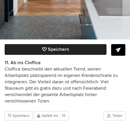
Speichern
11. Ab ins Cloffice
Cloffice beschreibt den aktuellen Trend, seinen
Arbeitsplatz platzsparend im eigenen Kleiderschrank zu
integrieren. Der Vorteil daran ist offensichtlich: Viel
Stauraum gibt es gratis dazu und nach Feierabend
verschwindet der gesamte Arbeitsplatz hinter
verschlossenen Türen.
Speichern
Gefällt mir
15
Teilen