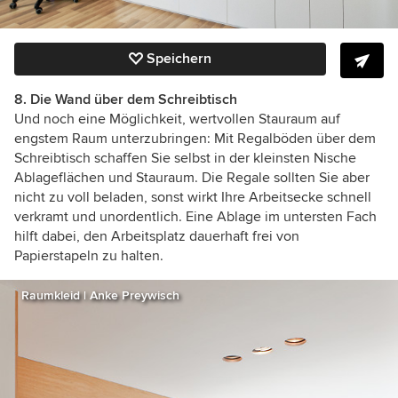
Speichern
8. Die Wand über dem Schreibtisch
Und noch eine Möglichkeit, wertvollen Stauraum auf
engstem Raum unterzubringen: Mit Regalböden über dem
Schreibtisch schaffen Sie selbst in der kleinsten Nische
Ablageflächen und Stauraum. Die Regale sollten Sie aber
nicht zu voll beladen, sonst wirkt Ihre Arbeitsecke schnell
verkramt und unordentlich. Eine Ablage im untersten Fach
hilft dabei, den Arbeitsplatz dauerhaft frei von
Papierstapeln zu halten.
Raumkleid | Anke Preywisch