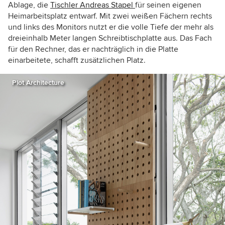
Ablage, die
Tischler Andreas Stapel
für seinen eigenen
Heimarbeitsplatz entwarf. Mit zwei weißen Fächern rechts
und links des Monitors nutzt er die volle Tiefe der mehr als
dreieinhalb Meter langen Schreibtischplatte aus. Das Fach
für den Rechner, das er nachträglich in die Platte
einarbeitete, schafft zusätzlichen Platz.
Plot Architecture