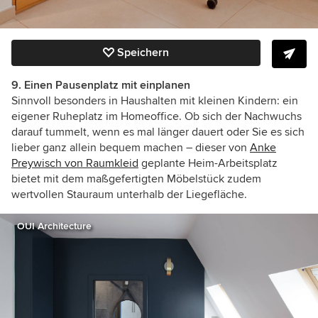
Speichern
9. Einen Pausenplatz mit einplanen
Sinnvoll besonders in Haushalten mit kleinen Kindern: ein
eigener Ruheplatz im Homeoffice. Ob sich der Nachwuchs
darauf tummelt, wenn es mal länger dauert oder Sie es sich
lieber ganz allein bequem machen – dieser von
Anke
Preywisch von Raumkleid
geplante Heim-Arbeitsplatz
bietet mit dem maßgefertigten Möbelstück zudem
wertvollen Stauraum unterhalb der Liegefläche.
OUI Architecture