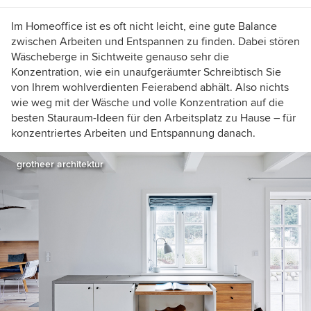
Im Homeoffice ist es oft nicht leicht, eine gute Balance
zwischen Arbeiten und Entspannen zu finden. Dabei stören
Wäscheberge in Sichtweite genauso sehr die
Konzentration, wie ein unaufgeräumter Schreibtisch Sie
von Ihrem wohlverdienten Feierabend abhält. Also nichts
wie weg mit der Wäsche und volle Konzentration auf die
besten Stauraum-Ideen für den Arbeitsplatz zu Hause – für
konzentriertes Arbeiten und Entspannung danach.
grotheer architektur