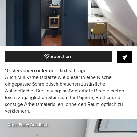
Speichern
10. Verstauen unter der Dachschräge
Auch Mini-Arbeitsplätze wie dieser in eine Nische
eingepasste Schreibtisch brauchen zusätzliche
Ablagefläche. Die Lösung: maßgefertigte Regale bieten
leicht zugänglichen Stauraum für Papiere, Bücher und
sonstige Arbeitsmaterialien, ohne den Raum optisch zu
verkleinern.
Chris Foley Architect