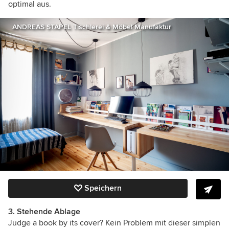
optimal aus.
ANDREAS STAPEL Tischlerei & Möbel Manufaktur
Speichern
3. Stehende Ablage
Judge a book by its cover? Kein Problem mit dieser simplen