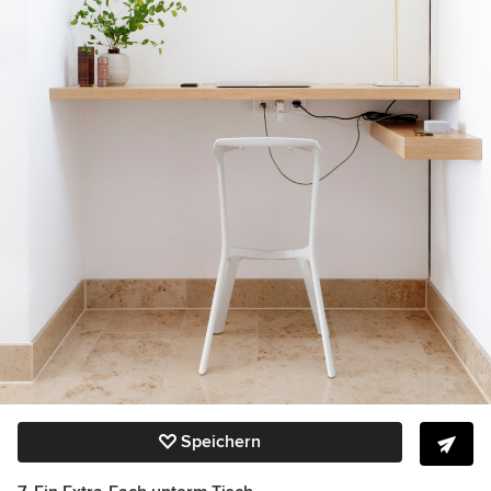
Speichern