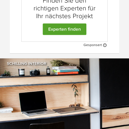
Gesponsert
SCHILLING INTERIOR