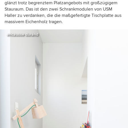
glänzt trotz begrenztem Platzangebots mit großzügigem
Stauraum. Das ist den zwei Schrankmodulen von USM
Haller zu verdanken, die die maßgefertigte Tischplatte aus
massivem Eichenholz tragen.
encausse durand