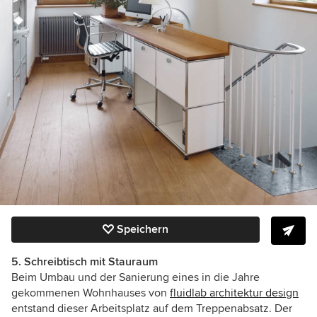
Speichern
5. Schreibtisch mit Stauraum
Beim Umbau und der Sanierung eines in die Jahre
gekommenen Wohnhauses von
fluidlab architektur design
entstand dieser Arbeitsplatz auf dem Treppenabsatz. Der