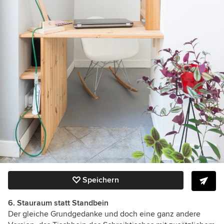
Speichern
6. Stauraum statt Standbein
Der gleiche Grundgedanke und doch eine ganz andere