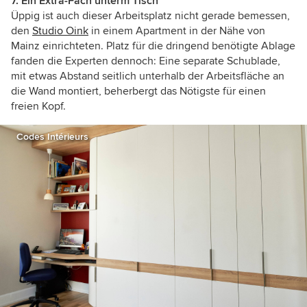
7. Ein Extra-Fach unterm Tisch
Üppig ist auch dieser Arbeitsplatz nicht gerade bemessen,
den
Studio Oink
in einem Apartment in der Nähe von
Mainz einrichteten. Platz für die dringend benötigte Ablage
fanden die Experten dennoch: Eine separate Schublade,
mit etwas Abstand seitlich unterhalb der Arbeitsfläche an
die Wand montiert, beherbergt das Nötigste für einen
freien Kopf.
Codes Intérieurs