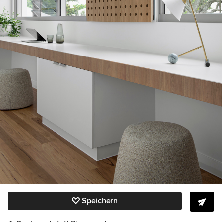
Speichern