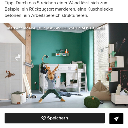
Tipp: Durch das Streichen einer Wand lässt sich zum
Beispiel ein Rückzugsort markieren, eine Kuschelecke
betonen, ein Arbeitsbereich strukturieren.
markant moebel DER MASSIVHOLZSPEZIALIST GmbH
Speichern