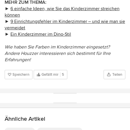
MEHR ZUM THEMA:
►
6 einfache Ideen, wie Sie das Kinderzimmer streichen
können
►
9
Einrichtungsfehler im Kinderzimmer – und wie man sie
vermeidet
►
Ein Kinderzimmer im Dino-Stil
Wie haben Sie Farben im Kinderzimmer eingesetzt?
Andere Houzzer interessieren sich bestimmt für Ihre
Erfahrungen!
Speichern
Gefällt mir
5
Teilen
Ähnliche Artikel