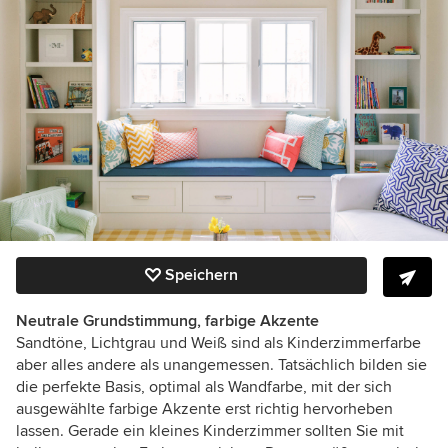
Speichern
Neutrale Grundstimmung, farbige Akzente
Sandtöne, Lichtgrau und Weiß sind als Kinderzimmerfarbe
aber alles andere als unangemessen. Tatsächlich bilden sie
die perfekte Basis, optimal als Wandfarbe, mit der sich
ausgewählte farbige Akzente erst richtig hervorheben
lassen. Gerade ein kleines Kinderzimmer sollten Sie mit