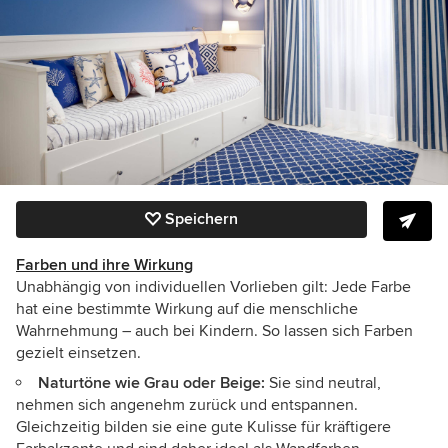
Speichern
Farben und ihre Wirkung
Unabhängig von individuellen Vorlieben gilt: Jede Farbe
hat eine bestimmte Wirkung auf die menschliche
Wahrnehmung – auch bei Kindern. So lassen sich Farben
gezielt einsetzen.
Naturtöne wie Grau oder Beige:
Sie sind neutral,
nehmen sich angenehm zurück und entspannen.
Gleichzeitig bilden sie eine gute Kulisse für kräftigere