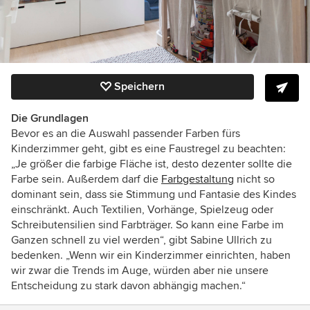
Speichern
Die Grundlagen
Bevor es an die Auswahl passender Farben fürs
Kinderzimmer geht, gibt es eine Faustregel zu beachten:
„Je größer die farbige Fläche ist, desto dezenter sollte die
Farbe sein. Außerdem darf die
Farbgestaltung
nicht so
dominant sein, dass sie Stimmung und Fantasie des Kindes
einschränkt. Auch Textilien, Vorhänge, Spielzeug oder
Schreibutensilien sind Farbträger. So kann eine Farbe im
Ganzen schnell zu viel werden“, gibt Sabine Ullrich zu
bedenken. „Wenn wir ein Kinderzimmer einrichten, haben
wir zwar die Trends im Auge, würden aber nie unsere
Entscheidung zu stark davon abhängig machen.“