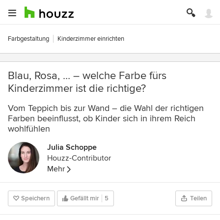
Farbgestaltung
Kinderzimmer einrichten
Blau, Rosa, … – welche Farbe fürs
Kinderzimmer ist die richtige?
Vom Teppich bis zur Wand – die Wahl der richtigen
Farben beeinflusst, ob Kinder sich in ihrem Reich
wohlfühlen
Julia Schoppe
Houzz-Contributor
Mehr
Speichern
Gefällt mir
5
Teilen