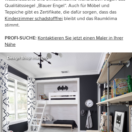
Qualitätssiegel „Blauer Engel“. Auch für Möbel und
Teppiche gibt es Zertifikate, die dafür sorgen, dass das
Kinderzimmer schadstofffrei
bleibt und das Raumklima
stimmt.
PROFI-SUCHE:
Kontaktieren Sie jetzt einen Maler in Ihrer
Nähe
Design Shop Interiors