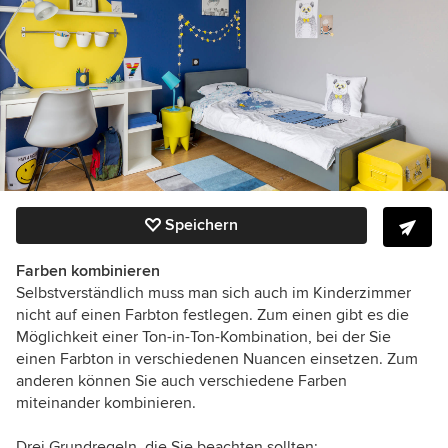
Speichern
Farben kombinieren
Selbstverständlich muss man sich auch im Kinderzimmer
nicht auf einen Farbton festlegen. Zum einen gibt es die
Möglichkeit einer Ton-in-Ton-Kombination, bei der Sie
einen Farbton in verschiedenen Nuancen einsetzen. Zum
anderen können Sie auch verschiedene Farben
miteinander kombinieren.
Drei Grundregeln, die Sie beachten sollten: