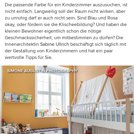
Die passende Farbe für ein Kinderzimmer auszusuchen, ist
nicht einfach. Langweilig soll der Raum nicht wirken, aber
zu unruhig darf er auch nicht sein. Sind Blau und Rosa
okay, oder fördern sie die Klischeebildung? Und haben die
kleinen Bewohner eigentlich schon die nötige
Geschmackssicherheit, um mitbestimmen zu dürfen? Die
Innenarchitektin
Sabine Ullrich
beschäftigt sich täglich mit
der Gestaltung von Kinderzimmern und hat ein paar
wertvolle Tipps für Sie.
SIMONE AUGUSTIN PHOTOGRAPHY