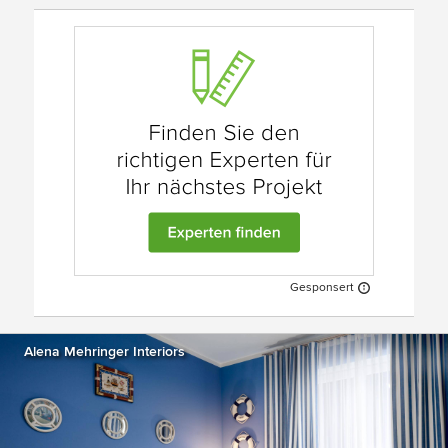
Gesponsert
Alena Mehringer Interiors