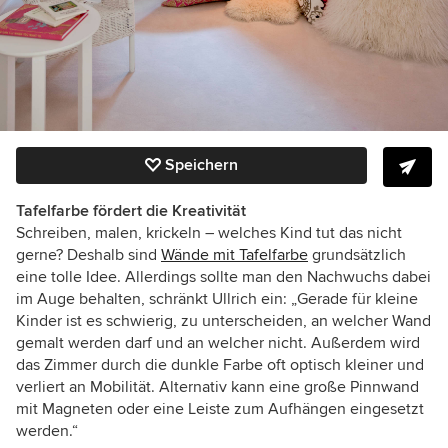
Speichern
Tafelfarbe fördert die Kreativität
Schreiben, malen, krickeln – welches Kind tut das nicht
gerne? Deshalb sind
Wände mit Tafelfarbe
grundsätzlich
eine tolle Idee. Allerdings sollte man den Nachwuchs dabei
im Auge behalten, schränkt Ullrich ein: „
Gerade für kleine
Kinder ist es schwierig, zu unterscheiden, an welcher Wand
gemalt werden darf und an welcher nicht. Außerdem
wird
das Zimmer durch die dunkle Farbe oft optisch kleiner und
verliert an Mobilität.
Alternativ kann eine große Pinnwand
mit Magneten oder eine Leiste zum Aufhängen eingesetzt
werden.“