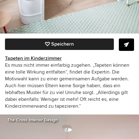
Speichern
Tapeten im Kinderzimmer
Es muss nicht immer einfarbig zugehen. „
Tapeten können
eine tolle Wirkung entfalten“, findet die Expertin. Die
Motivwahl kann zu einer gemeinsamen Aufgabe werden.
Auch hier müssen Eltern keine Sorge haben, dass ein
lebhaftes Muster für zu viel Unruhe sorgt.
„Allerdings gilt
dabei ebenfalls: Weniger ist mehr! Oft reicht es, eine
Kinderzimmerwand zu tapezieren.
“
The Cross Interior Design