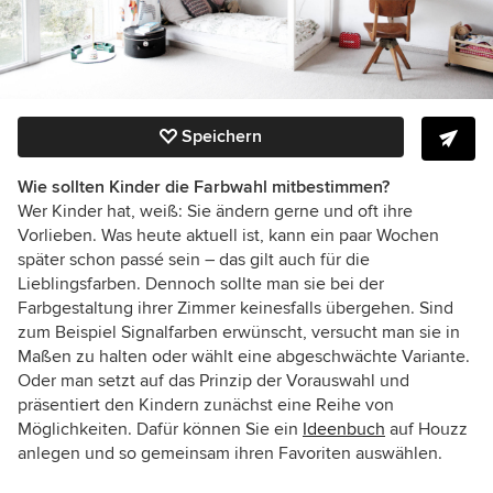
Speichern
Wie sollten Kinder die Farbwahl mitbestimmen?
Wer Kinder hat, weiß: Sie ändern gerne und oft ihre
Vorlieben. Was heute aktuell ist, kann ein paar Wochen
später schon passé sein – das gilt auch für die
Lieblingsfarben. Dennoch sollte man sie bei der
Farbgestaltung ihrer Zimmer keinesfalls übergehen. Sind
zum Beispiel Signalfarben erwünscht, versucht man sie in
Maßen zu halten oder wählt eine abgeschwächte Variante.
Oder man setzt auf das Prinzip der Vorauswahl und
präsentiert den Kindern zunächst eine Reihe von
Möglichkeiten. Dafür können Sie ein
Ideenbuch
auf Houzz
anlegen und so gemeinsam ihren Favoriten auswählen.