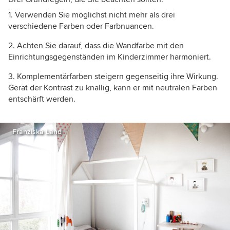
Verwenden Sie möglichst nicht mehr als drei
verschiedene Farben oder Farbnuancen.
Achten Sie darauf, dass die Wandfarbe mit den
Einrichtungsgegenständen im Kinderzimmer harmoniert.
Komplementärfarben steigern gegenseitig ihre Wirkung.
Gerät der Kontrast zu knallig, kann er mit neutralen Farben
entschärft werden.
Franziska Land