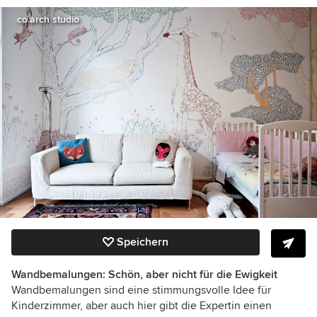
co.arch studio
Speichern
Wandbemalungen: Schön, aber nicht für die Ewigkeit
Wandbemalungen sind eine stimmungsvolle Idee für
Kinderzimmer, aber auch hier gibt die Expertin einen