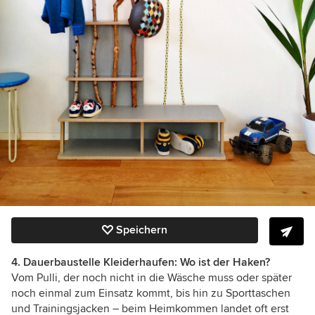
Speichern
4. Dauerbaustelle Kleiderhaufen: Wo ist der Haken?
Vom Pulli, der noch nicht in die Wäsche muss oder später
noch einmal zum Einsatz kommt, bis hin zu Sporttaschen
und Trainingsjacken – beim Heimkommen landet oft erst