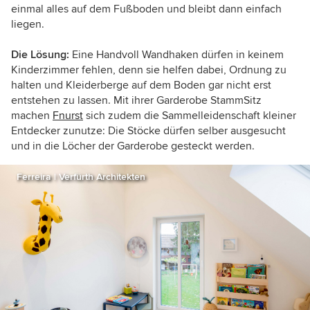
einmal alles auf dem Fußboden und bleibt dann einfach
liegen.
Die Lösung:
Eine Handvoll Wandhaken dürfen in keinem
Kinderzimmer fehlen, denn sie helfen dabei, Ordnung zu
halten und Kleiderberge auf dem Boden gar nicht erst
entstehen zu lassen. Mit ihrer Garderobe StammSitz
machen
Fnurst
sich zudem die Sammelleidenschaft kleiner
Entdecker zunutze: Die Stöcke dürfen selber ausgesucht
und in die Löcher der Garderobe gesteckt werden.
Ferreira | Verfürth Architekten