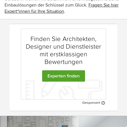
Einbaulösungen der Schlüssel zum Glück.
Fragen Sie hier
Expert*innen für Ihre Situation
.
Gesponsert