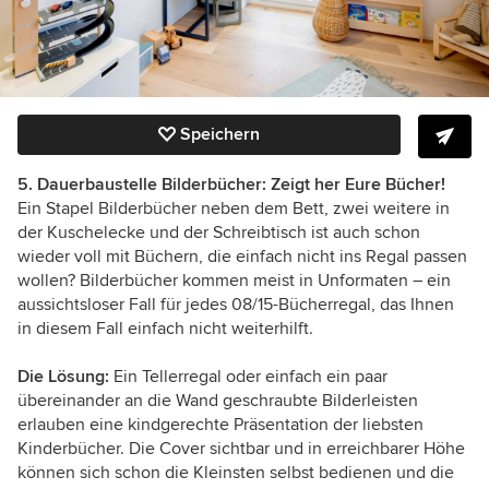
Speichern
5. Dauerbaustelle Bilderbücher: Zeigt her Eure Bücher!
Ein Stapel Bilderbücher neben dem Bett, zwei weitere in
der Kuschelecke und der Schreibtisch ist auch schon
wieder voll mit Büchern, die einfach nicht ins Regal passen
wollen? Bilderbücher kommen meist in Unformaten – ein
aussichtsloser Fall für jedes 08/15-Bücherregal, das Ihnen
in diesem Fall einfach nicht weiterhilft.
Die Lösung:
Ein Tellerregal oder einfach ein paar
übereinander an die Wand geschraubte Bilderleisten
erlauben eine kindgerechte Präsentation der liebsten
Kinderbücher. Die Cover sichtbar und in erreichbarer Höhe
können sich schon die Kleinsten selbst bedienen und die