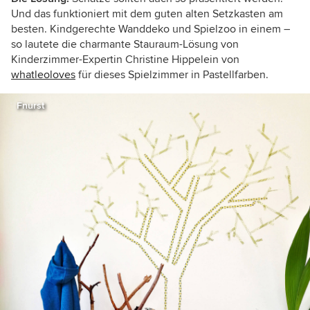
Und das funktioniert mit dem guten alten Setzkasten am
besten.
Kindgerechte Wanddeko und Spielzoo in einem –
so lautete die charmante Stauraum-Lösung von
Kinderzimmer-Expertin Christine Hippelein von
whatleoloves
für dieses Spielzimmer in Pastellfarben.
Fnurst