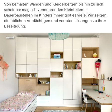
Von bemalten Wänden und Kleiderbergen bis hin zu sich
scheinbar magisch vermehrenden Kleinteilen –
Dauerbaustellen im Kinderzimmer gibt es viele. Wir zeigen
die üblichen Verdächtigen und verraten Lösungen zu ihrer
Beseitigung.
mooi