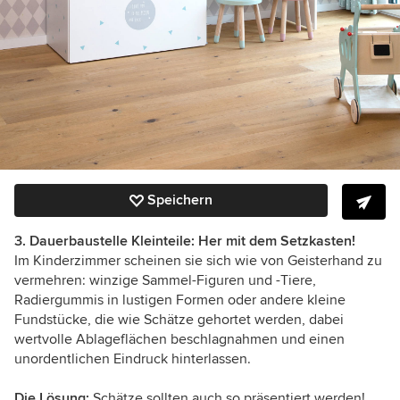
Speichern
3. Dauerbaustelle Kleinteile: Her mit dem Setzkasten!
Im Kinderzimmer scheinen sie sich wie von Geisterhand zu
vermehren: winzige Sammel-Figuren und -Tiere,
Radiergummis in lustigen Formen oder andere kleine
Fundstücke, die wie Schätze gehortet werden, dabei
wertvolle Ablageflächen beschlagnahmen und einen
unordentlichen Eindruck hinterlassen.
Die Lösung:
Schätze sollten auch so präsentiert werden!