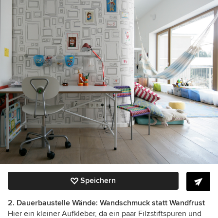
Speichern
2. Dauerbaustelle Wände: Wandschmuck statt Wandfrust
Hier ein kleiner Aufkleber, da ein paar Filzstiftspuren und