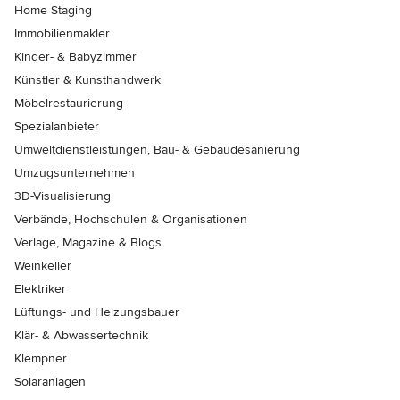
Home Staging
Immobilienmakler
Kinder- & Babyzimmer
Künstler & Kunsthandwerk
Möbelrestaurierung
Spezialanbieter
Umweltdienstleistungen, Bau- & Gebäudesanierung
Umzugsunternehmen
3D-Visualisierung
Verbände, Hochschulen & Organisationen
Verlage, Magazine & Blogs
Weinkeller
Elektriker
Lüftungs- und Heizungsbauer
Klär- & Abwassertechnik
Klempner
Solaranlagen