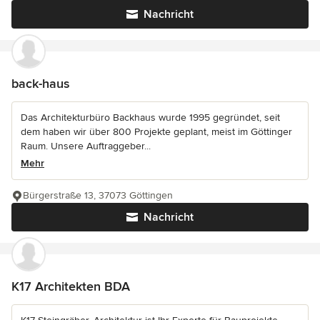
Nachricht
back-haus
Das Architekturbüro Backhaus wurde 1995 gegründet, seit
dem haben wir über 800 Projekte geplant, meist im Göttinger
Raum. Unsere Auftraggeber...
Mehr
Bürgerstraße 13, 37073 Göttingen
Nachricht
K17 Architekten BDA