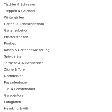
Tischler & Schreiner
Treppen & Geländer
Wintergärten
Garten- & Landschaftsbau
Gartenzubehör
Pflasterarbeiten
Poolbau
Rasen & Gartenbewässerung
Spielgeräte
Terrasse & Außenbereich
Zäune & Tore
Dachdecker
Fassadenbauer
Tür- & Fensterbauer
Garagentore
Fotografen
Heimkino & Hifi