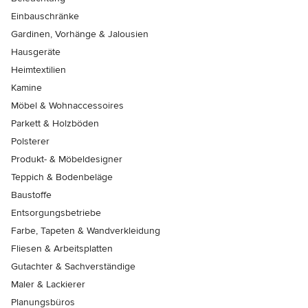
Einbauschränke
Gardinen, Vorhänge & Jalousien
Hausgeräte
Heimtextilien
Kamine
Möbel & Wohnaccessoires
Parkett & Holzböden
Polsterer
Produkt- & Möbeldesigner
Teppich & Bodenbeläge
Baustoffe
Entsorgungsbetriebe
Farbe, Tapeten & Wandverkleidung
Fliesen & Arbeitsplatten
Gutachter & Sachverständige
Maler & Lackierer
Planungsbüros