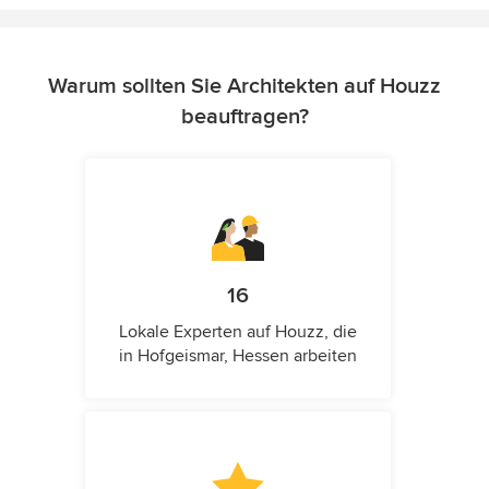
Warum sollten Sie Architekten auf Houzz
beauftragen?
16
Lokale Experten auf Houzz, die
in Hofgeismar, Hessen arbeiten