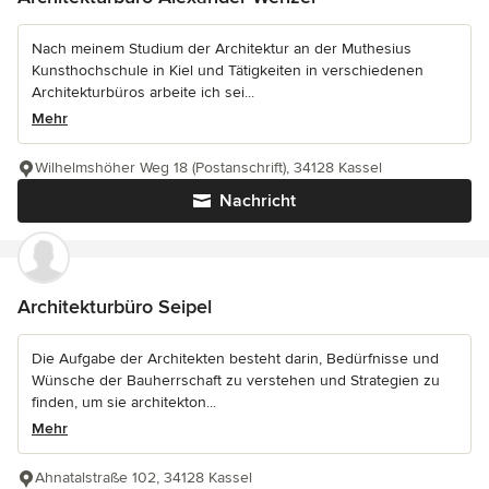
Nach meinem Studium der Architektur an der Muthesius
Kunsthochschule in Kiel und Tätigkeiten in verschiedenen
Architekturbüros arbeite ich sei...
Mehr
Wilhelmshöher Weg 18 (Postanschrift), 34128 Kassel
Nachricht
Architekturbüro Seipel
Die Aufgabe der Architekten besteht darin, Bedürfnisse und
Wünsche der Bauherrschaft zu verstehen und Strategien zu
finden, um sie architekton...
Mehr
Ahnatalstraße 102, 34128 Kassel