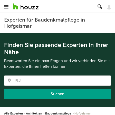
Experten für Baudenkmalpflege in
Hofgeismar
Finden Sie passende Experten in Ihrer
Nähe
Beantworten Sie ein paar Fragen und wir verbinden Sie mit
Experten, die Ihnen helfen können.
Suchen
Alle Experten
Architekten
Baudenkmalpflege
Hofgeismar