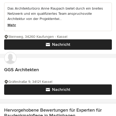
Das Architekturbüro Anne Raupach bietet durch ein breites
Netzwerk und ein qualifiziertes Team anspruchsvolle
Architektur von der Projektentwi...
Mehr
Steinweg, 34260 Kaufungen - Kassel
Nachricht
GGS Architekten
Gräfestraße 9, 34121 Kassel
Nachricht
Hervorgehobene Bewertungen für Experten für
Baudenkmalpflege in Martinhagen