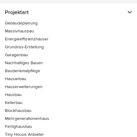
Projektart
Gebäudeplanung
Massivhausbau
Energieeffizienzhäuser
Grundriss-Erstellung
Garagenbau
Nachhaltiges Bauen
Baudenkmalpflege
Hausanbau
Hauserweiterungen
Hausbau
Kellerbau
Blockhausbau
Mehrgenerationenhaus
Fertighausbau
Tiny House Anbieter