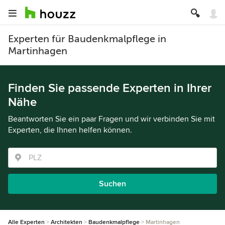
Experten für Baudenkmalpflege in
Martinhagen
Finden Sie passende Experten in Ihrer
Nähe
Beantworten Sie ein paar Fragen und wir verbinden Sie mit
Experten, die Ihnen helfen können.
Suchen
Alle Experten
Architekten
Baudenkmalpflege
Martinhagen