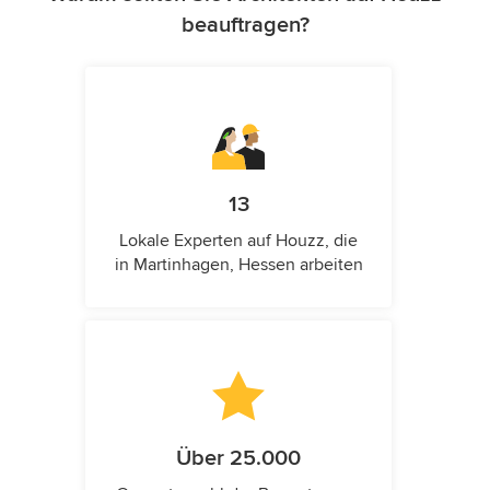
beauftragen?
13
Lokale Experten auf Houzz, die
in Martinhagen, Hessen arbeiten
Über 25.000