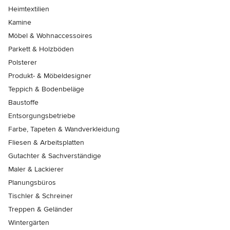
Heimtextilien
Kamine
Möbel & Wohnaccessoires
Parkett & Holzböden
Polsterer
Produkt- & Möbeldesigner
Teppich & Bodenbeläge
Baustoffe
Entsorgungsbetriebe
Farbe, Tapeten & Wandverkleidung
Fliesen & Arbeitsplatten
Gutachter & Sachverständige
Maler & Lackierer
Planungsbüros
Tischler & Schreiner
Treppen & Geländer
Wintergärten