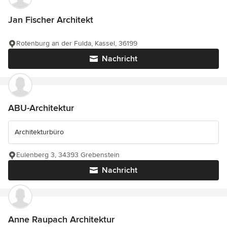
Jan Fischer Architekt
Rotenburg an der Fulda, Kassel, 36199
Nachricht
ABU-Architektur
Architekturbüro
Eulenberg 3, 34393 Grebenstein
Nachricht
Anne Raupach Architektur