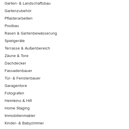
Garten- & Landschaftsbau
Gartenzubehör
Pflasterarbeiten
Poolbau
Rasen & Gartenbewässerung
Spielgeräte
Terrasse & Außenbereich
Zäune & Tore
Dachdecker
Fassadenbauer
Tür- & Fensterbauer
Garagentore
Fotografen
Heimkino & Hifi
Home Staging
Immobilienmakler
Kinder- & Babyzimmer