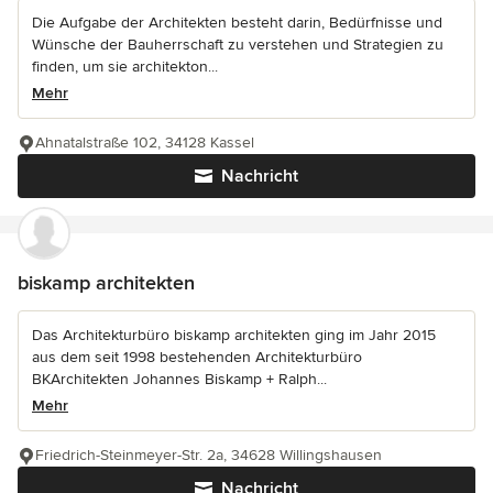
Die Aufgabe der Architekten besteht darin, Bedürfnisse und
Wünsche der Bauherrschaft zu verstehen und Strategien zu
finden, um sie architekton...
Mehr
Ahnatalstraße 102, 34128 Kassel
Nachricht
biskamp architekten
Das Architekturbüro biskamp architekten ging im Jahr 2015
aus dem seit 1998 bestehenden Architekturbüro
BKArchitekten Johannes Biskamp + Ralph...
Mehr
Friedrich-Steinmeyer-Str. 2a, 34628 Willingshausen
Nachricht