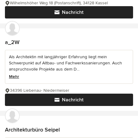
Wilhelmshöher Weg 18 (Postanschrift), 34128 Kassel
Nachricht
a_2W
Als Architektin mit langjähriger Erfahrung liegt mein
Schwerpunkt auf Altbau- und Fachwerkssanierungen. Auch
anspruchsvolle Projekte aus dem D...
Mehr
34396 Liebenau- Niedermeiser
Nachricht
Architekturbüro Seipel