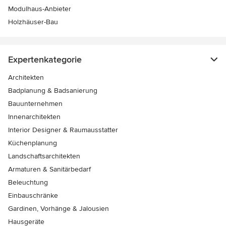
Modulhaus-Anbieter
Holzhäuser-Bau
Expertenkategorie
Architekten
Badplanung & Badsanierung
Bauunternehmen
Innenarchitekten
Interior Designer & Raumausstatter
Küchenplanung
Landschaftsarchitekten
Armaturen & Sanitärbedarf
Beleuchtung
Einbauschränke
Gardinen, Vorhänge & Jalousien
Hausgeräte