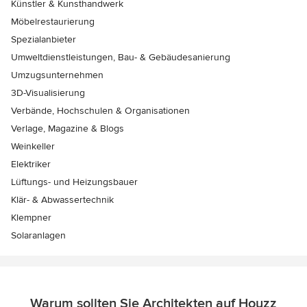
Künstler & Kunsthandwerk
Möbelrestaurierung
Spezialanbieter
Umweltdienstleistungen, Bau- & Gebäudesanierung
Umzugsunternehmen
3D-Visualisierung
Verbände, Hochschulen & Organisationen
Verlage, Magazine & Blogs
Weinkeller
Elektriker
Lüftungs- und Heizungsbauer
Klär- & Abwassertechnik
Klempner
Solaranlagen
Warum sollten Sie Architekten auf Houzz