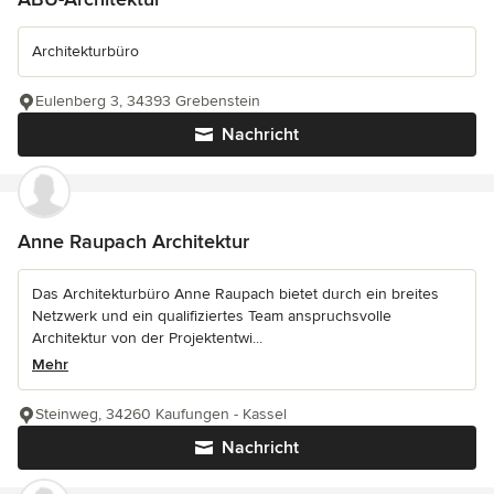
Architekturbüro
Eulenberg 3, 34393 Grebenstein
Nachricht
Anne Raupach Architektur
Das Architekturbüro Anne Raupach bietet durch ein breites
Netzwerk und ein qualifiziertes Team anspruchsvolle
Architektur von der Projektentwi...
Mehr
Steinweg, 34260 Kaufungen - Kassel
Nachricht