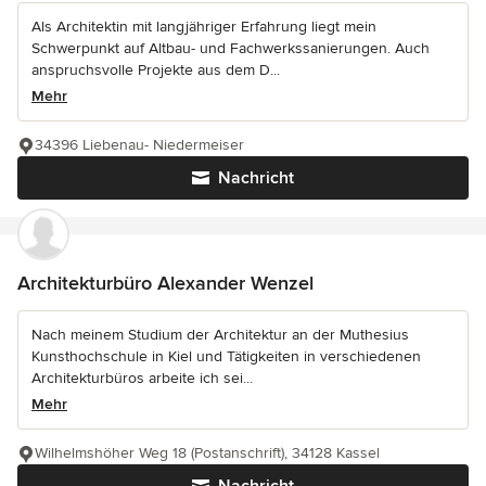
Als Architektin mit langjähriger Erfahrung liegt mein
Schwerpunkt auf Altbau- und Fachwerkssanierungen. Auch
anspruchsvolle Projekte aus dem D...
Mehr
34396 Liebenau- Niedermeiser
Nachricht
Architekturbüro Alexander Wenzel
Nach meinem Studium der Architektur an der Muthesius
Kunsthochschule in Kiel und Tätigkeiten in verschiedenen
Architekturbüros arbeite ich sei...
Mehr
Wilhelmshöher Weg 18 (Postanschrift), 34128 Kassel