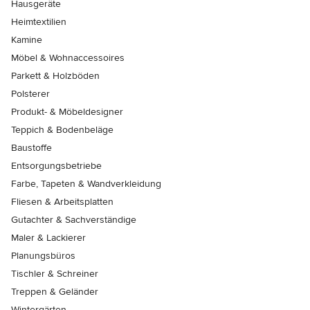
Hausgeräte
Heimtextilien
Kamine
Möbel & Wohnaccessoires
Parkett & Holzböden
Polsterer
Produkt- & Möbeldesigner
Teppich & Bodenbeläge
Baustoffe
Entsorgungsbetriebe
Farbe, Tapeten & Wandverkleidung
Fliesen & Arbeitsplatten
Gutachter & Sachverständige
Maler & Lackierer
Planungsbüros
Tischler & Schreiner
Treppen & Geländer
Wintergärten