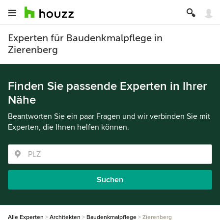
Experten für Baudenkmalpflege in
Zierenberg
Finden Sie passende Experten in Ihrer
Nähe
Beantworten Sie ein paar Fragen und wir verbinden Sie mit
Experten, die Ihnen helfen können.
Suchen
Alle Experten
Architekten
Baudenkmalpflege
Zierenberg