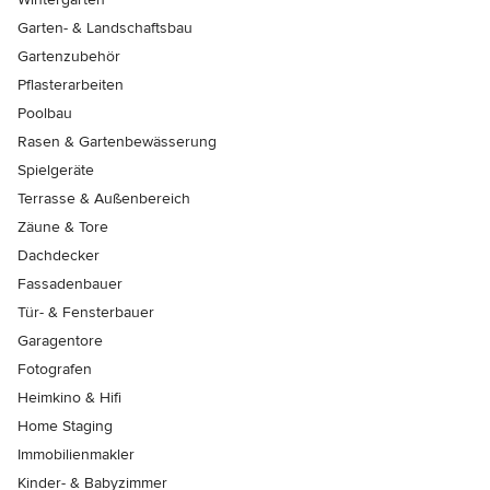
Garten- & Landschaftsbau
Gartenzubehör
Pflasterarbeiten
Poolbau
Rasen & Gartenbewässerung
Spielgeräte
Terrasse & Außenbereich
Zäune & Tore
Dachdecker
Fassadenbauer
Tür- & Fensterbauer
Garagentore
Fotografen
Heimkino & Hifi
Home Staging
Immobilienmakler
Kinder- & Babyzimmer