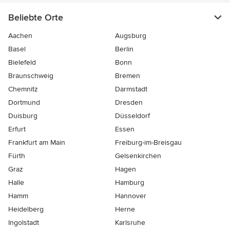
Beliebte Orte
Aachen
Augsburg
Basel
Berlin
Bielefeld
Bonn
Braunschweig
Bremen
Chemnitz
Darmstadt
Dortmund
Dresden
Duisburg
Düsseldorf
Erfurt
Essen
Frankfurt am Main
Freiburg-im-Breisgau
Fürth
Gelsenkirchen
Graz
Hagen
Halle
Hamburg
Hamm
Hannover
Heidelberg
Herne
Ingolstadt
Karlsruhe