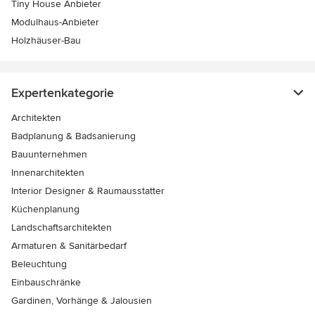
Tiny House Anbieter
Modulhaus-Anbieter
Holzhäuser-Bau
Expertenkategorie
Architekten
Badplanung & Badsanierung
Bauunternehmen
Innenarchitekten
Interior Designer & Raumausstatter
Küchenplanung
Landschaftsarchitekten
Armaturen & Sanitärbedarf
Beleuchtung
Einbauschränke
Gardinen, Vorhänge & Jalousien