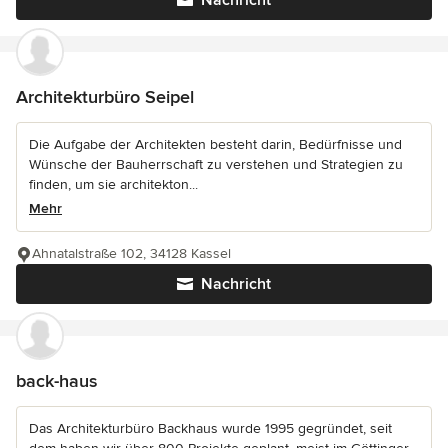
Nachricht
Architekturbüro Seipel
Die Aufgabe der Architekten besteht darin, Bedürfnisse und
Wünsche der Bauherrschaft zu verstehen und Strategien zu
finden, um sie architekton...
Mehr
Ahnatalstraße 102, 34128 Kassel
Nachricht
back-haus
Das Architekturbüro Backhaus wurde 1995 gegründet, seit