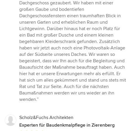
Dachgeschoss gezaubert. Wir haben mit einer
großen Gaube und bodentiefen
Dachgeschossfenstern einen traumhaften Blick in
unseren Garten und erheblichen Raum und
Lichtgewinn. Darüber hinaus hat er noch Platz für
ein Bad mit großer Dusche und einem kleinen
begehbaren Kleiderschrank gefunden. Zusätzlich
haben wir jetzt auch noch eine Photovoltaik-Anlage
auf der Südseite unseres Daches. Wir waren so
begeistert, dass wir Ihn auch für die Begleitung und
Bauaufsicht der Maßnahme beauftragt haben. Auch
hier hat er unsere Erwartungen mehr als erfüllt. Er
hat sich um alles gekümmert und stand uns stets mit
Rat und Tat zur Seite. Auch für die nächsten
Baumaßnahmen werden wir uns wieder an ihn
wenden.”
Scholz&Fuchs Architekten
Experten für Baudenkmalpflege in Zierenberg