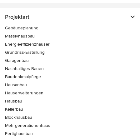
Projektart
Gebäudeplanung
Massivhausbau
Energieeffizienzhäuser
Grundriss-Erstellung
Garagenbau
Nachhaltiges Bauen
Baudenkmalpflege
Hausanbau
Hauserweiterungen
Hausbau
Kellerbau
Blockhausbau
Mehrgenerationenhaus
Fertighausbau