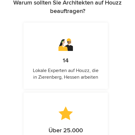
Warum sollten Sie Architekten auf Houzz
beauftragen?
14
Lokale Experten auf Houzz, die
in Zierenberg, Hessen arbeiten
Über 25.000