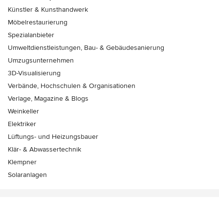
Künstler & Kunsthandwerk
Möbelrestaurierung
Spezialanbieter
Umweltdienstleistungen, Bau- & Gebäudesanierung
Umzugsunternehmen
3D-Visualisierung
Verbände, Hochschulen & Organisationen
Verlage, Magazine & Blogs
Weinkeller
Elektriker
Lüftungs- und Heizungsbauer
Klär- & Abwassertechnik
Klempner
Solaranlagen