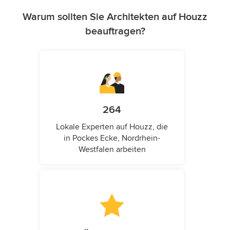
Warum sollten Sie Architekten auf Houzz
beauftragen?
264
Lokale Experten auf Houzz, die
in Pockes Ecke, Nordrhein-
Westfalen arbeiten