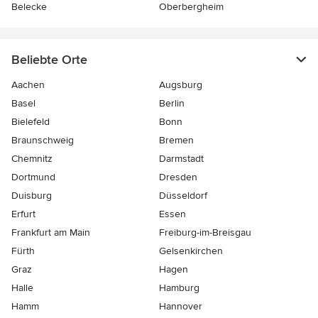
Belecke
Oberbergheim
Beliebte Orte
Aachen
Augsburg
Basel
Berlin
Bielefeld
Bonn
Braunschweig
Bremen
Chemnitz
Darmstadt
Dortmund
Dresden
Duisburg
Düsseldorf
Erfurt
Essen
Frankfurt am Main
Freiburg-im-Breisgau
Fürth
Gelsenkirchen
Graz
Hagen
Halle
Hamburg
Hamm
Hannover