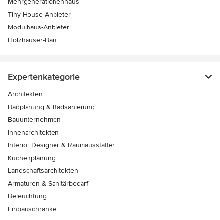
Mehrgenerationenhaus
Tiny House Anbieter
Modulhaus-Anbieter
Holzhäuser-Bau
Expertenkategorie
Architekten
Badplanung & Badsanierung
Bauunternehmen
Innenarchitekten
Interior Designer & Raumausstatter
Küchenplanung
Landschaftsarchitekten
Armaturen & Sanitärbedarf
Beleuchtung
Einbauschränke