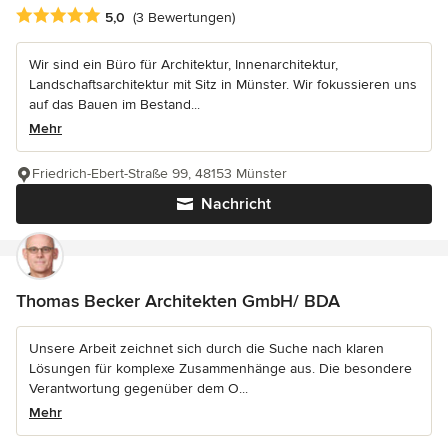
Durchschnittliche Bewertung: 5 von 5 Sternen
5,0
(3 Bewertungen)
Wir sind ein Büro für Architektur, Innenarchitektur,
Landschaftsarchitektur mit Sitz in Münster. Wir fokussieren uns
auf das Bauen im Bestand...
Mehr
Friedrich-Ebert-Straße 99, 48153 Münster
Nachricht
Thomas Becker Architekten GmbH/ BDA
Unsere Arbeit zeichnet sich durch die Suche nach klaren
Lösungen für komplexe Zusammenhänge aus. Die besondere
Verantwortung gegenüber dem O...
Mehr