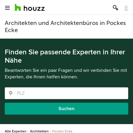
Architekten und Architektenbüros in Pockes
Ecke
Finden Sie passende Experten in Ihrer
Nähe
Beantworten Sie ein paar Fragen und wir verbinden Sie mit
Experten, die Ihnen helfen können.
Suchen
Alle Experten
Architekten
Pockes Ecke