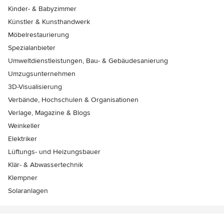
Kinder- & Babyzimmer
Künstler & Kunsthandwerk
Möbelrestaurierung
Spezialanbieter
Umweltdienstleistungen, Bau- & Gebäudesanierung
Umzugsunternehmen
3D-Visualisierung
Verbände, Hochschulen & Organisationen
Verlage, Magazine & Blogs
Weinkeller
Elektriker
Lüftungs- und Heizungsbauer
Klär- & Abwassertechnik
Klempner
Solaranlagen