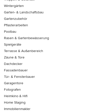
Wintergärten
Garten- & Landschaftsbau
Gartenzubehör
Pflasterarbeiten
Poolbau
Rasen & Gartenbewässerung
Spielgeräte
Terrasse & Außenbereich
Zäune & Tore
Dachdecker
Fassadenbauer
Tür- & Fensterbauer
Garagentore
Fotografen
Heimkino & Hifi
Home Staging
Immobilienmakler