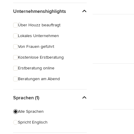
Unternehmenshighlights
Über Houzz beauftragt
Lokales Unternehmen
Von Frauen geführt
Kostenlose Erstberatung
Erstberatung online
Beratungen am Abend
Sprachen (1)
Alle Sprachen
Spricht Englisch