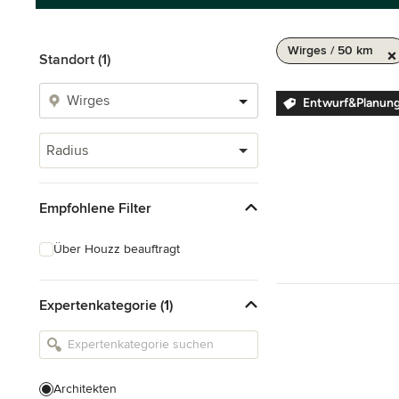
Wirges / 50 km
Standort (1)
Entwurf&Planung
Radius
Empfohlene Filter
Über Houzz beauftragt
Expertenkategorie (1)
Architekten