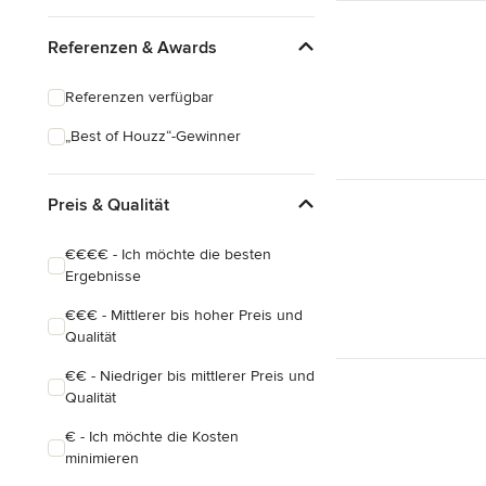
Referenzen & Awards
Referenzen verfügbar
„Best of Houzz“-Gewinner
Preis & Qualität
€€€€ - Ich möchte die besten
Ergebnisse
€€€ - Mittlerer bis hoher Preis und
Qualität
€€ - Niedriger bis mittlerer Preis und
Qualität
€ - Ich möchte die Kosten
minimieren