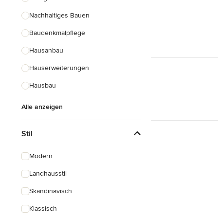
Nachhaltiges Bauen
Baudenkmalpflege
Hausanbau
Hauserweiterungen
Hausbau
Alle anzeigen
Stil
Modern
Landhausstil
Skandinavisch
Klassisch