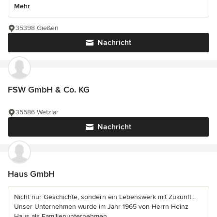
Mehr
35398 Gießen
Nachricht
FSW GmbH & Co. KG
35586 Wetzlar
Nachricht
Haus GmbH
Nicht nur Geschichte, sondern ein Lebenswerk mit Zukunft...
Unser Unternehmen wurde im Jahr 1965 von Herrn Heinz
Haus als Familienunternehmen...