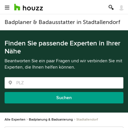
Badplaner & Badausstatter in Stadtallendorf
Finden Sie passende Experten in Ihrer
Nähe
Beantworten Sie ein paar Fragen und wir verbinden Sie mit
Experten, die Ihnen helfen können.
Suchen
Alle Experten
Badplanung & Badsanierung
Stadtallendorf