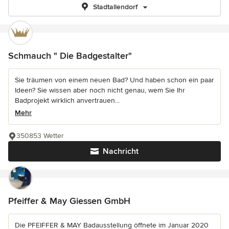
Stadtallendorf
Schmauch " Die Badgestalter"
Sie träumen von einem neuen Bad? Und haben schon ein paar
Ideen? Sie wissen aber noch nicht genau, wem Sie Ihr
Badprojekt wirklich anvertrauen...
Mehr
350853 Wetter
Nachricht
Pfeiffer & May Giessen GmbH
Die PFEIFFER & MAY Badausstellung öffnete im Januar 2020