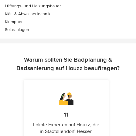
Lüftungs- und Heizungsbauer
Klär- & Abwassertechnik
Klempner
Solaranlagen
Warum sollten Sie Badplanung &
Badsanierung auf Houzz beauftragen?
11
Lokale Experten auf Houzz, die
in Stadtallendorf, Hessen