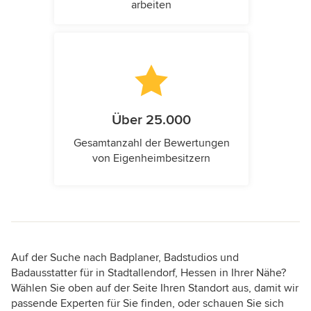
arbeiten
Über 25.000
Gesamtanzahl der Bewertungen
von Eigenheimbesitzern
Auf der Suche nach Badplaner, Badstudios und
Badausstatter für in Stadtallendorf, Hessen in Ihrer Nähe?
Wählen Sie oben auf der Seite Ihren Standort aus, damit wir
passende Experten für Sie finden, oder schauen Sie sich