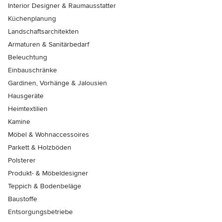
Interior Designer & Raumausstatter
Küchenplanung
Landschaftsarchitekten
Armaturen & Sanitärbedarf
Beleuchtung
Einbauschränke
Gardinen, Vorhänge & Jalousien
Hausgeräte
Heimtextilien
Kamine
Möbel & Wohnaccessoires
Parkett & Holzböden
Polsterer
Produkt- & Möbeldesigner
Teppich & Bodenbeläge
Baustoffe
Entsorgungsbetriebe