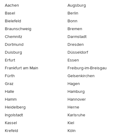
Aachen
Augsburg
Basel
Berlin
Bielefeld
Bonn
Braunschweig
Bremen
Chemnitz
Darmstadt
Dortmund
Dresden
Duisburg
Düsseldorf
Erfurt
Essen
Frankfurt am Main
Freiburg-im-Breisgau
Fürth
Gelsenkirchen
Graz
Hagen
Halle
Hamburg
Hamm
Hannover
Heidelberg
Herne
Ingolstadt
Karlsruhe
Kassel
Kiel
Krefeld
Köln