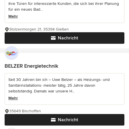
ihre Türen für interessierte Kunden, die sich bei ihrer Planung
für ein neues Bad...
Mehr
Stolzenmorgen 21, 35394 Gießen
Nachricht
BELZER Energietechnik
Seit 30 Jahren bin ich – Uwe Belzer – als Heizungs- und
Sanitärinstallations- meister tätig, 25 Jahre davon
selbstständig. Damals war unsere H...
Mehr
35649 Bischoffen
Nachricht