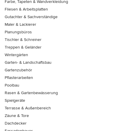
Farbe, Tapeten & Wandverkleidung
Fliesen & Arbeitsplatten
Gutachter & Sachverständige
Maler & Lackierer
Planungsbüros
Tischler & Schreiner
Treppen & Geländer
Wintergärten
Garten- & Landschaftsbau
Gartenzubehör
Pflasterarbeiten
Poolbau
Rasen & Gartenbewässerung
Spielgeräte
Terrasse & Außenbereich
Zäune & Tore
Dachdecker
Fassadenbauer