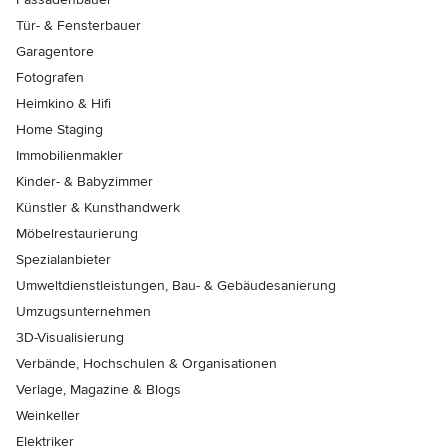
Tür- & Fensterbauer
Garagentore
Fotografen
Heimkino & Hifi
Home Staging
Immobilienmakler
Kinder- & Babyzimmer
Künstler & Kunsthandwerk
Möbelrestaurierung
Spezialanbieter
Umweltdienstleistungen, Bau- & Gebäudesanierung
Umzugsunternehmen
3D-Visualisierung
Verbände, Hochschulen & Organisationen
Verlage, Magazine & Blogs
Weinkeller
Elektriker