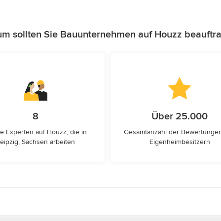
m sollten Sie Bauunternehmen auf Houzz beauftr
8
Über 25.000
e Experten auf Houzz, die in
Gesamtanzahl der Bewertunge
eipzig, Sachsen arbeiten
Eigenheimbesitzern