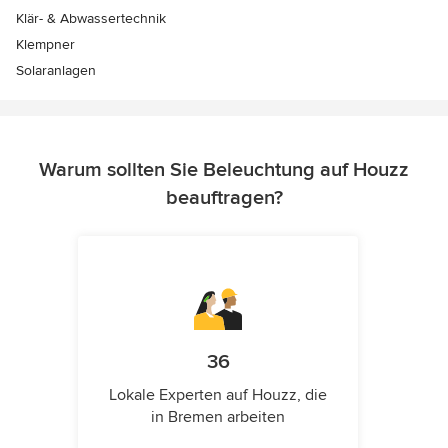
Klär- & Abwassertechnik
Klempner
Solaranlagen
Warum sollten Sie Beleuchtung auf Houzz
beauftragen?
36
Lokale Experten auf Houzz, die
in Bremen arbeiten