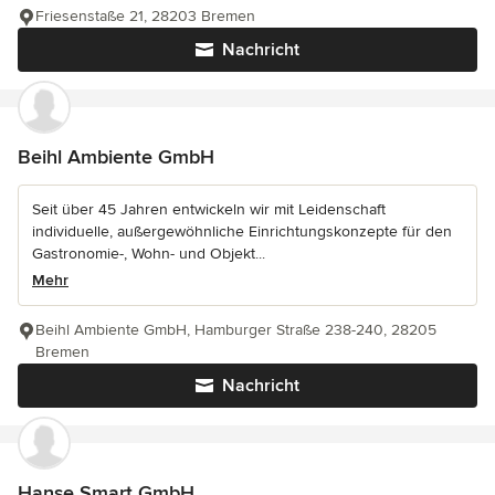
Friesenstaße 21, 28203 Bremen
Nachricht
Beihl Ambiente GmbH
Seit über 45 Jahren entwickeln wir mit Leidenschaft
individuelle, außergewöhnliche Einrichtungskonzepte für den
Gastronomie-, Wohn- und Objekt...
Mehr
Beihl Ambiente GmbH, Hamburger Straße 238-240, 28205
Bremen
Nachricht
Hanse Smart GmbH