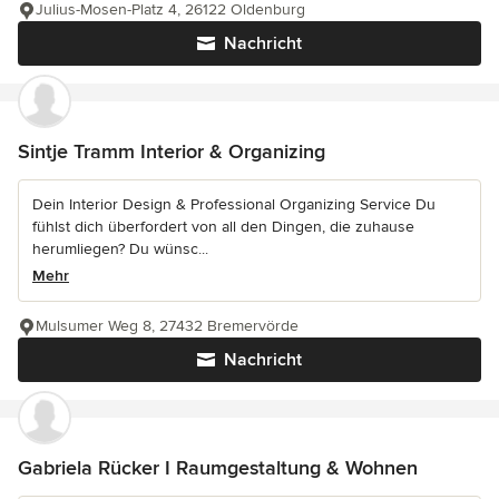
Julius-Mosen-Platz 4, 26122 Oldenburg
Nachricht
Sintje Tramm Interior & Organizing
Dein Interior Design & Professional Organizing Service Du
fühlst dich überfordert von all den Dingen, die zuhause
herumliegen? Du wünsc...
Mehr
Mulsumer Weg 8, 27432 Bremervörde
Nachricht
Gabriela Rücker I Raumgestaltung & Wohnen