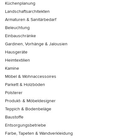
Küchenplanung
Landschaftsarchitekten
Armaturen & Sanitärbedarf
Beleuchtung
Einbauschränke
Gardinen, Vorhänge & Jalousien
Hausgeräte
Heimtextilien
Kamine
Möbel & Wohnaccessoires
Parkett & Holzböden
Polsterer
Produkt- & Möbeldesigner
Teppich & Bodenbeläge
Baustoffe
Entsorgungsbetriebe
Farbe, Tapeten & Wandverkleidung