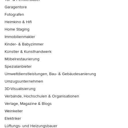
Garagentore
Fotografen
Heimkino & Hifi
Home Staging
Immobilienmakler
Kinder- & Babyzimmer
Künstler & Kunsthandwerk
Möbelrestaurierung
Spezialanbieter
Umweltdienstleistungen, Bau- & Gebäudesanierung
Umzugsunternehmen
3D-Visualisierung
Verbände, Hochschulen & Organisationen
Verlage, Magazine & Blogs
Weinkeller
Elektriker
Lüftungs- und Heizungsbauer