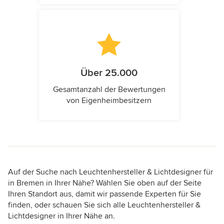
Über 25.000
Gesamtanzahl der Bewertungen
von Eigenheimbesitzern
Auf der Suche nach Leuchtenhersteller & Lichtdesigner für
in Bremen in Ihrer Nähe? Wählen Sie oben auf der Seite
Ihren Standort aus, damit wir passende Experten für Sie
finden, oder schauen Sie sich alle Leuchtenhersteller &
Lichtdesigner in Ihrer Nähe an.