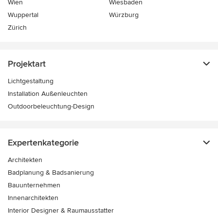
Wien
Wiesbaden
Wuppertal
Würzburg
Zürich
Projektart
Lichtgestaltung
Installation Außenleuchten
Outdoorbeleuchtung-Design
Expertenkategorie
Architekten
Badplanung & Badsanierung
Bauunternehmen
Innenarchitekten
Interior Designer & Raumausstatter