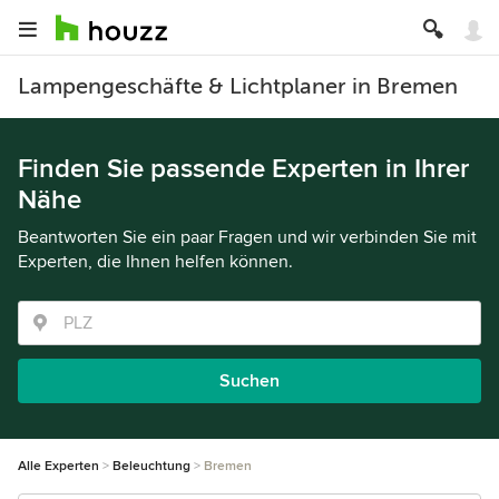
Lampengeschäfte & Lichtplaner in Bremen
Finden Sie passende Experten in Ihrer
Nähe
Beantworten Sie ein paar Fragen und wir verbinden Sie mit
Experten, die Ihnen helfen können.
Suchen
Alle Experten
Beleuchtung
Bremen