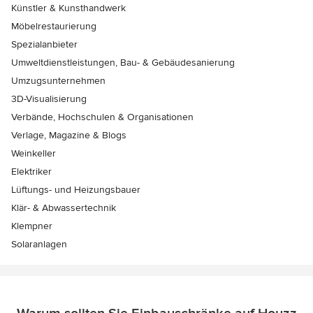
Künstler & Kunsthandwerk
Möbelrestaurierung
Spezialanbieter
Umweltdienstleistungen, Bau- & Gebäudesanierung
Umzugsunternehmen
3D-Visualisierung
Verbände, Hochschulen & Organisationen
Verlage, Magazine & Blogs
Weinkeller
Elektriker
Lüftungs- und Heizungsbauer
Klär- & Abwassertechnik
Klempner
Solaranlagen