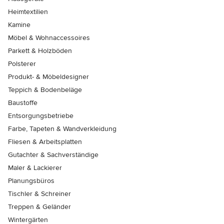
Heimtextilien
Kamine
Möbel & Wohnaccessoires
Parkett & Holzböden
Polsterer
Produkt- & Möbeldesigner
Teppich & Bodenbeläge
Baustoffe
Entsorgungsbetriebe
Farbe, Tapeten & Wandverkleidung
Fliesen & Arbeitsplatten
Gutachter & Sachverständige
Maler & Lackierer
Planungsbüros
Tischler & Schreiner
Treppen & Geländer
Wintergärten