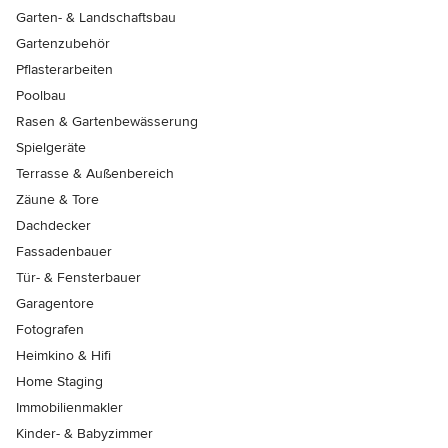
Garten- & Landschaftsbau
Gartenzubehör
Pflasterarbeiten
Poolbau
Rasen & Gartenbewässerung
Spielgeräte
Terrasse & Außenbereich
Zäune & Tore
Dachdecker
Fassadenbauer
Tür- & Fensterbauer
Garagentore
Fotografen
Heimkino & Hifi
Home Staging
Immobilienmakler
Kinder- & Babyzimmer