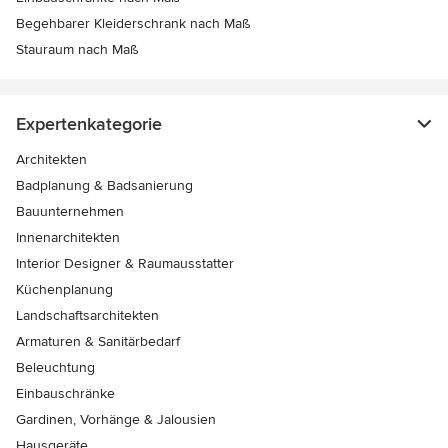
Begehbarer Kleiderschrank nach Maß
Stauraum nach Maß
Expertenkategorie
Architekten
Badplanung & Badsanierung
Bauunternehmen
Innenarchitekten
Interior Designer & Raumausstatter
Küchenplanung
Landschaftsarchitekten
Armaturen & Sanitärbedarf
Beleuchtung
Einbauschränke
Gardinen, Vorhänge & Jalousien
Hausgeräte