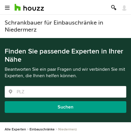
Schrankbauer für Einbauschränke in
Niedermerz
Finden Sie passende Experten in Ihrer
Nähe
Beantworten Sie ein paar Fragen und wir verbinden Sie mit
Experten, die Ihnen helfen können.
Suchen
Alle Experten
Einbauschränke
Niedermerz