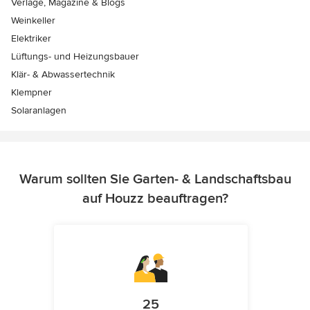
Verlage, Magazine & Blogs
Weinkeller
Elektriker
Lüftungs- und Heizungsbauer
Klär- & Abwassertechnik
Klempner
Solaranlagen
Warum sollten Sie Garten- & Landschaftsbau
auf Houzz beauftragen?
25