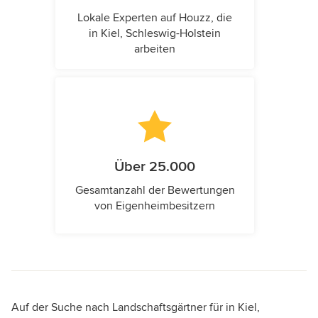
Lokale Experten auf Houzz, die
in Kiel, Schleswig-Holstein
arbeiten
Über 25.000
Gesamtanzahl der Bewertungen
von Eigenheimbesitzern
Auf der Suche nach Landschaftsgärtner für in Kiel,