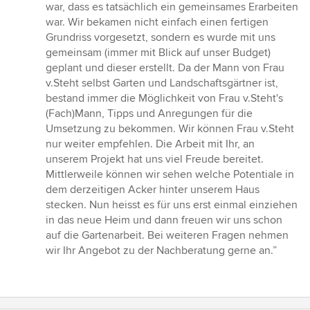
war, dass es tatsächlich ein gemeinsames Erarbeiten
war. Wir bekamen nicht einfach einen fertigen
Grundriss vorgesetzt, sondern es wurde mit uns
gemeinsam (immer mit Blick auf unser Budget)
geplant und dieser erstellt. Da der Mann von Frau
v.Steht selbst Garten und Landschaftsgärtner ist,
bestand immer die Möglichkeit von Frau v.Steht's
(Fach)Mann, Tipps und Anregungen für die
Umsetzung zu bekommen. Wir können Frau v.Steht
nur weiter empfehlen. Die Arbeit mit Ihr, an
unserem Projekt hat uns viel Freude bereitet.
Mittlerweile können wir sehen welche Potentiale in
dem derzeitigen Acker hinter unserem Haus
stecken. Nun heisst es für uns erst einmal einziehen
in das neue Heim und dann freuen wir uns schon
auf die Gartenarbeit. Bei weiteren Fragen nehmen
wir Ihr Angebot zu der Nachberatung gerne an.”