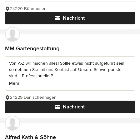
24220 Böhnhusen
Nachricht
MM Gartengestaltung
Von A-Z wir machen alles! Sollte etwas nicht aufgeführt sein,
so nehmen Sie mit uns Kontakt auf. Unsere Schwerpunkte
sind: - Professionelle P...
Mehr
24229 Dänischenhagen
Nachricht
Alfred Kath & Söhne