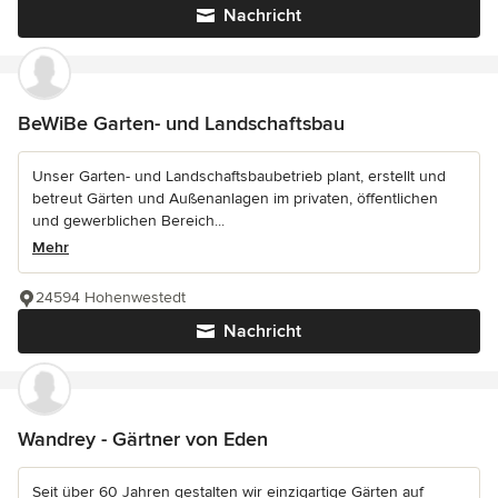
Nachricht
BeWiBe Garten- und Landschaftsbau
Unser Garten- und Landschaftsbaubetrieb plant, erstellt und
betreut Gärten und Außenanlagen im privaten, öffentlichen
und gewerblichen Bereich...
Mehr
24594 Hohenwestedt
Nachricht
Wandrey - Gärtner von Eden
Seit über 60 Jahren gestalten wir einzigartige Gärten auf