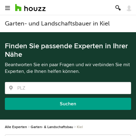
Garten- und Landschaftsbauer in Kiel
Finden Sie passende Experten in Ihrer
Nähe
Beantworten Sie ein paar Fragen und wir verbinden Sie mit
Experten, die Ihnen helfen können.
Suchen
Alle Experten
Garten- & Landschaftsbau
Kiel