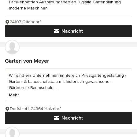
Familienbetrieb Ausbildungsbetrieb Digitale Gartenplanung
moderne Maschinen
24107 Ottendorf
Nachricht
Gärten von Meyer
Wir sind ein Unternehmen im Bereich Privatgartengestaltung /
Garten- & Landschaftsbau mit historisch gewachsener
Gärtnerei / Baumschule....
Mehr
Dorfstr. 41, 24364 Holzdorf
Nachricht