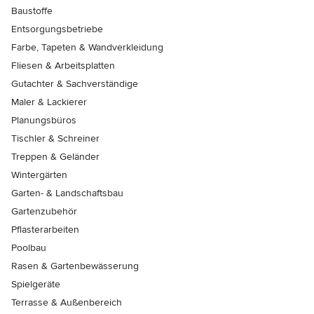
Baustoffe
Entsorgungsbetriebe
Farbe, Tapeten & Wandverkleidung
Fliesen & Arbeitsplatten
Gutachter & Sachverständige
Maler & Lackierer
Planungsbüros
Tischler & Schreiner
Treppen & Geländer
Wintergärten
Garten- & Landschaftsbau
Gartenzubehör
Pflasterarbeiten
Poolbau
Rasen & Gartenbewässerung
Spielgeräte
Terrasse & Außenbereich