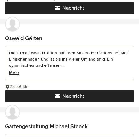
Nachricht
Oswald Gärten
Die Firma Oswald Gärten hat Ihren Sitz in der Gartenstadt Kiel-
Elmschenhagen und ist bis ins Kieler Umland tätig. Ein
dynamisches und erfahren...
Mehr
24146 Kiel
Nachricht
Gartengestaltung Michael Staack