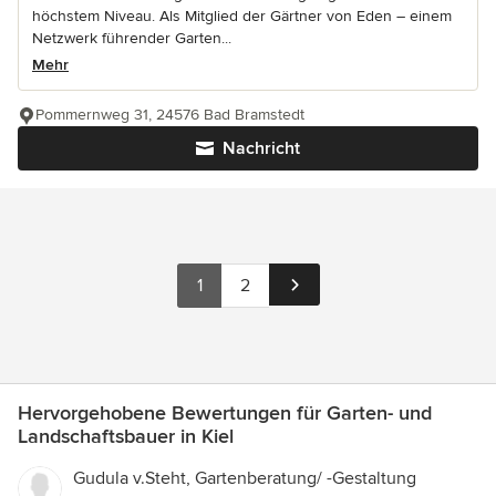
höchstem Niveau. Als Mitglied der Gärtner von Eden – einem
Netzwerk führender Garten...
Mehr
Pommernweg 31, 24576 Bad Bramstedt
Nachricht
1
2
Hervorgehobene Bewertungen für Garten- und
Landschaftsbauer in Kiel
Gudula v.Steht, Gartenberatung/ -Gestaltung