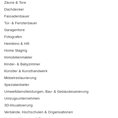
Zäune & Tore
Dachdecker
Fassadenbauer
Tür- & Fensterbauer
Garagentore
Fotografen
Heimkino & Hifi
Home Staging
Immobilienmakler
Kinder- & Babyzimmer
Künstler & Kunsthandwerk
Möbelrestaurierung
Spezialanbieter
Umweltdienstleistungen, Bau- & Gebäudesanierung
Umzugsunternehmen
3D-Visualisierung
Verbände, Hochschulen & Organisationen