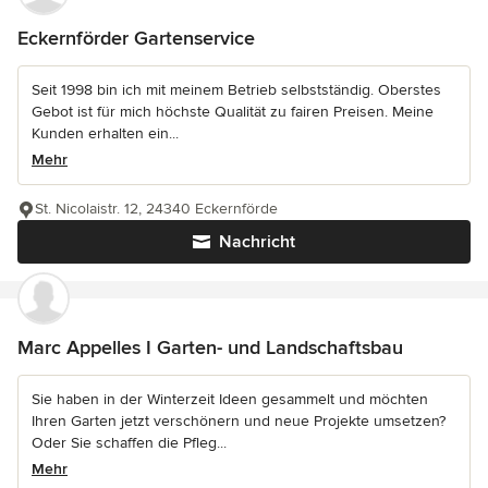
Eckernförder Gartenservice
Seit 1998 bin ich mit meinem Betrieb selbstständig. Oberstes
Gebot ist für mich höchste Qualität zu fairen Preisen. Meine
Kunden erhalten ein...
Mehr
St. Nicolaistr. 12, 24340 Eckernförde
Nachricht
Marc Appelles I Garten- und Landschaftsbau
Sie haben in der Winterzeit Ideen gesammelt und möchten
Ihren Garten jetzt verschönern und neue Projekte umsetzen?
Oder Sie schaffen die Pfleg...
Mehr