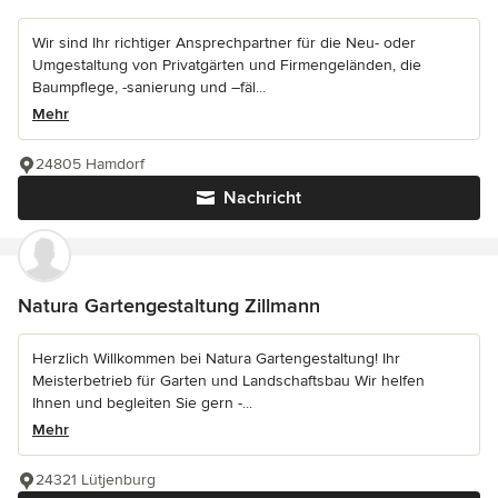
Wir sind Ihr richtiger Ansprechpartner für die Neu- oder
Umgestaltung von Privatgärten und Firmengeländen, die
Baumpflege, -sanierung und –fäl...
Mehr
24805 Hamdorf
Nachricht
Natura Gartengestaltung Zillmann
Herzlich Willkommen bei Natura Gartengestaltung! Ihr
Meisterbetrieb für Garten und Landschaftsbau Wir helfen
Ihnen und begleiten Sie gern -...
Mehr
24321 Lütjenburg