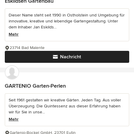
Eskildsen Gartenbau
Dieser Name steht seit 1990 in Ostholstein und Umgebung für
innovative, kreative und lebendige Gartengestaltung. Unter
dem Inhaber Jan Eskilds...
Mehr
23714 Bad Malente
Nachricht
GARTENIO Garten-Perlen
Seit 1961 gestalten wir kreative Gärten. Jeden Tag. Aus voller
Überzeugung. Die Quintessenz aus dieser Erfahrung haben
wir für Sie in unse...
Mehr
Gartenio-Bockel GmbH, 23701 Eutin