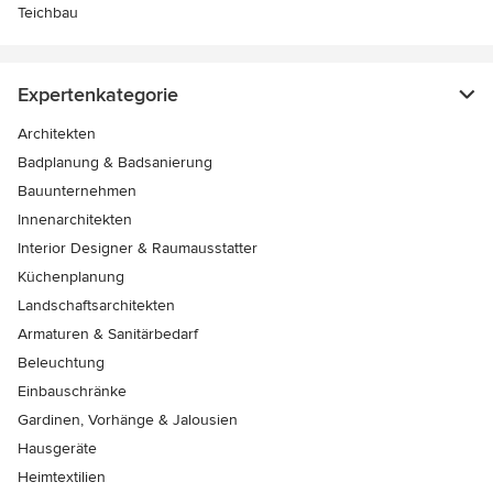
Teichbau
Expertenkategorie
Architekten
Badplanung & Badsanierung
Bauunternehmen
Innenarchitekten
Interior Designer & Raumausstatter
Küchenplanung
Landschaftsarchitekten
Armaturen & Sanitärbedarf
Beleuchtung
Einbauschränke
Gardinen, Vorhänge & Jalousien
Hausgeräte
Heimtextilien