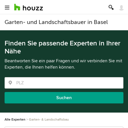
Garten- und Landschaftsbauer in Basel
Finden Sie passende Experten in Ihrer
Nähe
Beantworten Sie ein paar Fragen und wir verbinden Sie mit
Experten, die Ihnen helfen können.
Suchen
Alle Experten
Garten- & Landschaftsbau