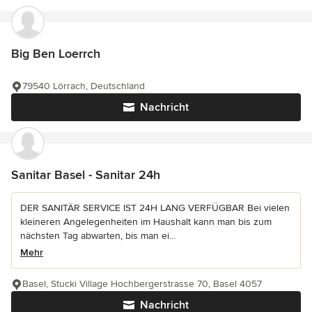
Big Ben Loerrch
79540 Lörrach, Deutschland
Nachricht
Sanitar Basel - Sanitar 24h
DER SANITÄR SERVICE IST 24H LANG VERFÜGBAR Bei vielen
kleineren Angelegenheiten im Haushalt kann man bis zum
nächsten Tag abwarten, bis man ei...
Mehr
Basel, Stucki Village Hochbergerstrasse 70, Basel 4057
Nachricht