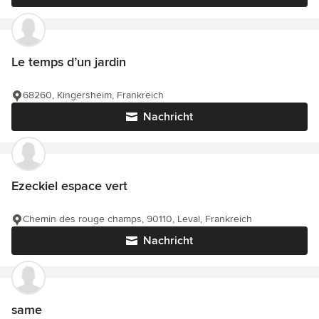
Le temps d’un jardin
68260, Kingersheim, Frankreich
Nachricht
Ezeckiel espace vert
Chemin des rouge champs, 90110, Leval, Frankreich
Nachricht
same