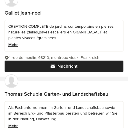
Gaillot jean-noel
CREATION COMPLETE de jardins contemporains en pierres
naturelles (dalles,paves,escaliers en GRANIT,BASALT) et
plantes vivaces /graminees....
Mehr
1 rue du moulin, 68210, montreux-vieux, Frankreich
Nachricht
Thomas Schuble Garten- und Landschaftsbau
Als Fachunternehmen im Garten- und Landschaftsbau sowie
im Bereich Erd- und Pflasterbau beraten und betreuen wir Sie
in der Planung, Umsetzung...
Mehr