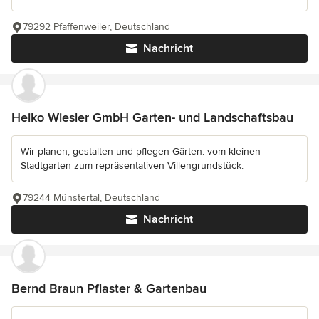
79292 Pfaffenweiler, Deutschland
Nachricht
Heiko Wiesler GmbH Garten- und Landschaftsbau
Wir planen, gestalten und pflegen Gärten: vom kleinen
Stadtgarten zum repräsentativen Villengrundstück.
79244 Münstertal, Deutschland
Nachricht
Bernd Braun Pflaster & Gartenbau