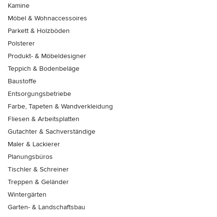
Kamine
Möbel & Wohnaccessoires
Parkett & Holzböden
Polsterer
Produkt- & Möbeldesigner
Teppich & Bodenbeläge
Baustoffe
Entsorgungsbetriebe
Farbe, Tapeten & Wandverkleidung
Fliesen & Arbeitsplatten
Gutachter & Sachverständige
Maler & Lackierer
Planungsbüros
Tischler & Schreiner
Treppen & Geländer
Wintergärten
Garten- & Landschaftsbau