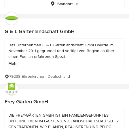
Standort
G & L Gartenlandschaft GmbH
Das Unternehmen G & L Gartenlandschaft GmbH wurde im
November 2011 gegründet und verfügt von Beginn an über
einen Pool an erfahrenen Spezi...
Mehr
79238 Ehrenkirchen, Deutschland
Frey-Gärten GmbH
DIE FREY-GÄRTEN GMBH IST EIN FAMILIENGEFÜHRTES
UNTERNEHMEN IM GARTEN UND LANDSCHAFTSBAU SEIT 2
GENERATIONEN. WIR PLANEN, REALISIEREN UND PFLEG...