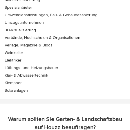
Spezialanbieter
Umweltdienstleistungen, Bau- & Gebäudesanierung
Umzugsunternehmen
3D-Visualisierung
Verbände, Hochschulen & Organisationen
Verlage, Magazine & Blogs
Weinkeller
Elektriker
Lüftungs- und Heizungsbauer
Klär- & Abwassertechnik
Klempner
Solaranlagen
Warum sollten Sie Garten- & Landschaftsbau
auf Houzz beauftragen?