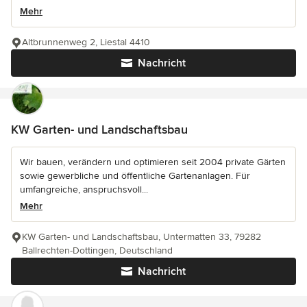
Mehr
Altbrunnenweg 2, Liestal 4410
Nachricht
KW Garten- und Landschaftsbau
Wir bauen, verändern und optimieren seit 2004 private Gärten
sowie gewerbliche und öffentliche Gartenanlagen. Für
umfangreiche, anspruchsvoll...
Mehr
KW Garten- und Landschaftsbau, Untermatten 33, 79282
Ballrechten-Dottingen, Deutschland
Nachricht