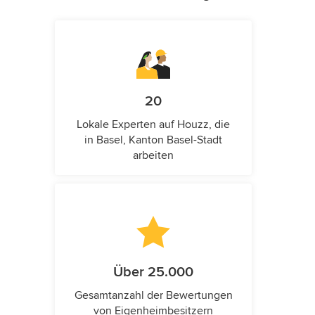
20
Lokale Experten auf Houzz, die
in Basel, Kanton Basel-Stadt
arbeiten
Über 25.000
Gesamtanzahl der Bewertungen
von Eigenheimbesitzern