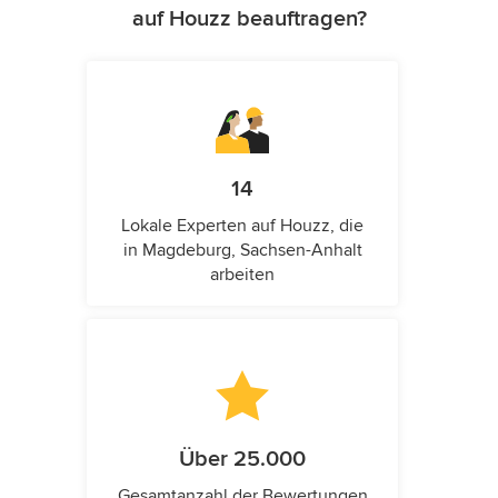
auf Houzz beauftragen?
14
Lokale Experten auf Houzz, die
in Magdeburg, Sachsen-Anhalt
arbeiten
Über 25.000
Gesamtanzahl der Bewertungen