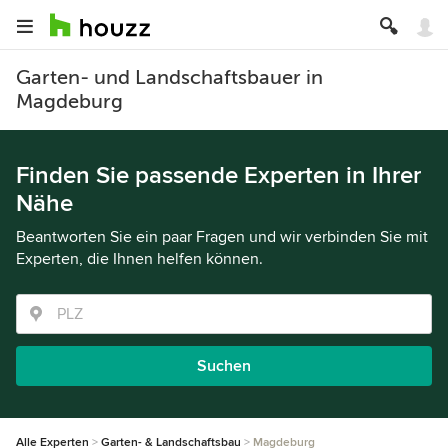
Garten- und Landschaftsbauer in
Magdeburg
Finden Sie passende Experten in Ihrer
Nähe
Beantworten Sie ein paar Fragen und wir verbinden Sie mit
Experten, die Ihnen helfen können.
Suchen
Alle Experten
Garten- & Landschaftsbau
Magdeburg