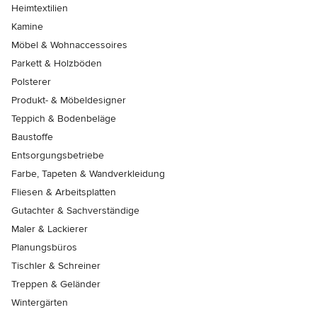
Heimtextilien
Kamine
Möbel & Wohnaccessoires
Parkett & Holzböden
Polsterer
Produkt- & Möbeldesigner
Teppich & Bodenbeläge
Baustoffe
Entsorgungsbetriebe
Farbe, Tapeten & Wandverkleidung
Fliesen & Arbeitsplatten
Gutachter & Sachverständige
Maler & Lackierer
Planungsbüros
Tischler & Schreiner
Treppen & Geländer
Wintergärten