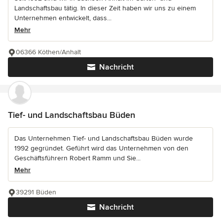
Landschaftsbau tätig. In dieser Zeit haben wir uns zu einem
Unternehmen entwickelt, dass...
Mehr
06366 Köthen/Anhalt
Nachricht
Tief- und Landschaftsbau Büden
Das Unternehmen Tief- und Landschaftsbau Büden wurde
1992 gegründet. Geführt wird das Unternehmen von den
Geschäftsführern Robert Ramm und Sie...
Mehr
39291 Büden
Nachricht