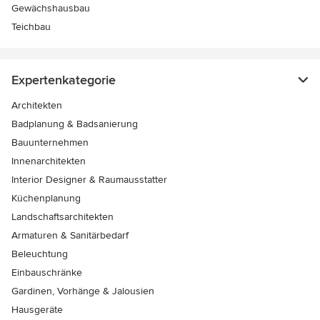
Gewächshausbau
Teichbau
Expertenkategorie
Architekten
Badplanung & Badsanierung
Bauunternehmen
Innenarchitekten
Interior Designer & Raumausstatter
Küchenplanung
Landschaftsarchitekten
Armaturen & Sanitärbedarf
Beleuchtung
Einbauschränke
Gardinen, Vorhänge & Jalousien
Hausgeräte