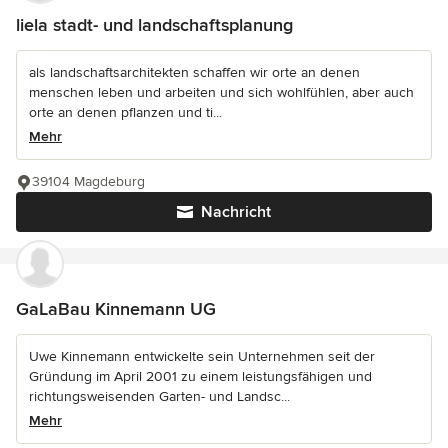
liela stadt- und landschaftsplanung
als landschaftsarchitekten schaffen wir orte an denen
menschen leben und arbeiten und sich wohlfühlen, aber auch
orte an denen pflanzen und ti...
Mehr
39104 Magdeburg
Nachricht
GaLaBau Kinnemann UG
Uwe Kinnemann entwickelte sein Unternehmen seit der
Gründung im April 2001 zu einem leistungsfähigen und
richtungsweisenden Garten- und Landsc...
Mehr