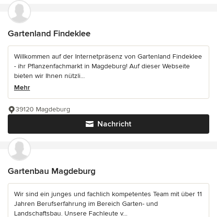
Gartenland Findeklee
Willkommen auf der Internetpräsenz von Gartenland Findeklee
- ihr Pflanzenfachmarkt in Magdeburg! Auf dieser Webseite
bieten wir Ihnen nützli...
Mehr
39120 Magdeburg
Nachricht
Gartenbau Magdeburg
Wir sind ein junges und fachlich kompetentes Team mit über 11
Jahren Berufserfahrung im Bereich Garten- und
Landschaftsbau. Unsere Fachleute v...