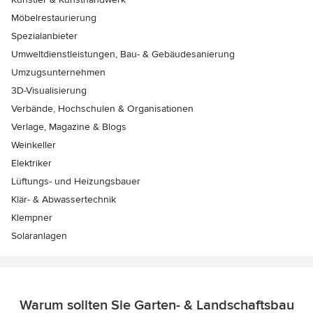
Möbelrestaurierung
Spezialanbieter
Umweltdienstleistungen, Bau- & Gebäudesanierung
Umzugsunternehmen
3D-Visualisierung
Verbände, Hochschulen & Organisationen
Verlage, Magazine & Blogs
Weinkeller
Elektriker
Lüftungs- und Heizungsbauer
Klär- & Abwassertechnik
Klempner
Solaranlagen
Warum sollten Sie Garten- & Landschaftsbau