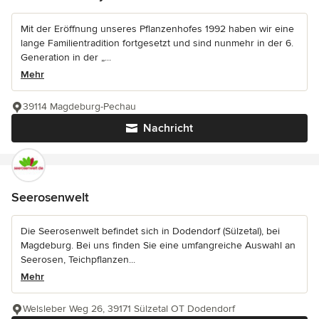
Mit der Eröffnung unseres Pflanzenhofes 1992 haben wir eine
lange Familientradition fortgesetzt und sind nunmehr in der 6.
Generation in der „...
Mehr
39114 Magdeburg-Pechau
Nachricht
Seerosenwelt
Die Seerosenwelt befindet sich in Dodendorf (Sülzetal), bei
Magdeburg. Bei uns finden Sie eine umfangreiche Auswahl an
Seerosen, Teichpflanzen...
Mehr
Welsleber Weg 26, 39171 Sülzetal OT Dodendorf