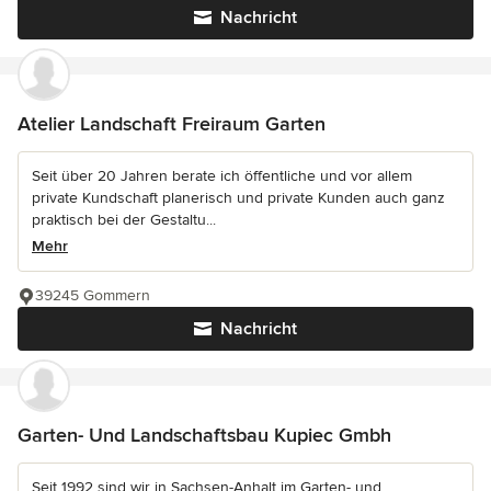
Nachricht
Atelier Landschaft Freiraum Garten
Seit über 20 Jahren berate ich öffentliche und vor allem
private Kundschaft planerisch und private Kunden auch ganz
praktisch bei der Gestaltu...
Mehr
39245 Gommern
Nachricht
Garten- Und Landschaftsbau Kupiec Gmbh
Seit 1992 sind wir in Sachsen-Anhalt im Garten- und