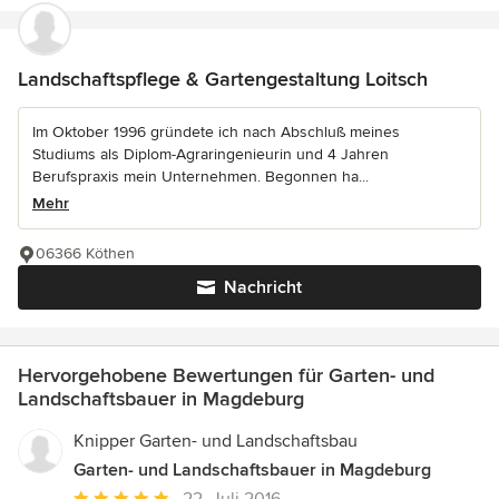
Landschaftspflege & Gartengestaltung Loitsch
Im Oktober 1996 gründete ich nach Abschluß meines
Studiums als Diplom-Agraringenieurin und 4 Jahren
Berufspraxis mein Unternehmen. Begonnen ha...
Mehr
06366 Köthen
Nachricht
Hervorgehobene Bewertungen für Garten- und
Landschaftsbauer in Magdeburg
Knipper Garten- und Landschaftsbau
Garten- und Landschaftsbauer in Magdeburg
Durchschnittliche