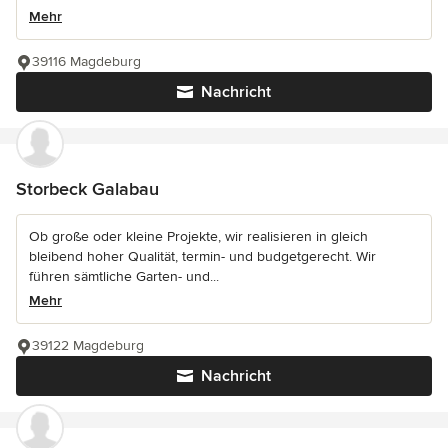
Mehr
39116 Magdeburg
Nachricht
Storbeck Galabau
Ob große oder kleine Projekte, wir realisieren in gleich
bleibend hoher Qualität, termin- und budgetgerecht. Wir
führen sämtliche Garten- und...
Mehr
39122 Magdeburg
Nachricht