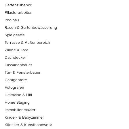
Gartenzubehör
Pflasterarbeiten
Poolbau
Rasen & Gartenbewässerung
Spielgeräte
Terrasse & Außenbereich
Zäune & Tore
Dachdecker
Fassadenbauer
Tür- & Fensterbauer
Garagentore
Fotografen
Heimkino & Hifi
Home Staging
Immobilienmakler
Kinder- & Babyzimmer
Künstler & Kunsthandwerk