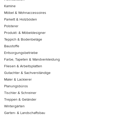
Kamine
Möbel & Wohnaccessoires
Parkett & Holzböden
Polsterer
Produkt- & Möbeldesigner
Teppich & Bodenbeläge
Baustoffe
Entsorgungsbetriebe
Farbe, Tapeten & Wandverkleidung
Fliesen & Arbeitsplatten
Gutachter & Sachverständige
Maler & Lackierer
Planungsbüros
Tischler & Schreiner
Treppen & Geländer
Wintergärten
Garten- & Landschaftsbau