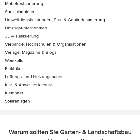
Möbelrestaurierung
Spezialanbieter
Umweltdienstleistungen, Bau- & Gebäudesanierung
Umzugsunternehmen
3D-Visualisierung
Verbände, Hochschulen & Organisationen
Verlage, Magazine & Blogs
Weinkeller
Elektriker
Lüftungs- und Heizungsbauer
Klär- & Abwassertechnik
Klempner
Solaranlagen
Warum sollten Sie Garten- & Landschaftsbau