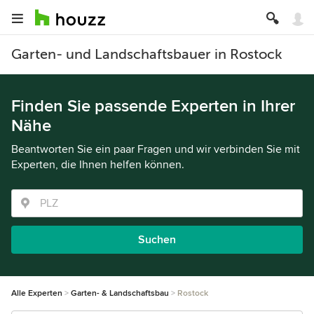
Garten- und Landschaftsbauer in Rostock
Finden Sie passende Experten in Ihrer
Nähe
Beantworten Sie ein paar Fragen und wir verbinden Sie mit
Experten, die Ihnen helfen können.
Suchen
Alle Experten
Garten- & Landschaftsbau
Rostock