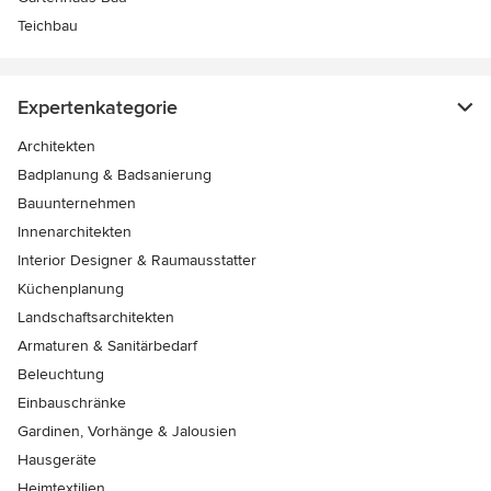
Teichbau
Expertenkategorie
Architekten
Badplanung & Badsanierung
Bauunternehmen
Innenarchitekten
Interior Designer & Raumausstatter
Küchenplanung
Landschaftsarchitekten
Armaturen & Sanitärbedarf
Beleuchtung
Einbauschränke
Gardinen, Vorhänge & Jalousien
Hausgeräte
Heimtextilien