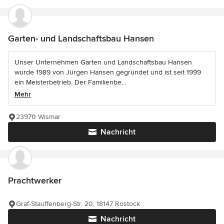
Garten- und Landschaftsbau Hansen
Unser Unternehmen Garten und Landschaftsbau Hansen
wurde 1989 von Jürgen Hansen gegründet und ist seit 1999
ein Meisterbetrieb. Der Familienbe...
Mehr
23970 Wismar
Nachricht
Prachtwerker
Graf-Stauffenberg-Str. 20, 18147 Rostock
Nachricht