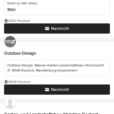
Evert zu den leistu...
Mehr
18147 Rostock
Nachricht
Outdoor-Design
Outdoor-Design, Wasser-Garten-Landschaftsbau Hinrichsdorf
11, 18146 Rostock, Mecklenburg-Vorpommern
18146 Rostock
Nachricht