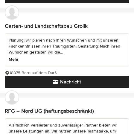
Garten- und Landschaftsbau Grolik
Planung: wir planen nach Ihren Wünschen und mit unseren
Fachkenntnissen Ihren Traumgarten. Gestaltung: Nach Ihren
Wünschen gestalten wir die...
Mehr
18375 Born auf dem Darß
Nachricht
RFG – Nord UG (haftungsbeschränkt)
Als fachlich versierter und zuverlässiger Partner bieten wir
unsere Leistungen an. Wir nutzen unsere Teamstärke, um