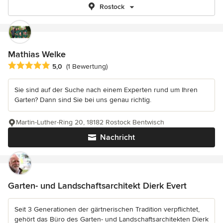
Rostock
Mathias Welke
Durchschnittliche Bewertung: 5 von 5 Sternen
5,0
(1 Bewertung)
Sie sind auf der Suche nach einem Experten rund um Ihren
Garten? Dann sind Sie bei uns genau richtig.
Martin-Luther-Ring 20, 18182 Rostock Bentwisch
Nachricht
Garten- und Landschaftsarchitekt Dierk Evert
Seit 3 Generationen der gärtnerischen Tradition verpflichtet,
gehört das Büro des Garten- und Landschaftsarchitekten Dierk