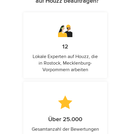
auf Houzz beauftragen?
12
Lokale Experten auf Houzz, die
in Rostock, Mecklenburg-
Vorpommern arbeiten
Über 25.000
Gesamtanzahl der Bewertungen