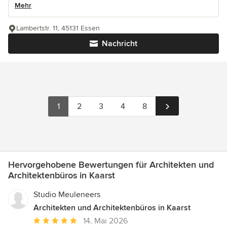
Mehr
Lambertstr. 11, 45131 Essen
Nachricht
1
2
3
4
8
Hervorgehobene Bewertungen für Architekten und
Architektenbüros in Kaarst
Studio Meuleneers
Architekten und Architektenbüros in Kaarst
Durchschnittliche
14. Mai 2026