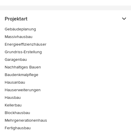
Projektart
Gebäudeplanung
Massivhausbau
Energieeffizienzhäuser
Grundriss-Erstellung
Garagenbau
Nachhaltiges Bauen
Baudenkmalpflege
Hausanbau
Hauserweiterungen
Hausbau
Kellerbau
Blockhausbau
Mehrgenerationenhaus
Fertighausbau