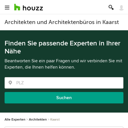
Architekten und Architektenbüros in Kaarst
Finden Sie passende Experten in Ihrer
Nähe
Beantworten Sie ein paar Fragen und wir verbinden Sie mit
Experten, die Ihnen helfen können.
Suchen
Alle Experten
Architekten
Kaarst