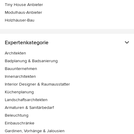
Tiny House Anbieter
Modulhaus-Anbieter
Holzhäuser-Bau
Expertenkategorie
Architekten
Badplanung & Badsanierung
Bauunternehmen
Innenarchitekten
Interior Designer & Raumausstatter
Küchenplanung
Landschaftsarchitekten
Armaturen & Sanitärbedarf
Beleuchtung
Einbauschränke
Gardinen, Vorhänge & Jalousien