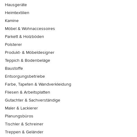
Hausgeräte
Heimtextilien
Kamine
Möbel & Wohnaccessoires
Parkett & Holzböden
Polsterer
Produkt- & Möbeldesigner
Teppich & Bodenbeläge
Baustoffe
Entsorgungsbetriebe
Farbe, Tapeten & Wandverkleidung
Fliesen & Arbeitsplatten
Gutachter & Sachverständige
Maler & Lackierer
Planungsbüros
Tischler & Schreiner
Treppen & Geländer