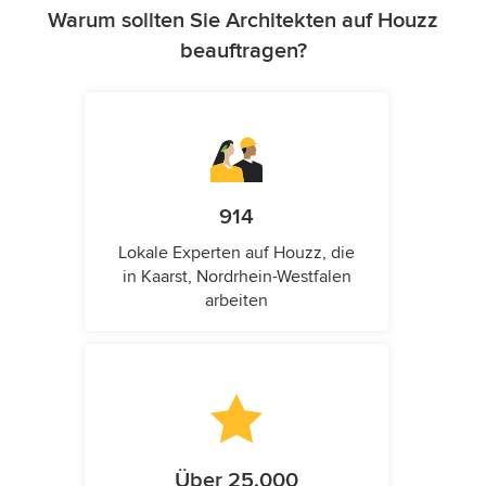
Warum sollten Sie Architekten auf Houzz
beauftragen?
914
Lokale Experten auf Houzz, die
in Kaarst, Nordrhein-Westfalen
arbeiten
Über 25.000