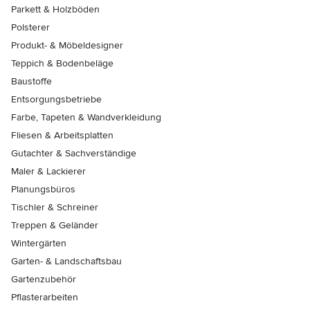
Parkett & Holzböden
Polsterer
Produkt- & Möbeldesigner
Teppich & Bodenbeläge
Baustoffe
Entsorgungsbetriebe
Farbe, Tapeten & Wandverkleidung
Fliesen & Arbeitsplatten
Gutachter & Sachverständige
Maler & Lackierer
Planungsbüros
Tischler & Schreiner
Treppen & Geländer
Wintergärten
Garten- & Landschaftsbau
Gartenzubehör
Pflasterarbeiten