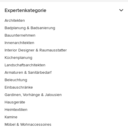
Expertenkategorie
Architekten
Badplanung & Badsanierung
Bauunternehmen
Innenarchitekten
Interior Designer & Raumausstatter
Küchenplanung
Landschaftsarchitekten
Armaturen & Sanitärbedarf
Beleuchtung
Einbauschränke
Gardinen, Vorhänge & Jalousien
Hausgeräte
Heimtextilien
Kamine
Möbel & Wohnaccessoires