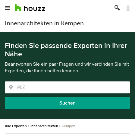
Innenarchitekten in Kempen
Finden Sie passende Experten in Ihrer
Nähe
Beantworten Sie ein paar Fragen und wir verbinden Sie mit
Experten, die Ihnen helfen können.
Suchen
Alle Experten
Innenarchitekten
Kempen