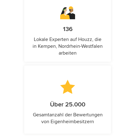
136
Lokale Experten auf Houzz, die
in Kempen, Nordrhein-Westfalen
arbeiten
Über 25.000
Gesamtanzahl der Bewertungen
von Eigenheimbesitzern