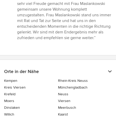
sehr viel Freude gemacht mit Frau Maslankowski
gemeinsam unsere Wohnung komplett
umzugestalten. Frau Maslankowski stand uns immer
mit Rat und Tat zur Seite und hat uns in den
entscheidenden Momenten in die richtige Richtung
gelenkt. Wir sind mit dem Endergebnis mehr als
zufrieden und empfehlen sie gerne weiter.”
Orte in der Nähe
Kempen
Rhein-Kreis Neuss
Kreis Viersen
Mönchengladbach
Krefeld
Neuss
Moers
Viersen
Dinslaken
Meerbusch
Willich
Kaarst