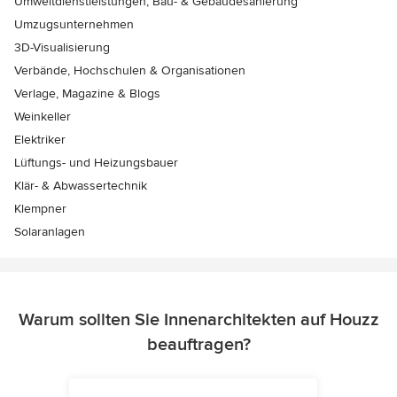
Umweltdienstleistungen, Bau- & Gebäudesanierung
Umzugsunternehmen
3D-Visualisierung
Verbände, Hochschulen & Organisationen
Verlage, Magazine & Blogs
Weinkeller
Elektriker
Lüftungs- und Heizungsbauer
Klär- & Abwassertechnik
Klempner
Solaranlagen
Warum sollten Sie Innenarchitekten auf Houzz
beauftragen?