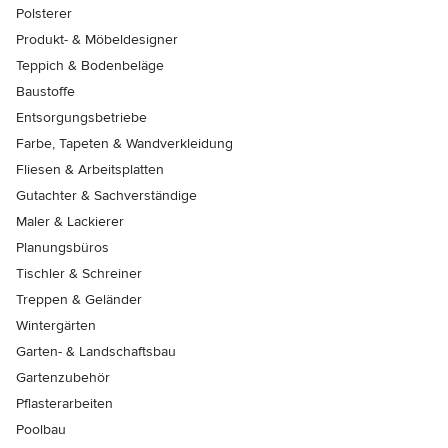
Polsterer
Produkt- & Möbeldesigner
Teppich & Bodenbeläge
Baustoffe
Entsorgungsbetriebe
Farbe, Tapeten & Wandverkleidung
Fliesen & Arbeitsplatten
Gutachter & Sachverständige
Maler & Lackierer
Planungsbüros
Tischler & Schreiner
Treppen & Geländer
Wintergärten
Garten- & Landschaftsbau
Gartenzubehör
Pflasterarbeiten
Poolbau