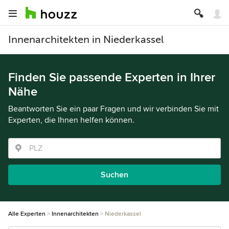
Innenarchitekten in Niederkassel
Finden Sie passende Experten in Ihrer
Nähe
Beantworten Sie ein paar Fragen und wir verbinden Sie mit
Experten, die Ihnen helfen können.
Suchen
Alle Experten
Innenarchitekten
Niederkassel