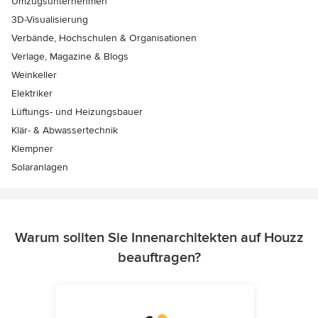
Umzugsunternehmen
3D-Visualisierung
Verbände, Hochschulen & Organisationen
Verlage, Magazine & Blogs
Weinkeller
Elektriker
Lüftungs- und Heizungsbauer
Klär- & Abwassertechnik
Klempner
Solaranlagen
Warum sollten Sie Innenarchitekten auf Houzz
beauftragen?