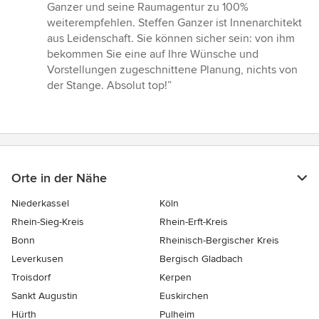
Ganzer und seine Raumagentur zu 100%
weiterempfehlen. Steffen Ganzer ist Innenarchitekt
aus Leidenschaft. Sie können sicher sein: von ihm
bekommen Sie eine auf Ihre Wünsche und
Vorstellungen zugeschnittene Planung, nichts von
der Stange. Absolut top!”
Orte in der Nähe
Niederkassel
Köln
Rhein-Sieg-Kreis
Rhein-Erft-Kreis
Bonn
Rheinisch-Bergischer Kreis
Leverkusen
Bergisch Gladbach
Troisdorf
Kerpen
Sankt Augustin
Euskirchen
Hürth
Pulheim