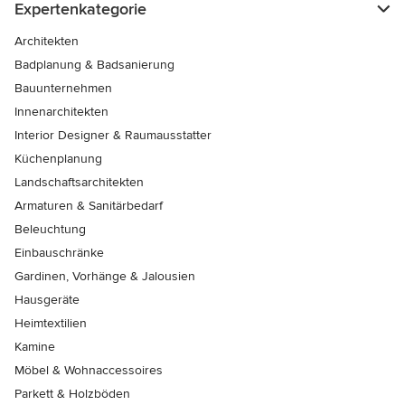
Expertenkategorie
Architekten
Badplanung & Badsanierung
Bauunternehmen
Innenarchitekten
Interior Designer & Raumausstatter
Küchenplanung
Landschaftsarchitekten
Armaturen & Sanitärbedarf
Beleuchtung
Einbauschränke
Gardinen, Vorhänge & Jalousien
Hausgeräte
Heimtextilien
Kamine
Möbel & Wohnaccessoires
Parkett & Holzböden