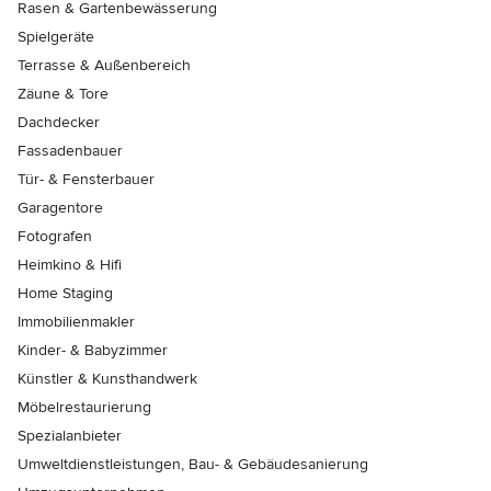
Rasen & Gartenbewässerung
Spielgeräte
Terrasse & Außenbereich
Zäune & Tore
Dachdecker
Fassadenbauer
Tür- & Fensterbauer
Garagentore
Fotografen
Heimkino & Hifi
Home Staging
Immobilienmakler
Kinder- & Babyzimmer
Künstler & Kunsthandwerk
Möbelrestaurierung
Spezialanbieter
Umweltdienstleistungen, Bau- & Gebäudesanierung