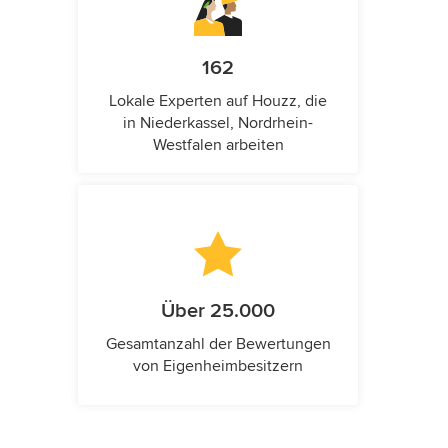
162
Lokale Experten auf Houzz, die
in Niederkassel, Nordrhein-
Westfalen arbeiten
Über 25.000
Gesamtanzahl der Bewertungen
von Eigenheimbesitzern