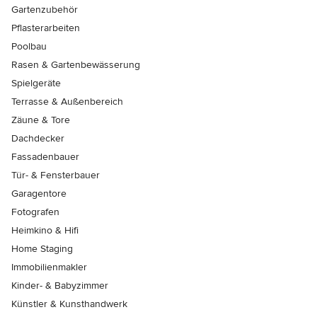
Gartenzubehör
Pflasterarbeiten
Poolbau
Rasen & Gartenbewässerung
Spielgeräte
Terrasse & Außenbereich
Zäune & Tore
Dachdecker
Fassadenbauer
Tür- & Fensterbauer
Garagentore
Fotografen
Heimkino & Hifi
Home Staging
Immobilienmakler
Kinder- & Babyzimmer
Künstler & Kunsthandwerk