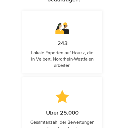
243
Lokale Experten auf Houzz, die
in Velbert, Nordrhein-Westfalen
arbeiten
Über 25.000
Gesamtanzahl der Bewertungen