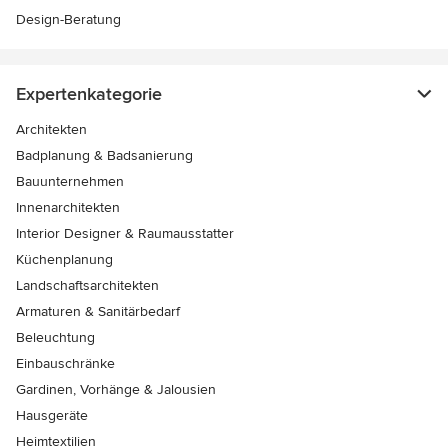
Design-Beratung
Expertenkategorie
Architekten
Badplanung & Badsanierung
Bauunternehmen
Innenarchitekten
Interior Designer & Raumausstatter
Küchenplanung
Landschaftsarchitekten
Armaturen & Sanitärbedarf
Beleuchtung
Einbauschränke
Gardinen, Vorhänge & Jalousien
Hausgeräte
Heimtextilien