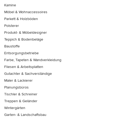
Kamine
Möbel & Wohnaccessoires
Parkett & Holzböden
Polsterer
Produkt- & Möbeldesigner
Teppich & Bodenbeläge
Baustoffe
Entsorgungsbetriebe
Farbe, Tapeten & Wandverkleidung
Fliesen & Arbeitsplatten
Gutachter & Sachverständige
Maler & Lackierer
Planungsbüros
Tischler & Schreiner
Treppen & Geländer
Wintergärten
Garten- & Landschaftsbau