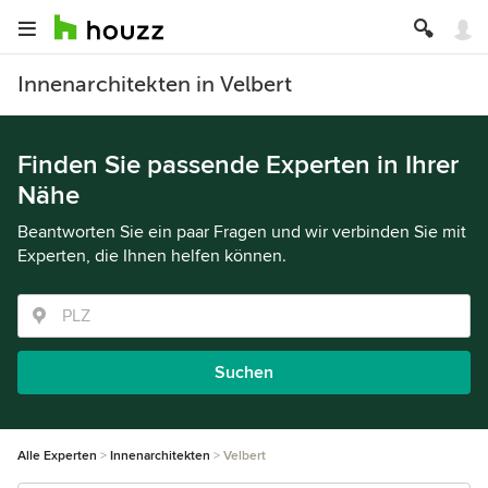
Innenarchitekten in Velbert
Finden Sie passende Experten in Ihrer
Nähe
Beantworten Sie ein paar Fragen und wir verbinden Sie mit
Experten, die Ihnen helfen können.
Suchen
Alle Experten
Innenarchitekten
Velbert