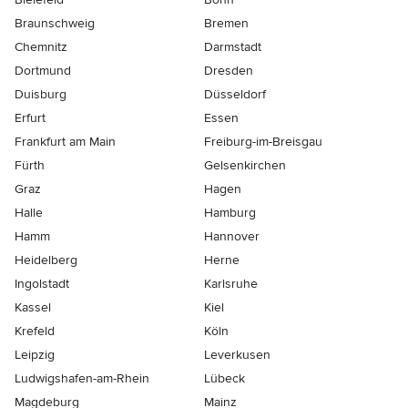
Braunschweig
Bremen
Chemnitz
Darmstadt
Dortmund
Dresden
Duisburg
Düsseldorf
Erfurt
Essen
Frankfurt am Main
Freiburg-im-Breisgau
Fürth
Gelsenkirchen
Graz
Hagen
Halle
Hamburg
Hamm
Hannover
Heidelberg
Herne
Ingolstadt
Karlsruhe
Kassel
Kiel
Krefeld
Köln
Leipzig
Leverkusen
Ludwigshafen-am-Rhein
Lübeck
Magdeburg
Mainz