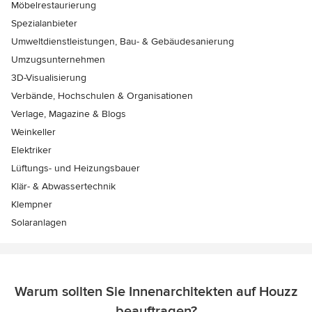
Möbelrestaurierung
Spezialanbieter
Umweltdienstleistungen, Bau- & Gebäudesanierung
Umzugsunternehmen
3D-Visualisierung
Verbände, Hochschulen & Organisationen
Verlage, Magazine & Blogs
Weinkeller
Elektriker
Lüftungs- und Heizungsbauer
Klär- & Abwassertechnik
Klempner
Solaranlagen
Warum sollten Sie Innenarchitekten auf Houzz
beauftragen?