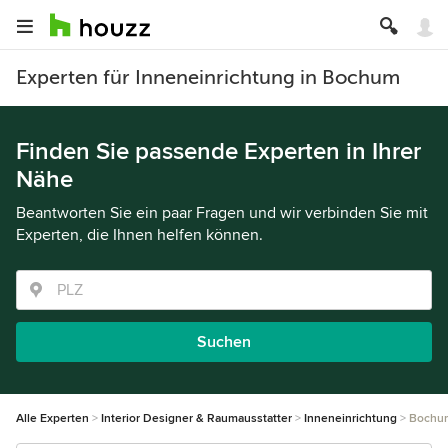
Experten für Inneneinrichtung in Bochum
Finden Sie passende Experten in Ihrer
Nähe
Beantworten Sie ein paar Fragen und wir verbinden Sie mit
Experten, die Ihnen helfen können.
Suchen
Alle Experten
Interior Designer & Raumausstatter
Inneneinrichtung
Bochu