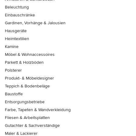
Beleuchtung
Einbauschränke
Gardinen, Vorhänge & Jalousien
Hausgeräte
Heimtextilien
Kamine
Möbel & Wohnaccessoires
Parkett & Holzböden
Polsterer
Produkt- & Möbeldesigner
Teppich & Bodenbeläge
Baustoffe
Entsorgungsbetriebe
Farbe, Tapeten & Wandverkleidung
Fliesen & Arbeitsplatten
Gutachter & Sachverständige
Maler & Lackierer