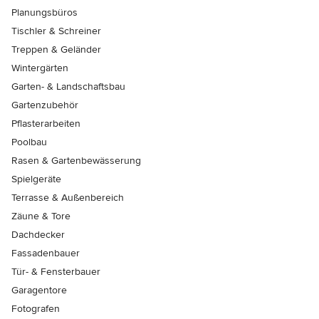
Planungsbüros
Tischler & Schreiner
Treppen & Geländer
Wintergärten
Garten- & Landschaftsbau
Gartenzubehör
Pflasterarbeiten
Poolbau
Rasen & Gartenbewässerung
Spielgeräte
Terrasse & Außenbereich
Zäune & Tore
Dachdecker
Fassadenbauer
Tür- & Fensterbauer
Garagentore
Fotografen