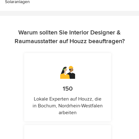
Solaranlagen
Warum sollten Sie Interior Designer &
Raumausstatter auf Houzz beauftragen?
150
Lokale Experten auf Houzz, die
in Bochum, Nordrhein-Westfalen
arbeiten