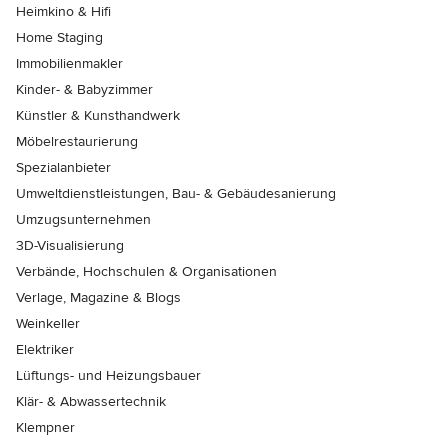
Heimkino & Hifi
Home Staging
Immobilienmakler
Kinder- & Babyzimmer
Künstler & Kunsthandwerk
Möbelrestaurierung
Spezialanbieter
Umweltdienstleistungen, Bau- & Gebäudesanierung
Umzugsunternehmen
3D-Visualisierung
Verbände, Hochschulen & Organisationen
Verlage, Magazine & Blogs
Weinkeller
Elektriker
Lüftungs- und Heizungsbauer
Klär- & Abwassertechnik
Klempner