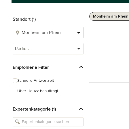
Monheim am Rhein 
Standort (1)
Radius
Empfohlene Filter
Schnelle Antwortzeit
Über Houzz beauftragt
Expertenkategorie (1)