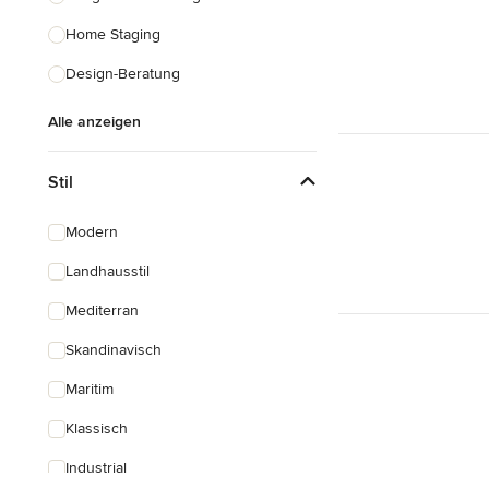
Home Staging
Design-Beratung
Alle anzeigen
Stil
Modern
Landhausstil
Mediterran
Skandinavisch
Maritim
Klassisch
Industrial