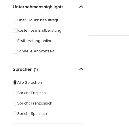
Unternehmenshighlights
Über Houzz beauftragt
Kostenlose Erstberatung
Erstberatung online
Schnelle Antwortzeit
Sprachen (1)
Alle Sprachen
Spricht Englisch
Spricht Französisch
Spricht Spanisch