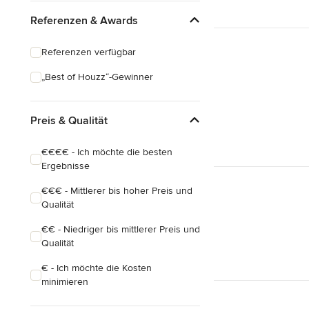
Eklektisch
Referenzen & Awards
Referenzen verfügbar
„Best of Houzz“-Gewinner
Preis & Qualität
€€€€ - Ich möchte die besten
Ergebnisse
€€€ - Mittlerer bis hoher Preis und
Qualität
€€ - Niedriger bis mittlerer Preis und
Qualität
€ - Ich möchte die Kosten
minimieren