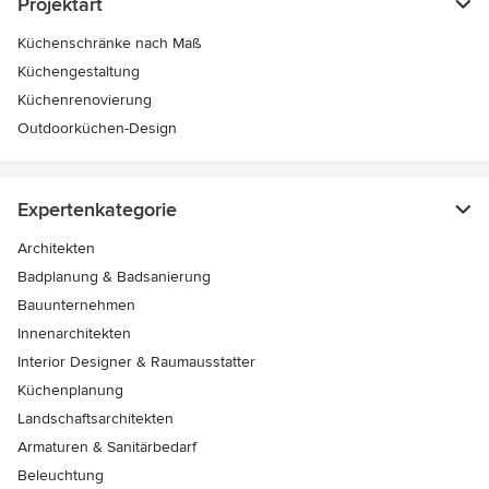
Projektart
Küchenschränke nach Maß
Küchengestaltung
Küchenrenovierung
Outdoorküchen-Design
Expertenkategorie
Architekten
Badplanung & Badsanierung
Bauunternehmen
Innenarchitekten
Interior Designer & Raumausstatter
Küchenplanung
Landschaftsarchitekten
Armaturen & Sanitärbedarf
Beleuchtung