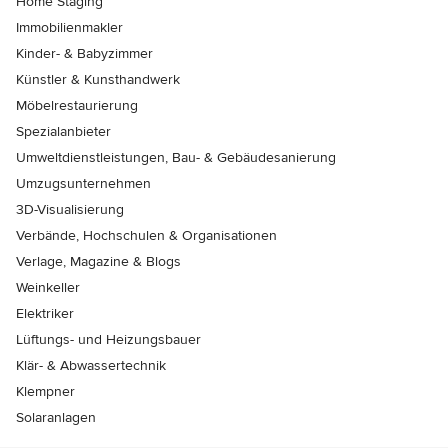
Home Staging
Immobilienmakler
Kinder- & Babyzimmer
Künstler & Kunsthandwerk
Möbelrestaurierung
Spezialanbieter
Umweltdienstleistungen, Bau- & Gebäudesanierung
Umzugsunternehmen
3D-Visualisierung
Verbände, Hochschulen & Organisationen
Verlage, Magazine & Blogs
Weinkeller
Elektriker
Lüftungs- und Heizungsbauer
Klär- & Abwassertechnik
Klempner
Solaranlagen