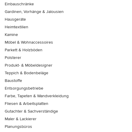
Einbauschränke
Gardinen, Vorhänge & Jalousien
Hausgeräte
Heimtextilien
Kamine
Möbel & Wohnaccessoires
Parkett & Holzböden
Polsterer
Produkt- & Möbeldesigner
Teppich & Bodenbeläge
Baustoffe
Entsorgungsbetriebe
Farbe, Tapeten & Wandverkleidung
Fliesen & Arbeitsplatten
Gutachter & Sachverständige
Maler & Lackierer
Planungsbüros