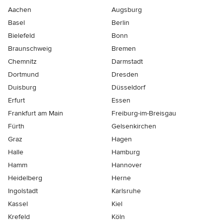
Aachen
Augsburg
Basel
Berlin
Bielefeld
Bonn
Braunschweig
Bremen
Chemnitz
Darmstadt
Dortmund
Dresden
Duisburg
Düsseldorf
Erfurt
Essen
Frankfurt am Main
Freiburg-im-Breisgau
Fürth
Gelsenkirchen
Graz
Hagen
Halle
Hamburg
Hamm
Hannover
Heidelberg
Herne
Ingolstadt
Karlsruhe
Kassel
Kiel
Krefeld
Köln