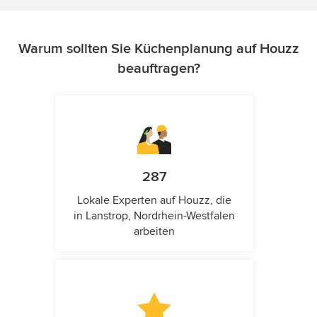
Warum sollten Sie Küchenplanung auf Houzz
beauftragen?
287
Lokale Experten auf Houzz, die
in Lanstrop, Nordrhein-Westfalen
arbeiten