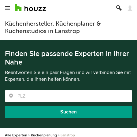
Küchenhersteller, Küchenplaner &
Küchenstudios in Lanstrop
Finden Sie passende Experten in Ihrer
Nähe
Beantworten Sie ein paar Fragen und wir verbinden Sie mit
Experten, die Ihnen helfen können.
Suchen
Alle Experten
Küchenplanung
Lanstrop