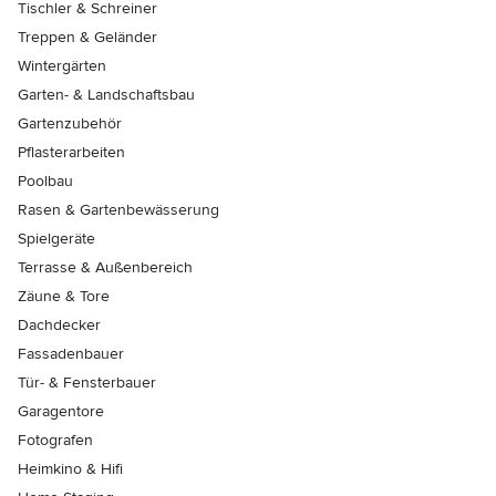
Tischler & Schreiner
Treppen & Geländer
Wintergärten
Garten- & Landschaftsbau
Gartenzubehör
Pflasterarbeiten
Poolbau
Rasen & Gartenbewässerung
Spielgeräte
Terrasse & Außenbereich
Zäune & Tore
Dachdecker
Fassadenbauer
Tür- & Fensterbauer
Garagentore
Fotografen
Heimkino & Hifi